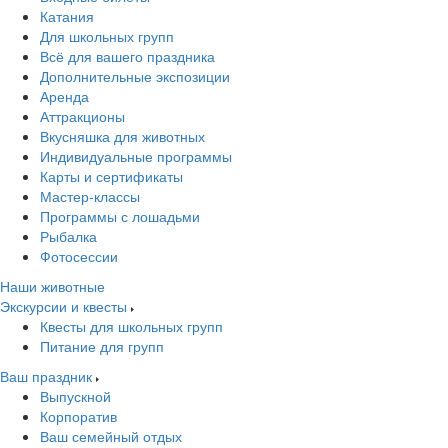
Катания
Для школьных групп
Всё для вашего праздника
Дополнительные экспозиции
Аренда
Аттракционы
Вкусняшка для животных
Индивидуальные программы
Карты и сертификаты
Мастер-классы
Программы с лошадьми
Рыбалка
Фотосессии
Наши животные
Экскурсии и квесты
Квесты для школьных групп
Питание для групп
Ваш праздник
Выпускной
Корпоратив
Ваш семейный отдых