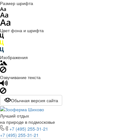
Размер шрифта
Цвет фона и шрифта
Изображения
Озвучивание текста
Обычная версия сайта
Лучший отдых
на природе в подмосковье
+7 (495) 255-31-21
+7 (495) 255-31-21