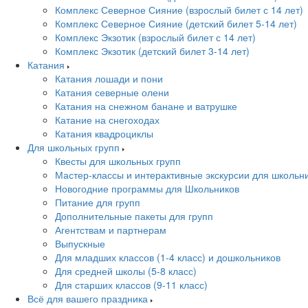
Комплекс Северное Сияние (взрослый билет с 14 лет)
Комплекс Северное Сияние (детский билет 5-14 лет)
Комплекс Экзотик (взрослый билет с 14 лет)
Комплекс Экзотик (детский билет 3-14 лет)
Катания
Катания лошади и пони
Катания северные олени
Катания на снежном банане и ватрушке
Катание на снегоходах
Катания квадроциклы
Для школьных групп
Квесты для школьных групп
Мастер-классы и интерактивные экскурсии для школьн
Новогодние программы для Школьников
Питание для групп
Дополнительные пакеты для групп
Агентствам и партнерам
Выпускные
Для младших классов (1-4 класс) и дошкольников
Для средней школы (5-8 класс)
Для старших классов (9-11 класс)
Всё для вашего праздника