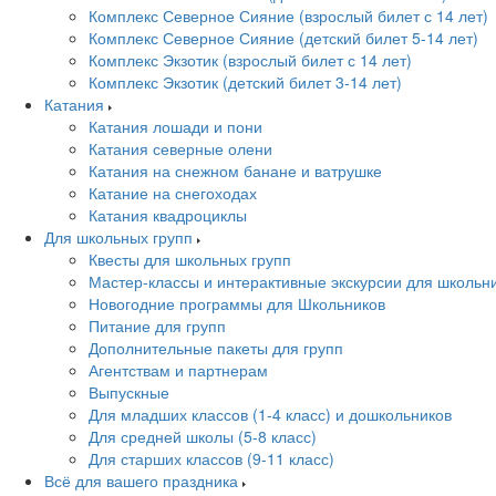
Комплекс Северное Сияние (взрослый билет с 14 лет)
Комплекс Северное Сияние (детский билет 5-14 лет)
Комплекс Экзотик (взрослый билет с 14 лет)
Комплекс Экзотик (детский билет 3-14 лет)
Катания
Катания лошади и пони
Катания северные олени
Катания на снежном банане и ватрушке
Катание на снегоходах
Катания квадроциклы
Для школьных групп
Квесты для школьных групп
Мастер-классы и интерактивные экскурсии для школьн
Новогодние программы для Школьников
Питание для групп
Дополнительные пакеты для групп
Агентствам и партнерам
Выпускные
Для младших классов (1-4 класс) и дошкольников
Для средней школы (5-8 класс)
Для старших классов (9-11 класс)
Всё для вашего праздника