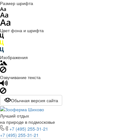
Размер шрифта
Цвет фона и шрифта
Изображения
Озвучивание текста
Обычная версия сайта
Лучший отдых
на природе в подмосковье
+7 (495) 255-31-21
+7 (495) 255-31-21