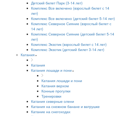
Детский билет Парк (3-14 лет)
Комплекс Все включено (взрослый билет с 14
лет)
Комплекс Все включено (детский билет 5-14 лет)
Комплекс Северное Сияние (взрослый билет с
14 лет)
Комплекс Северное Сияние (детский билет 5-14
лет)
Комплекс Экзотик (взрослый билет с 14 лет)
Комплекс Экзотик (детский билет 3-14 лет)
Катания
Катания
Катания лошади и пони
Катания лошади и пони
Катания верхом
Конные прогулки
Тренировки
Катания северные олени
Катания на снежном банане и ватрушке
Катание на снегоходах