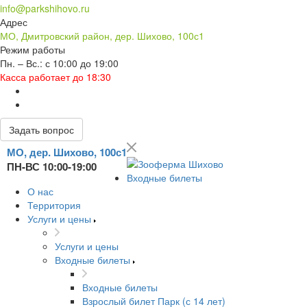
info@parkshihovo.ru
Адрес
МО, Дмитровский район, дер. Шихово, 100с1
Режим работы
Пн. – Вс.: с 10:00 до 19:00
Касса работает до 18:30
Задать вопрос
МО, дер. Шихово, 100с1
ПН-ВС 10:00-19:00
Входные билеты
О нас
Территория
Услуги и цены
Услуги и цены
Входные билеты
Входные билеты
Взрослый билет Парк (с 14 лет)