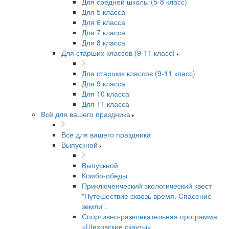
Для средней школы (5-8 класс)
Для 5 класса
Для 6 класса
Для 7 класса
Для 8 класса
Для старших классов (9-11 класс)
Для старших классов (9-11 класс)
Для 9 класса
Для 10 класса
Для 11 класса
Всё для вашего праздника
Всё для вашего праздника
Выпускной
Выпускной
Комбо-обеды
Приключенческий экологический квест
"Путешествие сквозь время. Спасение
земли".
Спортивно-развлекательная программа
«Шиховские скауты»