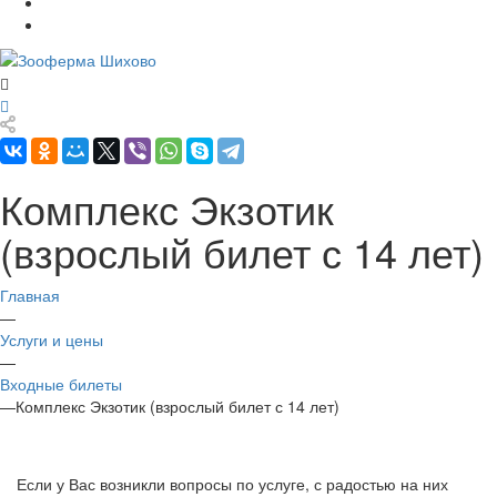
Комплекс Экзотик
(взрослый билет с 14 лет)
Главная
—
Услуги и цены
—
Входные билеты
—
Комплекс Экзотик (взрослый билет с 14 лет)
Если у Вас возникли вопросы по услуге, с радостью на них