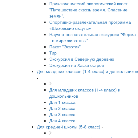
Приключенческий экологический квест
"Путешествие сквозь время. Спасение
земли".
Спортивно-развлекательная программа
«Шиховские скауты»
Научно-познавательная экскурсия "Ферма
- в мире животных"
Пакет "Экзотик"
Тир
Экскурсия в Северную деревню
Экскурсия на Хаски остров
Для младших классов (1-4 класс) и дошкольников
Для младших классов (1-4 класс) и
дошкольников
Для 1 класса
Для 2 класса
Для 3 класса
Для 4 класса
Для средней школы (5-8 класс)