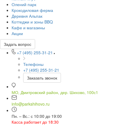
Олений парк
Крокодиловая ферма
Деревня Альпак
Коттеджи и зоны BBQ
Кафе и магазины
Акции
Задать вопрос
+7 (495) 255-31-21
Телефоны
+7 (495) 255-31-21
Заказать звонок
МО, Дмитровский район, дер. Шихово, 100с1
info@parkshihovo.ru
Пн. – Вс.: с 10:00 до 19:00
Касса работает до 18:30