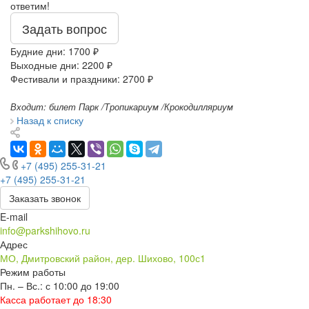
ответим!
Задать вопрос
Будние дни: 1700 ₽
Выходные дни: 2200 ₽
Фестивали и праздники: 2700 ₽
Входит: билет Парк /Тропикариум /Крокодилляриум
Назад к списку
+7 (495) 255-31-21
+7 (495) 255-31-21
Заказать звонок
E-mail
info@parkshihovo.ru
Адрес
МО, Дмитровский район, дер. Шихово, 100с1
Режим работы
Пн. – Вс.: с 10:00 до 19:00
Касса работает до 18:30