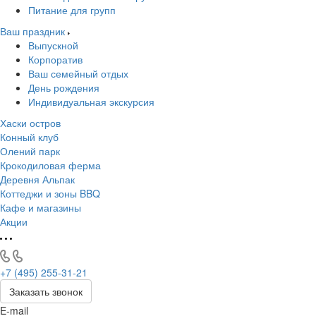
Питание для групп
Ваш праздник
Выпускной
Корпоратив
Ваш семейный отдых
День рождения
Индивидуальная экскурсия
Хаски остров
Конный клуб
Олений парк
Крокодиловая ферма
Деревня Альпак
Коттеджи и зоны BBQ
Кафе и магазины
Акции
+7 (495) 255-31-21
Заказать звонок
E-mail