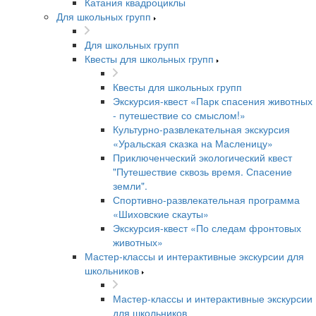
Катания квадроциклы
Для школьных групп
Для школьных групп
Квесты для школьных групп
Квесты для школьных групп
Экскурсия-квест «Парк спасения животных
- путешествие со смыслом!»
Культурно-развлекательная экскурсия
«Уральская сказка на Масленицу»
Приключенческий экологический квест
"Путешествие сквозь время. Спасение
земли".
Спортивно-развлекательная программа
«Шиховские скауты»
Экскурсия-квест «По следам фронтовых
животных»
Мастер-классы и интерактивные экскурсии для
школьников
Мастер-классы и интерактивные экскурсии
для школьников