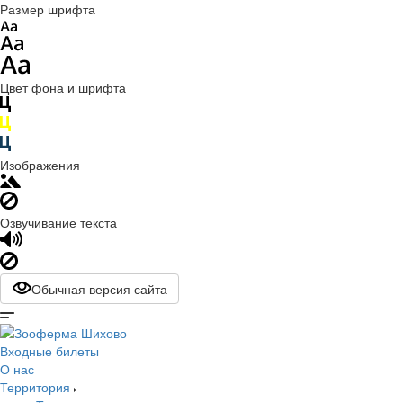
Размер шрифта
Цвет фона и шрифта
Изображения
Озвучивание текста
Обычная версия сайта
Входные билеты
О нас
Территория