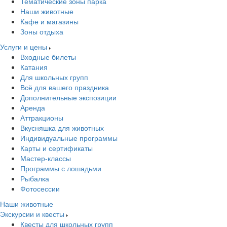
Тематические зоны парка
Наши животные
Кафе и магазины
Зоны отдыха
Услуги и цены
Входные билеты
Катания
Для школьных групп
Всё для вашего праздника
Дополнительные экспозиции
Аренда
Аттракционы
Вкусняшка для животных
Индивидуальные программы
Карты и сертификаты
Мастер-классы
Программы с лошадьми
Рыбалка
Фотосессии
Наши животные
Экскурсии и квесты
Квесты для школьных групп