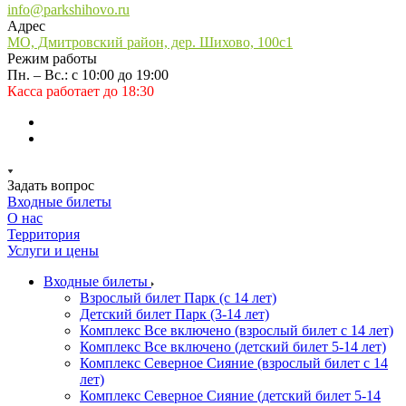
info@parkshihovo.ru
Адрес
МО, Дмитровский район, дер. Шихово, 100с1
Режим работы
Пн. – Вс.: с 10:00 до 19:00
Касса работает до 18:30
Задать вопрос
Входные билеты
О нас
Территория
Услуги и цены
Входные билеты
Взрослый билет Парк (с 14 лет)
Детский билет Парк (3-14 лет)
Комплекс Все включено (взрослый билет с 14 лет)
Комплекс Все включено (детский билет 5-14 лет)
Комплекс Северное Сияние (взрослый билет с 14
лет)
Комплекс Северное Сияние (детский билет 5-14