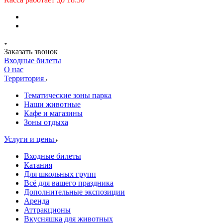
Заказать звонок
Входные билеты
О нас
Территория
Тематические зоны парка
Наши животные
Кафе и магазины
Зоны отдыха
Услуги и цены
Входные билеты
Катания
Для школьных групп
Всё для вашего праздника
Дополнительные экспозиции
Аренда
Аттракционы
Вкусняшка для животных