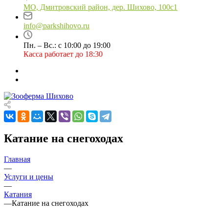
МО, Дмитровский район, дер. Шихово, 100с1
info@parkshihovo.ru
Пн. – Вс.: с 10:00 до 19:00
Касса работает до 18:30
Катание на снегоходах
Главная
—
Услуги и цены
—
Катания
—
Катание на снегоходах