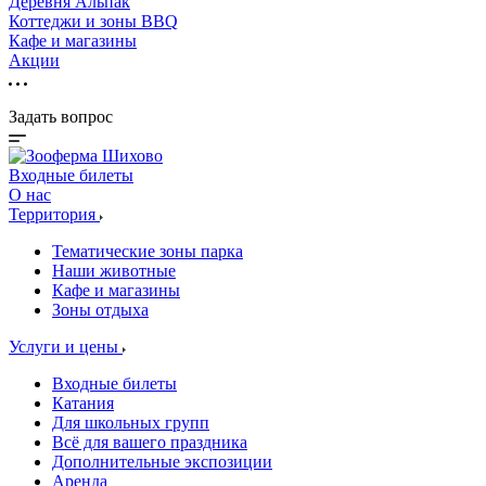
Деревня Альпак
Коттеджи и зоны BBQ
Кафе и магазины
Акции
Задать вопрос
Входные билеты
О нас
Территория
Тематические зоны парка
Наши животные
Кафе и магазины
Зоны отдыха
Услуги и цены
Входные билеты
Катания
Для школьных групп
Всё для вашего праздника
Дополнительные экспозиции
Аренда