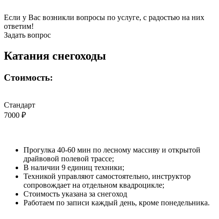
Если у Вас возникли вопросы по услуге, с радостью на них
ответим!
Задать вопрос
Катания снегоходы
Стоимость:
Стандарт
7000 ₽
Прогулка 40-60 мин по лесному массиву и открытой
драйвовой полевой трассе;
В наличии 9 единиц техники;
Техникой управляют самостоятельно, инструктор
сопровождает на отдельном квадроцикле;
Стоимость указана за снегоход
Работаем по записи каждый день, кроме понедельника.