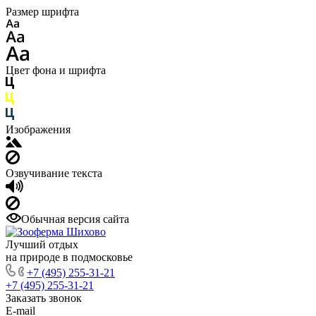
Размер шрифта
Цвет фона и шрифта
Изображения
Озвучивание текста
Обычная версия сайта
Лучший отдых
на природе в подмосковье
+7 (495) 255-31-21
+7 (495) 255-31-21
Заказать звонок
E-mail