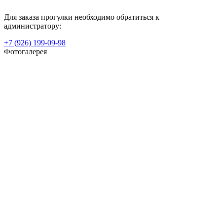
Для заказа прогулки необходимо обратиться к
администратору:
+7 (926) 199-09-98
Фотогалерея