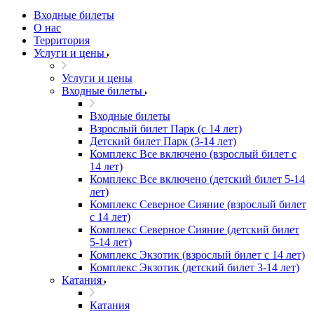
Входные билеты
О нас
Территория
Услуги и цены
Услуги и цены
Входные билеты
Входные билеты
Взрослый билет Парк (с 14 лет)
Детский билет Парк (3-14 лет)
Комплекс Все включено (взрослый билет с
14 лет)
Комплекс Все включено (детский билет 5-14
лет)
Комплекс Северное Сияние (взрослый билет
с 14 лет)
Комплекс Северное Сияние (детский билет
5-14 лет)
Комплекс Экзотик (взрослый билет с 14 лет)
Комплекс Экзотик (детский билет 3-14 лет)
Катания
Катания