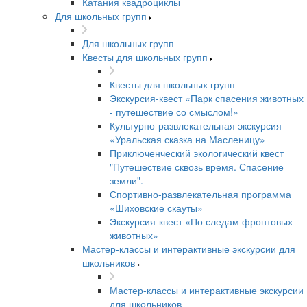
Катания квадроциклы
Для школьных групп
Для школьных групп
Квесты для школьных групп
Квесты для школьных групп
Экскурсия-квест «Парк спасения животных
- путешествие со смыслом!»
Культурно-развлекательная экскурсия
«Уральская сказка на Масленицу»
Приключенческий экологический квест
"Путешествие сквозь время. Спасение
земли".
Спортивно-развлекательная программа
«Шиховские скауты»
Экскурсия-квест «По следам фронтовых
животных»
Мастер-классы и интерактивные экскурсии для
школьников
Мастер-классы и интерактивные экскурсии
для школьников