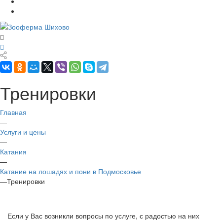
Тренировки
Главная
—
Услуги и цены
—
Катания
—
Катание на лошадях и пони в Подмосковье
—
Тренировки
Если у Вас возникли вопросы по услуге, с радостью на них