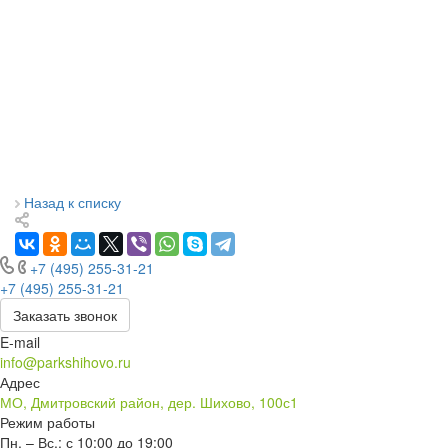
Назад к списку
+7 (495) 255-31-21
+7 (495) 255-31-21
Заказать звонок
E-mail
info@parkshihovo.ru
Адрес
МО, Дмитровский район, дер. Шихово, 100с1
Режим работы
Пн. – Вс.: с 10:00 до 19:00