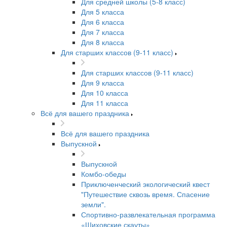
Для средней школы (5-8 класс)
Для 5 класса
Для 6 класса
Для 7 класса
Для 8 класса
Для старших классов (9-11 класс)
Для старших классов (9-11 класс)
Для 9 класса
Для 10 класса
Для 11 класса
Всё для вашего праздника
Всё для вашего праздника
Выпускной
Выпускной
Комбо-обеды
Приключенческий экологический квест
"Путешествие сквозь время. Спасение
земли".
Спортивно-развлекательная программа
«Шиховские скауты»