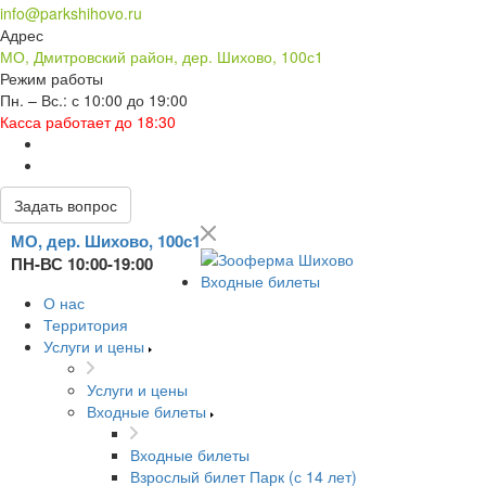
info@parkshihovo.ru
Адрес
МО, Дмитровский район, дер. Шихово, 100с1
Режим работы
Пн. – Вс.: с 10:00 до 19:00
Касса работает до 18:30
Задать вопрос
МО, дер. Шихово, 100с1
ПН-ВС 10:00-19:00
Входные билеты
О нас
Территория
Услуги и цены
Услуги и цены
Входные билеты
Входные билеты
Взрослый билет Парк (с 14 лет)