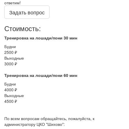
ответим!
Задать вопрос
Стоимость:
Тренировка на лошади/пони 30 мин
Будни
2500 ₽
Выходные
3000 ₽
Тренировка на лошади/пони 60 мин
Будни
4000 ₽
Выходные
4500 ₽
По всем вопросам обращайтесь, пожалуйста, к
администратору ЦКО "Шихово":