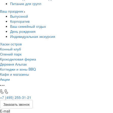
Питание для групп
Ваш праздник
Выпускной
Корпоратив
Ваш семейный отдых
День рождения
Индивидуальная экскурсия
Хаски остров
Конный клуб
Олений парк
Крокодиловая ферма
Деревня Альпак
Коттеджи и зоны BBQ
Кафе и магазины
Акции
+7 (495) 255-31-21
Заказать звонок
E-mail