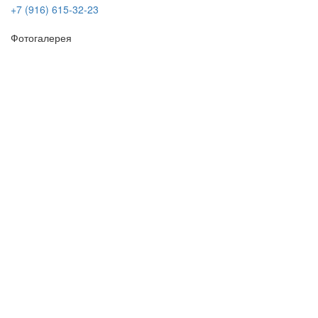
+7 (916) 615-32-23
Фотогалерея