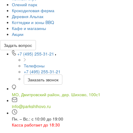
Олений парк
Крокодиловая ферма
Деревня Альпак
Коттеджи и зоны BBQ
Кафе и магазины
Акции
Задать вопрос
+7 (495) 255-31-21
Телефоны
+7 (495) 255-31-21
Заказать звонок
МО, Дмитровский район, дер. Шихово, 100с1
info@parkshihovo.ru
Пн. – Вс.: с 10:00 до 19:00
Касса работает до 18:30