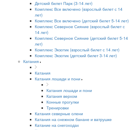
Детский билет Парк (3-14 лет)
Комплекс Все включено (взрослый билет с 14
лет)
Комплекс Все включено (детский билет 5-14 лет)
Комплекс Северное Сияние (взрослый билет с
14 лет)
Комплекс Северное Сияние (детский билет 5-14
лет)
Комплекс Экзотик (взрослый билет с 14 лет)
Комплекс Экзотик (детский билет 3-14 лет)
Катания
Катания
Катания лошади и пони
Катания лошади и пони
Катания верхом
Конные прогулки
Тренировки
Катания северные олени
Катания на снежном банане и ватрушке
Катание на снегоходах