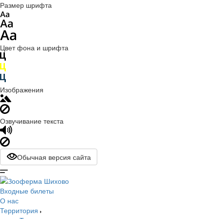
Размер шрифта
Цвет фона и шрифта
Изображения
Озвучивание текста
Обычная версия сайта
Входные билеты
О нас
Территория