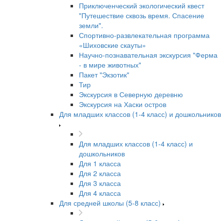
Приключенческий экологический квест
"Путешествие сквозь время. Спасение
земли".
Спортивно-развлекательная программа
«Шиховские скауты»
Научно-познавательная экскурсия "Ферма
- в мире животных"
Пакет "Экзотик"
Тир
Экскурсия в Северную деревню
Экскурсия на Хаски остров
Для младших классов (1-4 класс) и дошкольников
Для младших классов (1-4 класс) и
дошкольников
Для 1 класса
Для 2 класса
Для 3 класса
Для 4 класса
Для средней школы (5-8 класс)