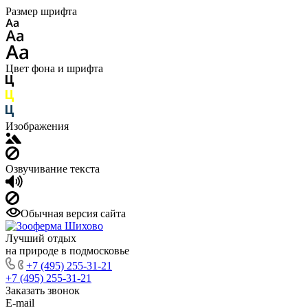
Размер шрифта
Цвет фона и шрифта
Изображения
Озвучивание текста
Обычная версия сайта
Лучший отдых
на природе в подмосковье
+7 (495) 255-31-21
+7 (495) 255-31-21
Заказать звонок
E-mail