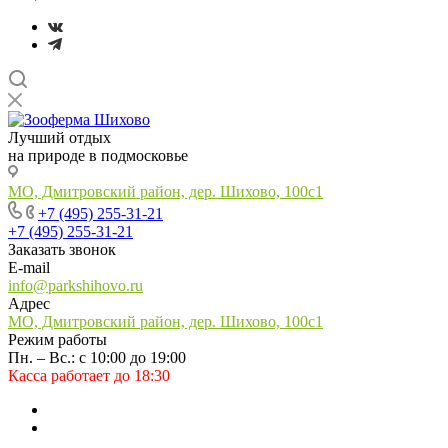
Лучший отдых
на природе в подмосковье
МО, Дмитровский район, дер. Шихово, 100с1
+7 (495) 255-31-21
+7 (495) 255-31-21
Заказать звонок
E-mail
info@parkshihovo.ru
Адрес
МО, Дмитровский район, дер. Шихово, 100с1
Режим работы
Пн. – Вс.: с 10:00 до 19:00
Касса работает до 18:30