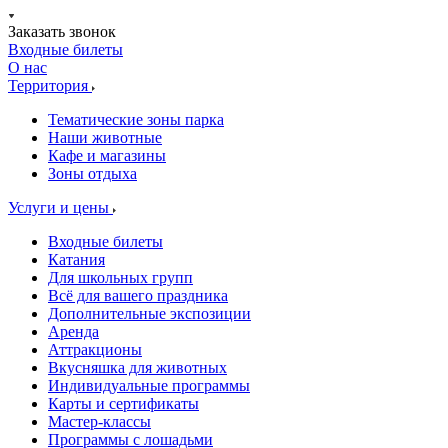
Заказать звонок
Входные билеты
О нас
Территория
Тематические зоны парка
Наши животные
Кафе и магазины
Зоны отдыха
Услуги и цены
Входные билеты
Катания
Для школьных групп
Всё для вашего праздника
Дополнительные экспозиции
Аренда
Аттракционы
Вкусняшка для животных
Индивидуальные программы
Карты и сертификаты
Мастер-классы
Программы с лошадьми