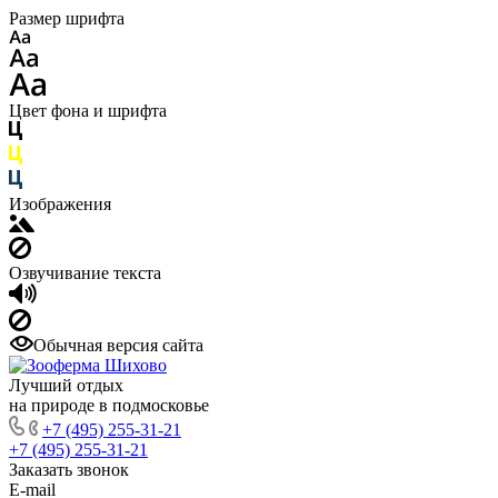
Размер шрифта
Цвет фона и шрифта
Изображения
Озвучивание текста
Обычная версия сайта
Лучший отдых
на природе в подмосковье
+7 (495) 255-31-21
+7 (495) 255-31-21
Заказать звонок
E-mail