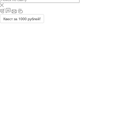
Квест за 1000 рублей!