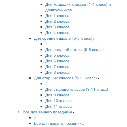
Для младших классов (1-4 класс) и
дошкольников
Для 1 класса
Для 2 класса
Для 3 класса
Для 4 класса
Для средней школы (5-8 класс)
Для средней школы (5-8 класс)
Для 5 класса
Для 6 класса
Для 7 класса
Для 8 класса
Для старших классов (9-11 класс)
Для старших классов (9-11 класс)
Для 9 класса
Для 10 класса
Для 11 класса
Всё для вашего праздника
Всё для вашего праздника