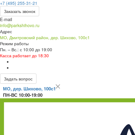
+7 (495) 255-31-21
Заказать звонок
E-mail
info@parkshihovo.ru
Адрес
МО, Дмитровский район, дер. Шихово, 100с1
Режим работы
Пн. – Вс.: с 10:00 до 19:00
Касса работает до 18:30
Задать вопрос
МО, дер. Шихово, 100с1
ПН-ВС 10:00-19:00