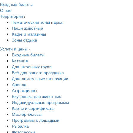
Входные билеты
О нас
Территория
Тематические зоны парка
Наши животные
Кафе и магазины
Зоны отдыха
Услуги и цены
Входные билеты
Катания
Для школьных групп
Всё для вашего праздника
Дополнительные экспозиции
Аренда
Аттракционы
Вкусняшка для животных
Индивидуальные программы
Карты и сертификаты
Мастер-классы
Программы с лошадьми
Рыбалка
Фотосессии