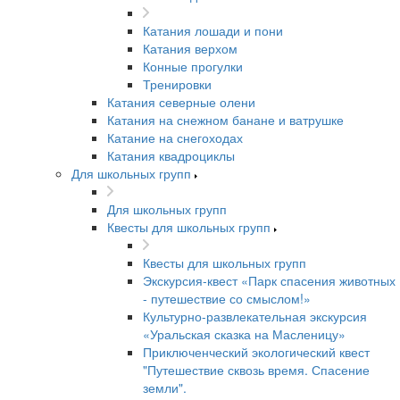
Катания лошади и пони
Катания верхом
Конные прогулки
Тренировки
Катания северные олени
Катания на снежном банане и ватрушке
Катание на снегоходах
Катания квадроциклы
Для школьных групп
Для школьных групп
Квесты для школьных групп
Квесты для школьных групп
Экскурсия-квест «Парк спасения животных
- путешествие со смыслом!»
Культурно-развлекательная экскурсия
«Уральская сказка на Масленицу»
Приключенческий экологический квест
"Путешествие сквозь время. Спасение
земли".