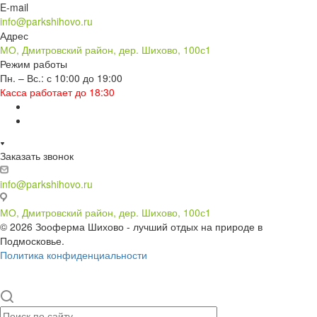
E-mail
info@parkshihovo.ru
Адрес
МО, Дмитровский район, дер. Шихово, 100с1
Режим работы
Пн. – Вс.: с 10:00 до 19:00
Касса работает до 18:30
Заказать звонок
info@parkshihovo.ru
МО, Дмитровский район, дер. Шихово, 100с1
© 2026 Зооферма Шихово - лучший отдых на природе в
Подмосковье.
Политика конфиденциальности