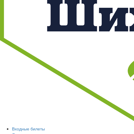
Входные билеты