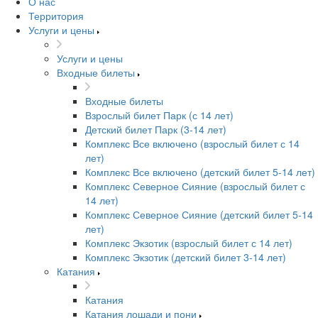
О нас
Территория
Услуги и цены
Услуги и цены
Входные билеты
Входные билеты
Взрослый билет Парк (с 14 лет)
Детский билет Парк (3-14 лет)
Комплекс Все включено (взрослый билет с 14
лет)
Комплекс Все включено (детский билет 5-14 лет)
Комплекс Северное Сияние (взрослый билет с
14 лет)
Комплекс Северное Сияние (детский билет 5-14
лет)
Комплекс Экзотик (взрослый билет с 14 лет)
Комплекс Экзотик (детский билет 3-14 лет)
Катания
Катания
Катания лошади и пони