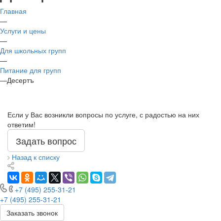
Главная
—
Услуги и цены
—
Для школьных групп
—
Питание для групп
—
Десертъ
Если у Вас возникли вопросы по услуге, с радостью на них
ответим!
Задать вопрос
Назад к списку
+7 (495) 255-31-21
+7 (495) 255-31-21
Заказать звонок