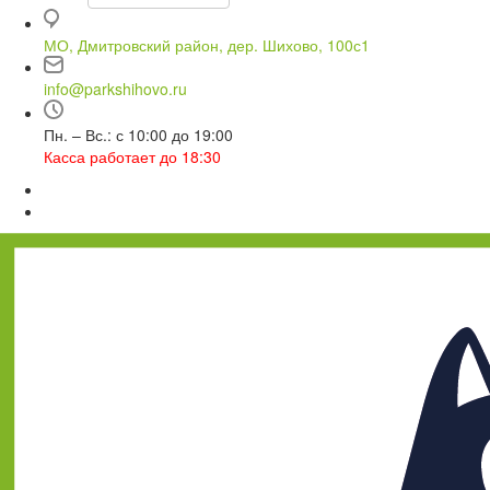
МО, Дмитровский район, дер. Шихово, 100с1
info@parkshihovo.ru
Пн. – Вс.: с 10:00 до 19:00
Касса работает до 18:30