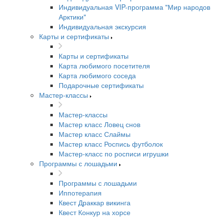
Индивидуальная VIP-программа "Мир народов
Арктики"
Индивидуальная экскурсия
Карты и сертификаты
Карты и сертификаты
Карта любимого посетителя
Карта любимого соседа
Подарочные сертификаты
Мастер-классы
Мастер-классы
Мастер класс Ловец снов
Мастер класс Слаймы
Мастер класс Роспись футболок
Мастер-класс по росписи игрушки
Программы с лошадьми
Программы с лошадьми
Иппотерапия
Квест Драккар викинга
Квест Конкур на хорсе