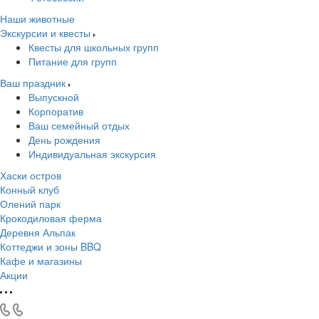
Наши животные
Экскурсии и квесты
Квесты для школьных групп
Питание для групп
Ваш праздник
Выпускной
Корпоратив
Ваш семейный отдых
День рождения
Индивидуальная экскурсия
Хаски остров
Конный клуб
Олений парк
Крокодиловая ферма
Деревня Альпак
Коттеджи и зоны BBQ
Кафе и магазины
Акции