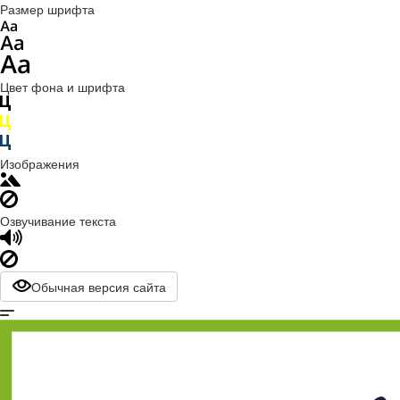
Размер шрифта
Цвет фона и шрифта
Изображения
Озвучивание текста
Обычная версия сайта