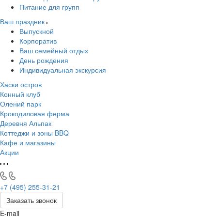
Питание для групп
Ваш праздник
Выпускной
Корпоратив
Ваш семейный отдых
День рождения
Индивидуальная экскурсия
Хаски остров
Конный клуб
Олений парк
Крокодиловая ферма
Деревня Альпак
Коттеджи и зоны BBQ
Кафе и магазины
Акции
+7 (495) 255-31-21
Заказать звонок
E-mail