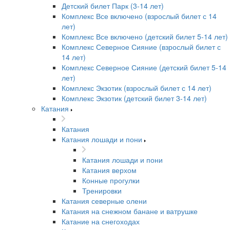
Детский билет Парк (3-14 лет)
Комплекс Все включено (взрослый билет с 14
лет)
Комплекс Все включено (детский билет 5-14 лет)
Комплекс Северное Сияние (взрослый билет с
14 лет)
Комплекс Северное Сияние (детский билет 5-14
лет)
Комплекс Экзотик (взрослый билет с 14 лет)
Комплекс Экзотик (детский билет 3-14 лет)
Катания
Катания
Катания лошади и пони
Катания лошади и пони
Катания верхом
Конные прогулки
Тренировки
Катания северные олени
Катания на снежном банане и ватрушке
Катание на снегоходах