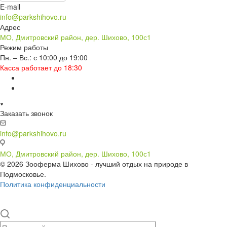
E-mail
info@parkshihovo.ru
Адрес
МО, Дмитровский район, дер. Шихово, 100с1
Режим работы
Пн. – Вс.: с 10:00 до 19:00
Касса работает до 18:30
Заказать звонок
info@parkshihovo.ru
МО, Дмитровский район, дер. Шихово, 100с1
© 2026 Зооферма Шихово - лучший отдых на природе в
Подмосковье.
Политика конфиденциальности