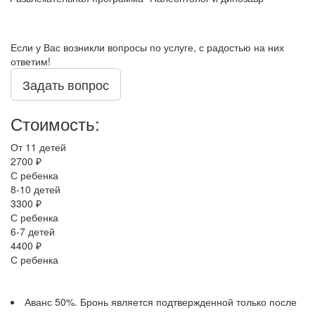
Если у Вас возникли вопросы по услуге, с радостью на них
ответим!
Задать вопрос
Стоимость:
От 11 детей
2700 ₽
С ребенка
8-10 детей
3300 ₽
С ребенка
6-7 детей
4400 ₽
С ребенка
Аванс 50%. Бронь является подтвержденной только после