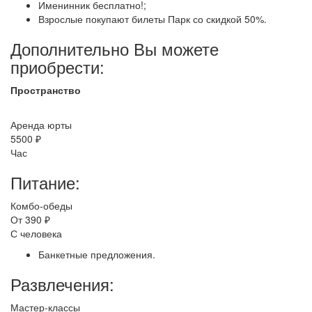
Именинник бесплатно!;
Взрослые покупают билеты Парк со скидкой 50%.
Дополнительно Вы можете
приобрести:
Пространство
Аренда юрты
5500 ₽
Час
Питание:
Комбо-обеды
От 390 ₽
С человека
Банкетные предложения.
Развлечения:
Мастер-классы