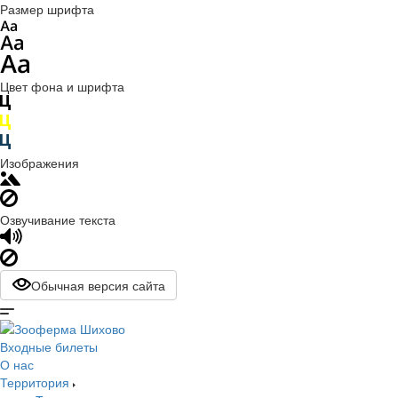
Размер шрифта
Цвет фона и шрифта
Изображения
Озвучивание текста
Обычная версия сайта
Входные билеты
О нас
Территория