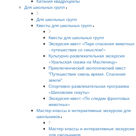
Катания квадроциклы
Для школьных групп
Для школьных групп
Квесты для школьных групп
Квесты для школьных групп
Экскурсия-квест «Парк спасения животных
- путешествие со смыслом!»
Культурно-развлекательная экскурсия
«Уральская сказка на Масленицу»
Приключенческий экологический квест
"Путешествие сквозь время. Спасение
земли".
Спортивно-развлекательная программа
«Шиховские скауты»
Экскурсия-квест «По следам фронтовых
животных»
Мастер-классы и интерактивные экскурсии для
школьников
Мастер-классы и интерактивные экскурсии
для школьников