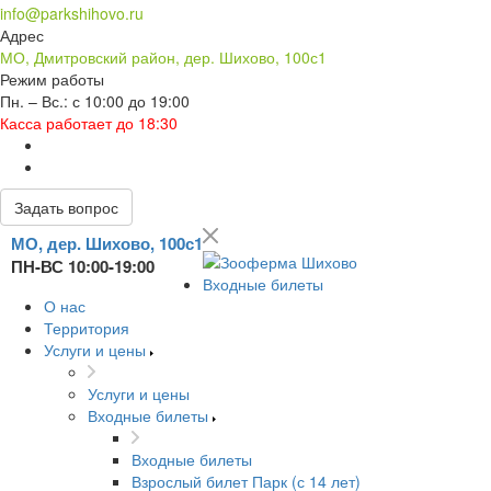
info@parkshihovo.ru
Адрес
МО, Дмитровский район, дер. Шихово, 100с1
Режим работы
Пн. – Вс.: с 10:00 до 19:00
Касса работает до 18:30
Задать вопрос
МО, дер. Шихово, 100с1
ПН-ВС 10:00-19:00
Входные билеты
О нас
Территория
Услуги и цены
Услуги и цены
Входные билеты
Входные билеты
Взрослый билет Парк (с 14 лет)