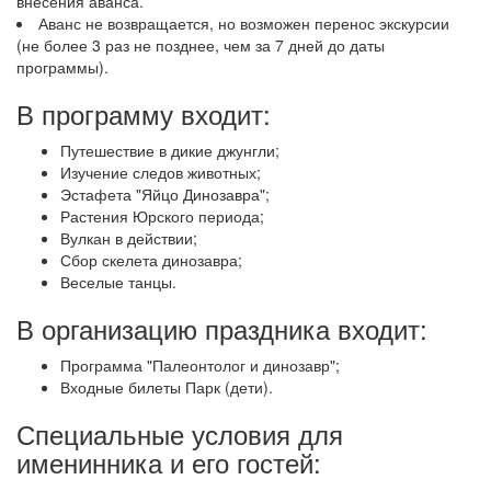
внесения аванса.
Аванс не возвращается, но возможен перенос экскурсии
(не более 3 раз не позднее, чем за 7 дней до даты
программы).
В программу входит:
Путешествие в дикие джунгли;
Изучение следов животных;
Эстафета "Яйцо Динозавра";
Растения Юрского периода;
Вулкан в действии;
Сбор скелета динозавра;
Веселые танцы.
В организацию праздника входит:
Программа "Палеонтолог и динозавр";
Входные билеты Парк (дети).
Специальные условия для
именинника и его гостей: