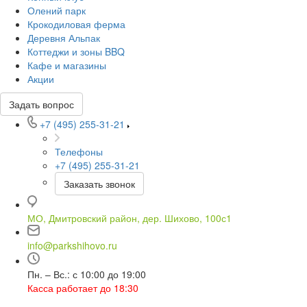
Олений парк
Крокодиловая ферма
Деревня Альпак
Коттеджи и зоны BBQ
Кафе и магазины
Акции
Задать вопрос
+7 (495) 255-31-21
Телефоны
+7 (495) 255-31-21
Заказать звонок
МО, Дмитровский район, дер. Шихово, 100с1
info@parkshihovo.ru
Пн. – Вс.: с 10:00 до 19:00
Касса работает до 18:30