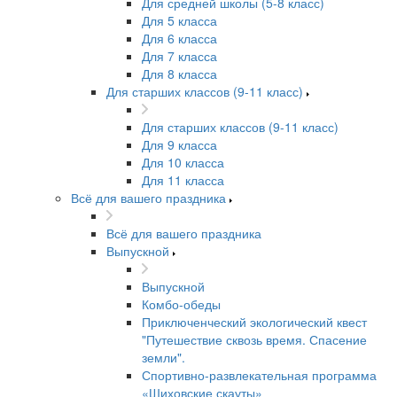
Для средней школы (5-8 класс)
Для 5 класса
Для 6 класса
Для 7 класса
Для 8 класса
Для старших классов (9-11 класс)
Для старших классов (9-11 класс)
Для 9 класса
Для 10 класса
Для 11 класса
Всё для вашего праздника
Всё для вашего праздника
Выпускной
Выпускной
Комбо-обеды
Приключенческий экологический квест
"Путешествие сквозь время. Спасение
земли".
Спортивно-развлекательная программа
«Шиховские скауты»