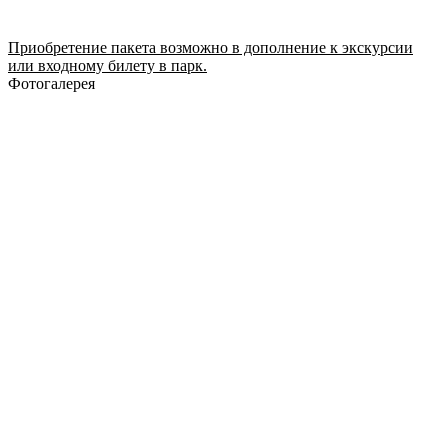
Приобретение пакета возможно в дополнение к экскурсии
или входному билету в парк.
Фотогалерея