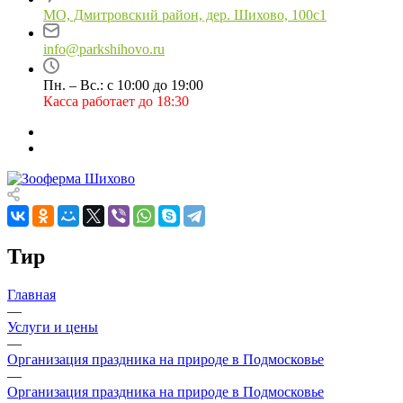
МО, Дмитровский район, дер. Шихово, 100с1
info@parkshihovo.ru
Пн. – Вс.: с 10:00 до 19:00
Касса работает до 18:30
Тир
Главная
—
Услуги и цены
—
Организация праздника на природе в Подмосковье
—
Организация праздника на природе в Подмосковье