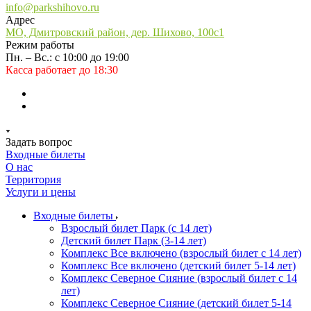
info@parkshihovo.ru
Адрес
МО, Дмитровский район, дер. Шихово, 100с1
Режим работы
Пн. – Вс.: с 10:00 до 19:00
Касса работает до 18:30
Задать вопрос
Входные билеты
О нас
Территория
Услуги и цены
Входные билеты
Взрослый билет Парк (с 14 лет)
Детский билет Парк (3-14 лет)
Комплекс Все включено (взрослый билет с 14 лет)
Комплекс Все включено (детский билет 5-14 лет)
Комплекс Северное Сияние (взрослый билет с 14
лет)
Комплекс Северное Сияние (детский билет 5-14