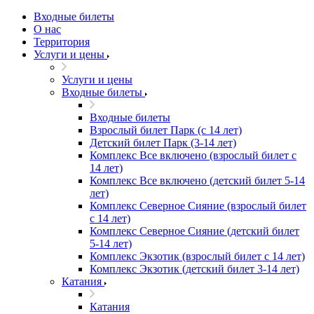
Входные билеты
О нас
Территория
Услуги и цены
Услуги и цены
Входные билеты
Входные билеты
Взрослый билет Парк (с 14 лет)
Детский билет Парк (3-14 лет)
Комплекс Все включено (взрослый билет с
14 лет)
Комплекс Все включено (детский билет 5-14
лет)
Комплекс Северное Сияние (взрослый билет
с 14 лет)
Комплекс Северное Сияние (детский билет
5-14 лет)
Комплекс Экзотик (взрослый билет с 14 лет)
Комплекс Экзотик (детский билет 3-14 лет)
Катания
Катания