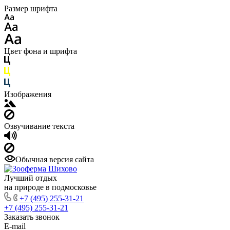
Размер шрифта
Цвет фона и шрифта
Изображения
Озвучивание текста
Обычная версия сайта
Лучший отдых
на природе в подмосковье
+7 (495) 255-31-21
+7 (495) 255-31-21
Заказать звонок
E-mail