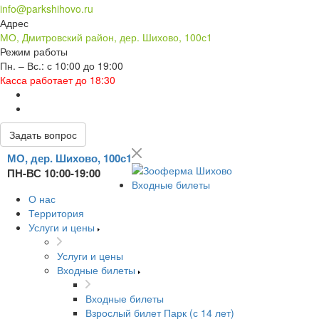
info@parkshihovo.ru
Адрес
МО, Дмитровский район, дер. Шихово, 100с1
Режим работы
Пн. – Вс.: с 10:00 до 19:00
Касса работает до 18:30
Задать вопрос
МО, дер. Шихово, 100с1
ПН-ВС 10:00-19:00
Входные билеты
О нас
Территория
Услуги и цены
Услуги и цены
Входные билеты
Входные билеты
Взрослый билет Парк (с 14 лет)