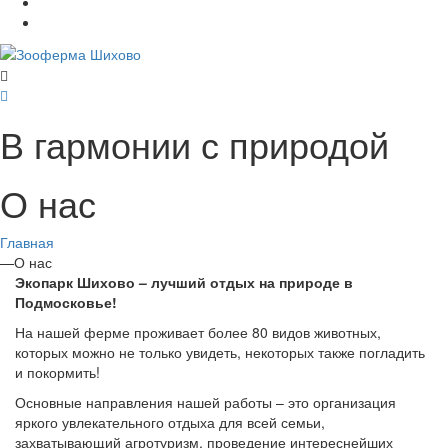
В гармонии с природой
О нас
Главная
—
О нас
Экопарк Шихово – лучший отдых на природе в
Подмосковье!
На нашей ферме проживает более 80 видов животных,
которых можно не только увидеть, некоторых также погладить
и покормить!
Основные направления нашей работы – это организация
яркого увлекательного отдыха для всей семьи,
захватывающий агротуризм, проведение интереснейших