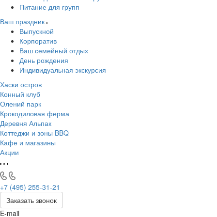
Питание для групп
Ваш праздник
Выпускной
Корпоратив
Ваш семейный отдых
День рождения
Индивидуальная экскурсия
Хаски остров
Конный клуб
Олений парк
Крокодиловая ферма
Деревня Альпак
Коттеджи и зоны BBQ
Кафе и магазины
Акции
+7 (495) 255-31-21
Заказать звонок
E-mail