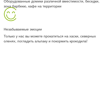
Оборудованные домики различной вместимости, беседки,
зона барбекю, кафе на территории
Незабываемые эмоции
Только у нас вы можете прокатиться на хаски, северных
оленях, погладить альпаку и покормить крокодила!