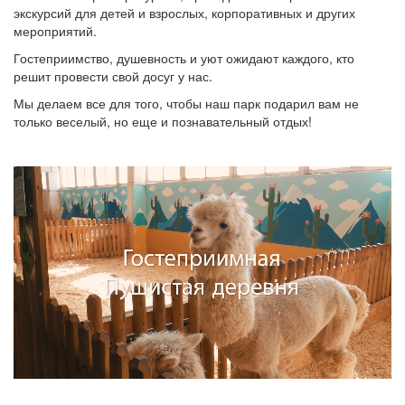
экскурсий для детей и взрослых, корпоративных и других
мероприятий.
Гостеприимство, душевность и уют ожидают каждого, кто
решит провести свой досуг у нас.
Мы делаем все для того, чтобы наш парк подарил вам не
только веселый, но еще и познавательный отдых!