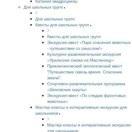
Катания квадроциклы
Для школьных групп
Для школьных групп
Квесты для школьных групп
Квесты для школьных групп
Экскурсия-квест «Парк спасения животных
- путешествие со смыслом!»
Культурно-развлекательная экскурсия
«Уральская сказка на Масленицу»
Приключенческий экологический квест
"Путешествие сквозь время. Спасение
земли".
Спортивно-развлекательная программа
«Шиховские скауты»
Экскурсия-квест «По следам фронтовых
животных»
Мастер-классы и интерактивные экскурсии для
школьников
Мастер-классы и интерактивные экскурсии
для школьников