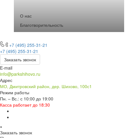
О нас
Благотворительность
+7 (495) 255-31-21
+7 (495) 255-31-21
Заказать звонок
E-mail
info@parkshihovo.ru
Адрес
МО, Дмитровский район, дер. Шихово, 100с1
Режим работы
Пн. – Вс.: с 10:00 до 19:00
Касса работает до 18:30
Заказать звонок