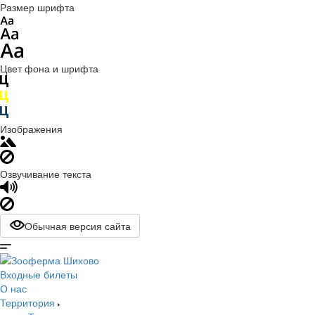
Размер шрифта
Цвет фона и шрифта
Изображения
Озвучивание текста
Обычная версия сайта
Входные билеты
О нас
Территория