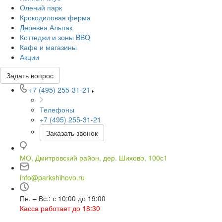
Олений парк
Крокодиловая ферма
Деревня Альпак
Коттеджи и зоны BBQ
Кафе и магазины
Акции
Задать вопрос
+7 (495) 255-31-21
Телефоны
+7 (495) 255-31-21
Заказать звонок
МО, Дмитровский район, дер. Шихово, 100с1
info@parkshihovo.ru
Пн. – Вс.: с 10:00 до 19:00
Касса работает до 18:30