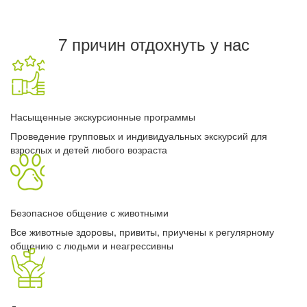
7 причин отдохнуть у нас
Насыщенные экскурсионные программы
Проведение групповых и индивидуальных экскурсий для
взрослых и детей любого возраста
Безопасное общение с животными
Все животные здоровы, привиты, приучены к регулярному
общению с людьми и неагрессивны