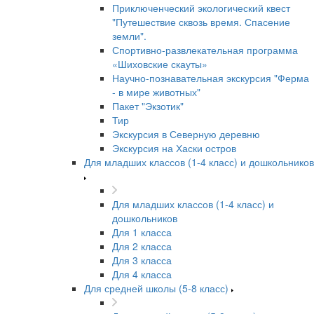
Приключенческий экологический квест
"Путешествие сквозь время. Спасение
земли".
Спортивно-развлекательная программа
«Шиховские скауты»
Научно-познавательная экскурсия "Ферма
- в мире животных"
Пакет "Экзотик"
Тир
Экскурсия в Северную деревню
Экскурсия на Хаски остров
Для младших классов (1-4 класс) и дошкольников
Для младших классов (1-4 класс) и
дошкольников
Для 1 класса
Для 2 класса
Для 3 класса
Для 4 класса
Для средней школы (5-8 класс)