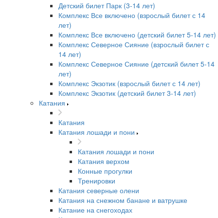
Детский билет Парк (3-14 лет)
Комплекс Все включено (взрослый билет с 14
лет)
Комплекс Все включено (детский билет 5-14 лет)
Комплекс Северное Сияние (взрослый билет с
14 лет)
Комплекс Северное Сияние (детский билет 5-14
лет)
Комплекс Экзотик (взрослый билет с 14 лет)
Комплекс Экзотик (детский билет 3-14 лет)
Катания
Катания
Катания лошади и пони
Катания лошади и пони
Катания верхом
Конные прогулки
Тренировки
Катания северные олени
Катания на снежном банане и ватрушке
Катание на снегоходах