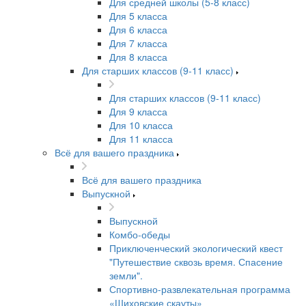
Для средней школы (5-8 класс)
Для 5 класса
Для 6 класса
Для 7 класса
Для 8 класса
Для старших классов (9-11 класс)
Для старших классов (9-11 класс)
Для 9 класса
Для 10 класса
Для 11 класса
Всё для вашего праздника
Всё для вашего праздника
Выпускной
Выпускной
Комбо-обеды
Приключенческий экологический квест
"Путешествие сквозь время. Спасение
земли".
Спортивно-развлекательная программа
«Шиховские скауты»