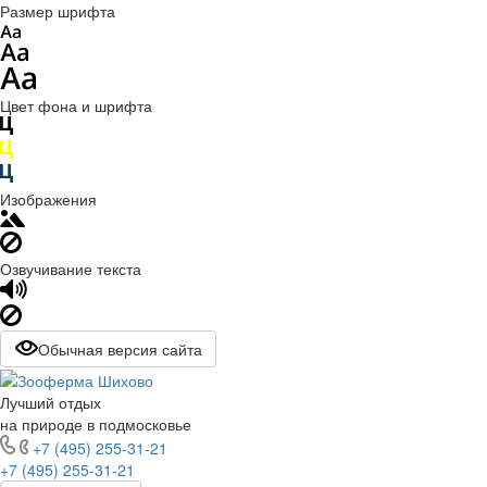
Размер шрифта
Цвет фона и шрифта
Изображения
Озвучивание текста
Обычная версия сайта
Лучший отдых
на природе в подмосковье
+7 (495) 255-31-21
+7 (495) 255-31-21