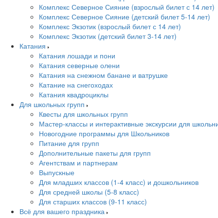
Комплекс Северное Сияние (взрослый билет с 14 лет)
Комплекс Северное Сияние (детский билет 5-14 лет)
Комплекс Экзотик (взрослый билет с 14 лет)
Комплекс Экзотик (детский билет 3-14 лет)
Катания
Катания лошади и пони
Катания северные олени
Катания на снежном банане и ватрушке
Катание на снегоходах
Катания квадроциклы
Для школьных групп
Квесты для школьных групп
Мастер-классы и интерактивные экскурсии для школьн
Новогодние программы для Школьников
Питание для групп
Дополнительные пакеты для групп
Агентствам и партнерам
Выпускные
Для младших классов (1-4 класс) и дошкольников
Для средней школы (5-8 класс)
Для старших классов (9-11 класс)
Всё для вашего праздника