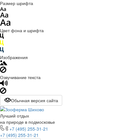
Размер шрифта
Цвет фона и шрифта
Изображения
Озвучивание текста
Обычная версия сайта
Лучший отдых
на природе в подмосковье
+7 (495) 255-31-21
+7 (495) 255-31-21