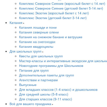
Комплекс Северное Сияние (взрослый билет с 14 лет)
Комплекс Северное Сияние (детский билет 5-14 лет)
Комплекс Экзотик (взрослый билет с 14 лет)
Комплекс Экзотик (детский билет 3-14 лет)
Катания
Катания лошади и пони
Катания северные олени
Катания на снежном банане и ватрушке
Катание на снегоходах
Катания квадроциклы
Для школьных групп
Квесты для школьных групп
Мастер-классы и интерактивные экскурсии для школьн
Новогодние программы для Школьников
Питание для групп
Дополнительные пакеты для групп
Агентствам и партнерам
Выпускные
Для младших классов (1-4 класс) и дошкольников
Для средней школы (5-8 класс)
Для старших классов (9-11 класс)
Всё для вашего праздника