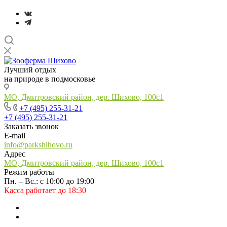
Лучший отдых
на природе в подмосковье
МО, Дмитровский район, дер. Шихово, 100с1
+7 (495) 255-31-21
+7 (495) 255-31-21
Заказать звонок
E-mail
info@parkshihovo.ru
Адрес
МО, Дмитровский район, дер. Шихово, 100с1
Режим работы
Пн. – Вс.: с 10:00 до 19:00
Касса работает до 18:30