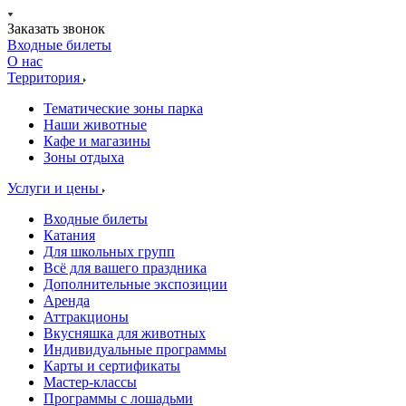
Заказать звонок
Входные билеты
О нас
Территория
Тематические зоны парка
Наши животные
Кафе и магазины
Зоны отдыха
Услуги и цены
Входные билеты
Катания
Для школьных групп
Всё для вашего праздника
Дополнительные экспозиции
Аренда
Аттракционы
Вкусняшка для животных
Индивидуальные программы
Карты и сертификаты
Мастер-классы
Программы с лошадьми