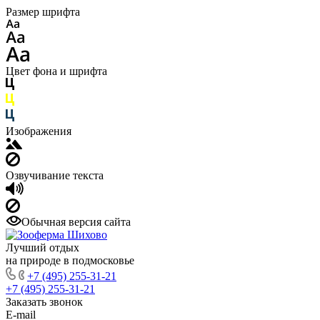
Размер шрифта
Цвет фона и шрифта
Изображения
Озвучивание текста
Обычная версия сайта
Лучший отдых
на природе в подмосковье
+7 (495) 255-31-21
+7 (495) 255-31-21
Заказать звонок
E-mail