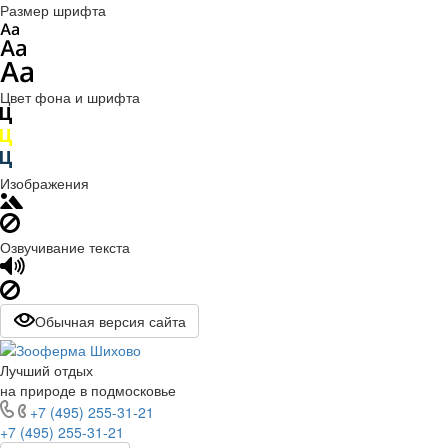
Размер шрифта
Цвет фона и шрифта
Изображения
Озвучивание текста
Обычная версия сайта
Лучший отдых
на природе в подмосковье
+7 (495) 255-31-21
+7 (495) 255-31-21