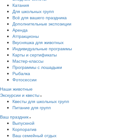
Катания
Для школьных групп
Всё для вашего праздника
Дополнительные экспозиции
Аренда
Аттракционы
Вкусняшка для животных
Индивидуальные программы
Карты и сертификаты
Мастер-классы
Программы с лошадьми
Рыбалка
Фотосессии
Наши животные
Экскурсии и квесты
Квесты для школьных групп
Питание для групп
Ваш праздник
Выпускной
Корпоратив
Ваш семейный отдых