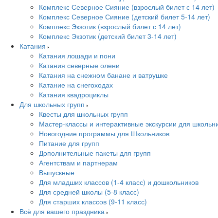
Комплекс Северное Сияние (взрослый билет с 14 лет)
Комплекс Северное Сияние (детский билет 5-14 лет)
Комплекс Экзотик (взрослый билет с 14 лет)
Комплекс Экзотик (детский билет 3-14 лет)
Катания
Катания лошади и пони
Катания северные олени
Катания на снежном банане и ватрушке
Катание на снегоходах
Катания квадроциклы
Для школьных групп
Квесты для школьных групп
Мастер-классы и интерактивные экскурсии для школьн
Новогодние программы для Школьников
Питание для групп
Дополнительные пакеты для групп
Агентствам и партнерам
Выпускные
Для младших классов (1-4 класс) и дошкольников
Для средней школы (5-8 класс)
Для старших классов (9-11 класс)
Всё для вашего праздника