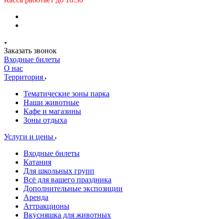
Заказать звонок
Входные билеты
О нас
Территория
Тематические зоны парка
Наши животные
Кафе и магазины
Зоны отдыха
Услуги и цены
Входные билеты
Катания
Для школьных групп
Всё для вашего праздника
Дополнительные экспозиции
Аренда
Аттракционы
Вкусняшка для животных