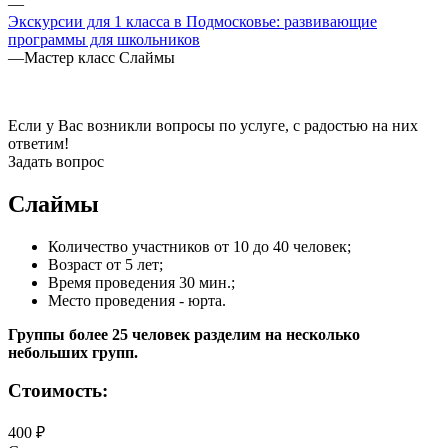
—
Экскурсии для 1 класса в Подмосковье: развивающие
программы для школьников
—
Мастер класс Слаймы
Если у Вас возникли вопросы по услуге, с радостью на них
ответим!
Задать вопрос
Слаймы
Количество участников от 10 до 40 человек;
Возраст от 5 лет;
Время проведения 30 мин.;
Место проведения - юрта.
Группы более 25 человек разделим на несколько
небольших групп.
Стоимость:
400 ₽