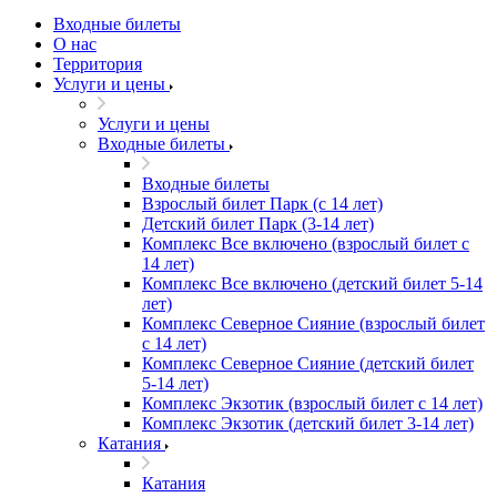
Входные билеты
О нас
Территория
Услуги и цены
Услуги и цены
Входные билеты
Входные билеты
Взрослый билет Парк (с 14 лет)
Детский билет Парк (3-14 лет)
Комплекс Все включено (взрослый билет с
14 лет)
Комплекс Все включено (детский билет 5-14
лет)
Комплекс Северное Сияние (взрослый билет
с 14 лет)
Комплекс Северное Сияние (детский билет
5-14 лет)
Комплекс Экзотик (взрослый билет с 14 лет)
Комплекс Экзотик (детский билет 3-14 лет)
Катания
Катания