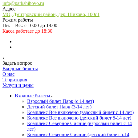
info@parkshihovo.ru
Адрес
МО, Дмитровский район, дер. Шихово, 100с1
Режим работы
Пн. – Вс.: с 10:00 до 19:00
Касса работает до 18:30
Задать вопрос
Входные билеты
О нас
Территория
Услуги и цены
Входные билеты
Взрослый билет Парк (с 14 лет)
Детский билет Парк (3-14 лет)
Комплекс Все включено (взрослый билет с 14 лет)
Комплекс Все включено (детский билет 5-14 лет)
Комплекс Северное Сияние (взрослый билет с 14
лет)
Комплекс Северное Сияние (детский билет 5-14