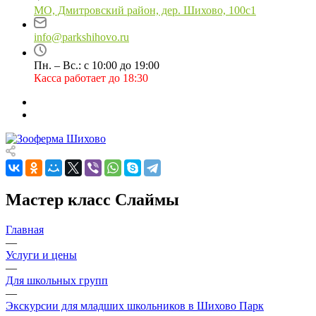
МО, Дмитровский район, дер. Шихово, 100с1
info@parkshihovo.ru
Пн. – Вс.: с 10:00 до 19:00
Касса работает до 18:30
Мастер класс Слаймы
Главная
—
Услуги и цены
—
Для школьных групп
—
Экскурсии для младших школьников в Шихово Парк