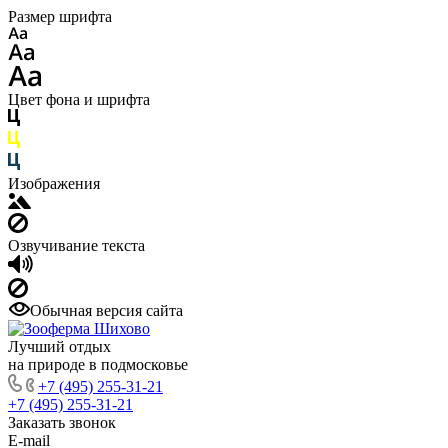
Размер шрифта
Цвет фона и шрифта
Изображения
Озвучивание текста
Обычная версия сайта
Лучший отдых
на природе в подмосковье
+7 (495) 255-31-21
+7 (495) 255-31-21
Заказать звонок
E-mail