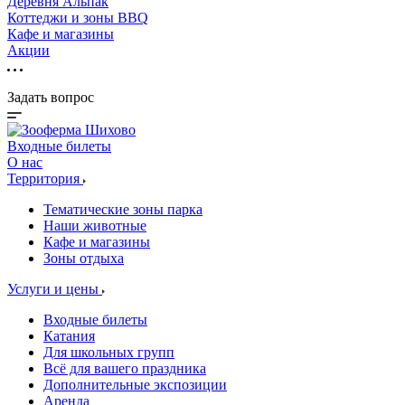
Деревня Альпак
Коттеджи и зоны BBQ
Кафе и магазины
Акции
Задать вопрос
Входные билеты
О нас
Территория
Тематические зоны парка
Наши животные
Кафе и магазины
Зоны отдыха
Услуги и цены
Входные билеты
Катания
Для школьных групп
Всё для вашего праздника
Дополнительные экспозиции
Аренда