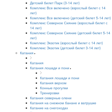
Детский билет Парк (3-14 лет)
Комплекс Все включено (взрослый билет с 14
лет)
Комплекс Все включено (детский билет 5-14 лет)
Комплекс Северное Сияние (взрослый билет с
14 лет)
Комплекс Северное Сияние (детский билет 5-14
лет)
Комплекс Экзотик (взрослый билет с 14 лет)
Комплекс Экзотик (детский билет 3-14 лет)
Катания
Катания
Катания лошади и пони
Катания лошади и пони
Катания верхом
Конные прогулки
Тренировки
Катания северные олени
Катания на снежном банане и ватрушке
Катание на снегоходах