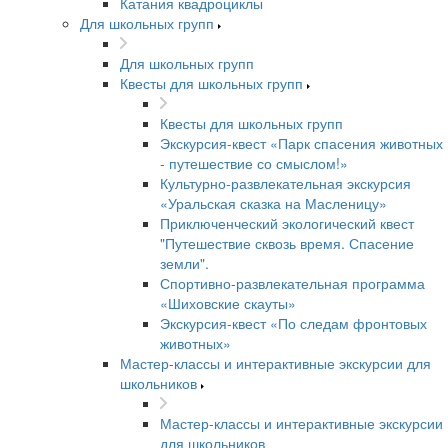
Катания квадроциклы
Для школьных групп
Для школьных групп
Квесты для школьных групп
Квесты для школьных групп
Экскурсия-квест «Парк спасения животных
- путешествие со смыслом!»
Культурно-развлекательная экскурсия
«Уральская сказка на Масленицу»
Приключенческий экологический квест
"Путешествие сквозь время. Спасение
земли".
Спортивно-развлекательная программа
«Шиховские скауты»
Экскурсия-квест «По следам фронтовых
животных»
Мастер-классы и интерактивные экскурсии для
школьников
Мастер-классы и интерактивные экскурсии
для школьников