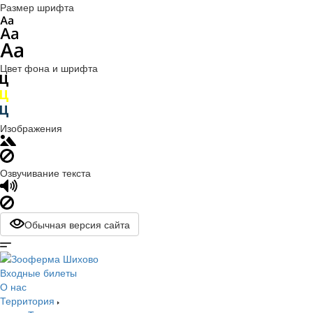
Размер шрифта
Цвет фона и шрифта
Изображения
Озвучивание текста
Обычная версия сайта
Входные билеты
О нас
Территория