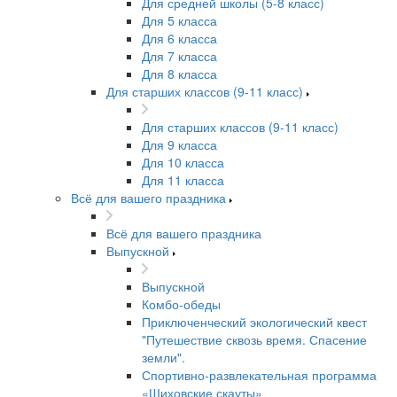
Для средней школы (5-8 класс)
Для 5 класса
Для 6 класса
Для 7 класса
Для 8 класса
Для старших классов (9-11 класс)
Для старших классов (9-11 класс)
Для 9 класса
Для 10 класса
Для 11 класса
Всё для вашего праздника
Всё для вашего праздника
Выпускной
Выпускной
Комбо-обеды
Приключенческий экологический квест
"Путешествие сквозь время. Спасение
земли".
Спортивно-развлекательная программа
«Шиховские скауты»