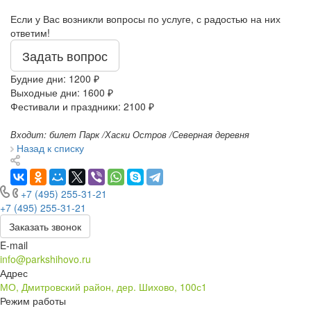
Если у Вас возникли вопросы по услуге, с радостью на них
ответим!
Задать вопрос
Будние дни: 1200 ₽
Выходные дни: 1600 ₽
Фестивали и праздники: 2100 ₽
Входит: билет Парк /Хаски Остров /Северная деревня
Назад к списку
+7 (495) 255-31-21
+7 (495) 255-31-21
Заказать звонок
E-mail
info@parkshihovo.ru
Адрес
МО, Дмитровский район, дер. Шихово, 100с1
Режим работы