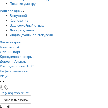
Питание для групп
Ваш праздник
Выпускной
Корпоратив
Ваш семейный отдых
День рождения
Индивидуальная экскурсия
Хаски остров
Конный клуб
Олений парк
Крокодиловая ферма
Деревня Альпак
Коттеджи и зоны BBQ
Кафе и магазины
Акции
+7 (495) 255-31-21
Заказать звонок
E-mail