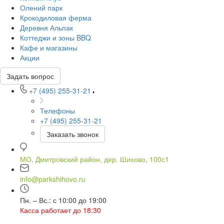
Олений парк
Крокодиловая ферма
Деревня Альпак
Коттеджи и зоны BBQ
Кафе и магазины
Акции
Задать вопрос
+7 (495) 255-31-21
Телефоны
+7 (495) 255-31-21
Заказать звонок
МО, Дмитровский район, дер. Шихово, 100с1
info@parkshihovo.ru
Пн. – Вс.: с 10:00 до 19:00
Касса работает до 18:30