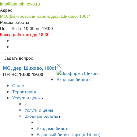
info@parkshihovo.ru
Адрес
МО, Дмитровский район, дер. Шихово, 100с1
Режим работы
Пн. – Вс.: с 10:00 до 19:00
Касса работает до 18:30
Задать вопрос
МО, дер. Шихово, 100с1
ПН-ВС 10:00-19:00
Входные билеты
О нас
Территория
Услуги и цены
Услуги и цены
Входные билеты
Входные билеты
Взрослый билет Парк (с 14 лет)