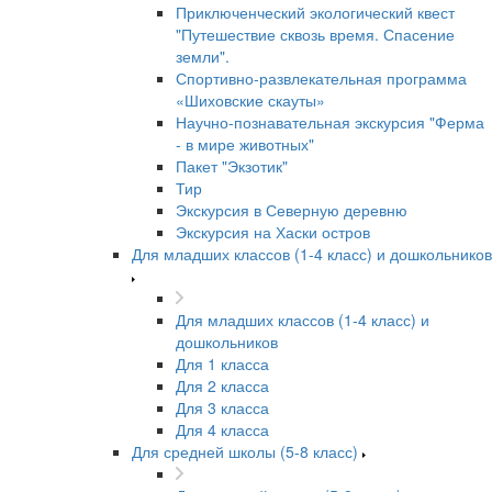
Приключенческий экологический квест
"Путешествие сквозь время. Спасение
земли".
Спортивно-развлекательная программа
«Шиховские скауты»
Научно-познавательная экскурсия "Ферма
- в мире животных"
Пакет "Экзотик"
Тир
Экскурсия в Северную деревню
Экскурсия на Хаски остров
Для младших классов (1-4 класс) и дошкольников
Для младших классов (1-4 класс) и
дошкольников
Для 1 класса
Для 2 класса
Для 3 класса
Для 4 класса
Для средней школы (5-8 класс)