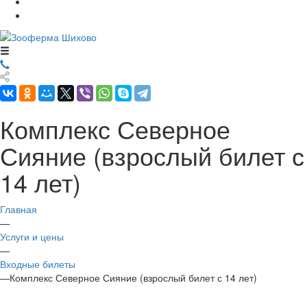
Комплекс Северное
Сияние (взрослый билет с
14 лет)
Главная
—
Услуги и цены
—
Входные билеты
—
Комплекс Северное Сияние (взрослый билет с 14 лет)