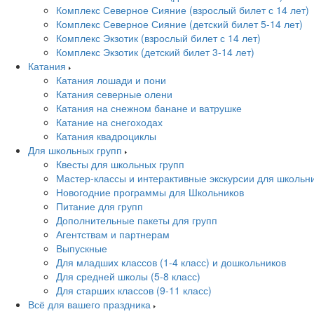
Комплекс Северное Сияние (взрослый билет с 14 лет)
Комплекс Северное Сияние (детский билет 5-14 лет)
Комплекс Экзотик (взрослый билет с 14 лет)
Комплекс Экзотик (детский билет 3-14 лет)
Катания
Катания лошади и пони
Катания северные олени
Катания на снежном банане и ватрушке
Катание на снегоходах
Катания квадроциклы
Для школьных групп
Квесты для школьных групп
Мастер-классы и интерактивные экскурсии для школьн
Новогодние программы для Школьников
Питание для групп
Дополнительные пакеты для групп
Агентствам и партнерам
Выпускные
Для младших классов (1-4 класс) и дошкольников
Для средней школы (5-8 класс)
Для старших классов (9-11 класс)
Всё для вашего праздника