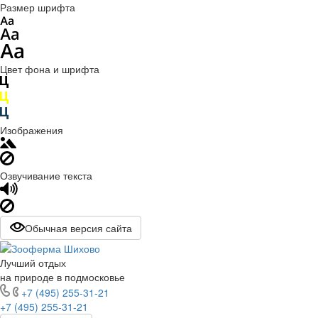
Размер шрифта
Цвет фона и шрифта
Изображения
Озвучивание текста
Обычная версия сайта
Лучший отдых
на природе в подмосковье
+7 (495) 255-31-21
+7 (495) 255-31-21