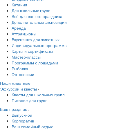
Катания
Для школьных групп
Всё для вашего праздника
Дополнительные экспозиции
Аренда
Аттракционы
Вкусняшка для животных
Индивидуальные программы
Карты и сертификаты
Мастер-классы
Программы с лошадьми
Рыбалка
Фотосессии
Наши животные
Экскурсии и квесты
Квесты для школьных групп
Питание для групп
Ваш праздник
Выпускной
Корпоратив
Ваш семейный отдых