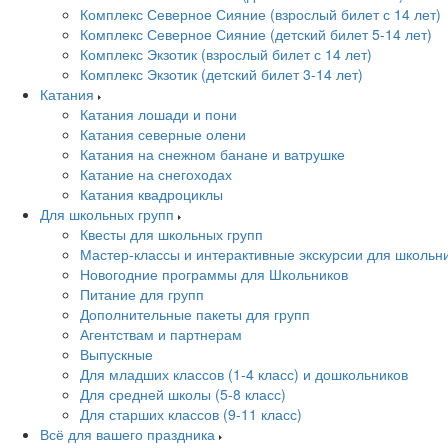
Комплекс Северное Сияние (взрослый билет с 14 лет)
Комплекс Северное Сияние (детский билет 5-14 лет)
Комплекс Экзотик (взрослый билет с 14 лет)
Комплекс Экзотик (детский билет 3-14 лет)
Катания
Катания лошади и пони
Катания северные олени
Катания на снежном банане и ватрушке
Катание на снегоходах
Катания квадроциклы
Для школьных групп
Квесты для школьных групп
Мастер-классы и интерактивные экскурсии для школьн
Новогодние программы для Школьников
Питание для групп
Дополнительные пакеты для групп
Агентствам и партнерам
Выпускные
Для младших классов (1-4 класс) и дошкольников
Для средней школы (5-8 класс)
Для старших классов (9-11 класс)
Всё для вашего праздника