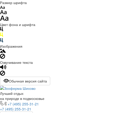
Размер шрифта
Цвет фона и шрифта
Изображения
Озвучивание текста
Обычная версия сайта
Лучший отдых
на природе в подмосковье
+7 (495) 255-31-21
+7 (495) 255-31-21