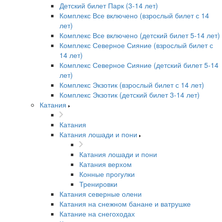
Детский билет Парк (3-14 лет)
Комплекс Все включено (взрослый билет с 14
лет)
Комплекс Все включено (детский билет 5-14 лет)
Комплекс Северное Сияние (взрослый билет с
14 лет)
Комплекс Северное Сияние (детский билет 5-14
лет)
Комплекс Экзотик (взрослый билет с 14 лет)
Комплекс Экзотик (детский билет 3-14 лет)
Катания
Катания
Катания лошади и пони
Катания лошади и пони
Катания верхом
Конные прогулки
Тренировки
Катания северные олени
Катания на снежном банане и ватрушке
Катание на снегоходах