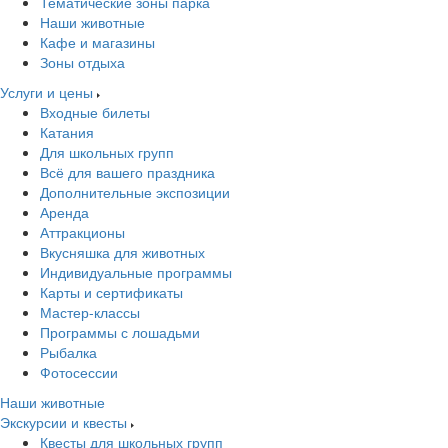
Тематические зоны парка
Наши животные
Кафе и магазины
Зоны отдыха
Услуги и цены
Входные билеты
Катания
Для школьных групп
Всё для вашего праздника
Дополнительные экспозиции
Аренда
Аттракционы
Вкусняшка для животных
Индивидуальные программы
Карты и сертификаты
Мастер-классы
Программы с лошадьми
Рыбалка
Фотосессии
Наши животные
Экскурсии и квесты
Квесты для школьных групп