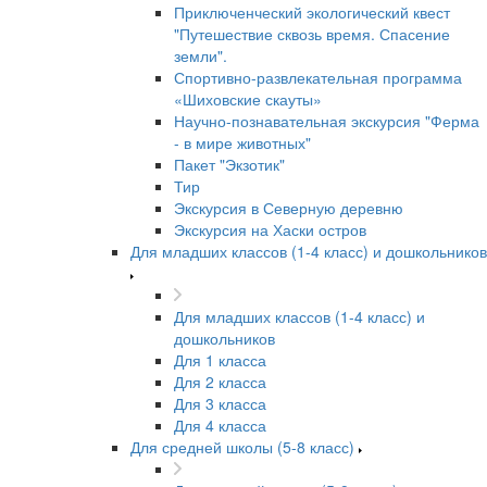
Приключенческий экологический квест
"Путешествие сквозь время. Спасение
земли".
Спортивно-развлекательная программа
«Шиховские скауты»
Научно-познавательная экскурсия "Ферма
- в мире животных"
Пакет "Экзотик"
Тир
Экскурсия в Северную деревню
Экскурсия на Хаски остров
Для младших классов (1-4 класс) и дошкольников
Для младших классов (1-4 класс) и
дошкольников
Для 1 класса
Для 2 класса
Для 3 класса
Для 4 класса
Для средней школы (5-8 класс)