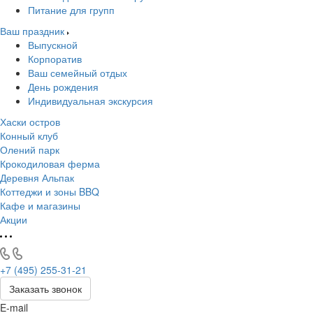
Питание для групп
Ваш праздник
Выпускной
Корпоратив
Ваш семейный отдых
День рождения
Индивидуальная экскурсия
Хаски остров
Конный клуб
Олений парк
Крокодиловая ферма
Деревня Альпак
Коттеджи и зоны BBQ
Кафе и магазины
Акции
+7 (495) 255-31-21
Заказать звонок
E-mail