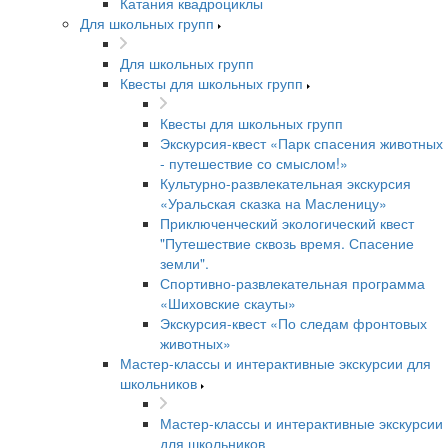
Катания квадроциклы
Для школьных групп
Для школьных групп
Квесты для школьных групп
Квесты для школьных групп
Экскурсия-квест «Парк спасения животных
- путешествие со смыслом!»
Культурно-развлекательная экскурсия
«Уральская сказка на Масленицу»
Приключенческий экологический квест
"Путешествие сквозь время. Спасение
земли".
Спортивно-развлекательная программа
«Шиховские скауты»
Экскурсия-квест «По следам фронтовых
животных»
Мастер-классы и интерактивные экскурсии для
школьников
Мастер-классы и интерактивные экскурсии
для школьников