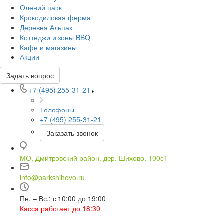
Олений парк
Крокодиловая ферма
Деревня Альпак
Коттеджи и зоны BBQ
Кафе и магазины
Акции
Задать вопрос
+7 (495) 255-31-21
Телефоны
+7 (495) 255-31-21
Заказать звонок
МО, Дмитровский район, дер. Шихово, 100с1
info@parkshihovo.ru
Пн. – Вс.: с 10:00 до 19:00
Касса работает до 18:30