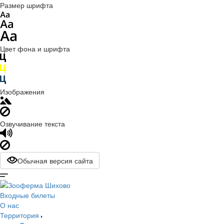
Размер шрифта
Цвет фона и шрифта
Изображения
Озвучивание текста
Обычная версия сайта
Входные билеты
О нас
Территория