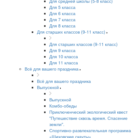
Для средней школы (5-8 класс)
Для 5 класса
Для 6 класса
Для 7 класса
Для 8 класса
Для старших классов (9-11 класс)
Для старших классов (9-11 класс)
Для 9 класса
Для 10 класса
Для 11 класса
Всё для вашего праздника
Всё для вашего праздника
Выпускной
Выпускной
Комбо-обеды
Приключенческий экологический квест
"Путешествие сквозь время. Спасение
земли".
Спортивно-развлекательная программа
«Шиховские скауты»