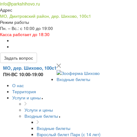
info@parkshihovo.ru
Адрес
МО, Дмитровский район, дер. Шихово, 100с1
Режим работы
Пн. – Вс.: с 10:00 до 19:00
Касса работает до 18:30
Задать вопрос
МО, дер. Шихово, 100с1
ПН-ВС 10:00-19:00
Входные билеты
О нас
Территория
Услуги и цены
Услуги и цены
Входные билеты
Входные билеты
Взрослый билет Парк (с 14 лет)