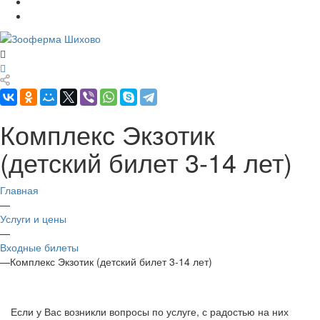
Комплекс Экзотик
(детский билет 3-14 лет)
Главная
—
Услуги и цены
—
Входные билеты
—
Комплекс Экзотик (детский билет 3-14 лет)
Если у Вас возникли вопросы по услуге, с радостью на них