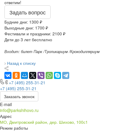
ответим!
Задать вопрос
Будние дни: 1300 ₽
Выходные дни: 1700 ₽
Фестивали и праздники: 2100 ₽
Дети до 3 лет бесплатно
Входит: билет Парк /Тропикариум /Крокодилляриум
Назад к списку
+7 (495) 255-31-21
+7 (495) 255-31-21
Заказать звонок
E-mail
info@parkshihovo.ru
Адрес
МО, Дмитровский район, дер. Шихово, 100с1
Режим работы