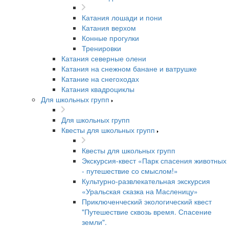
Катания лошади и пони
Катания верхом
Конные прогулки
Тренировки
Катания северные олени
Катания на снежном банане и ватрушке
Катание на снегоходах
Катания квадроциклы
Для школьных групп
Для школьных групп
Квесты для школьных групп
Квесты для школьных групп
Экскурсия-квест «Парк спасения животных
- путешествие со смыслом!»
Культурно-развлекательная экскурсия
«Уральская сказка на Масленицу»
Приключенческий экологический квест
"Путешествие сквозь время. Спасение
земли".