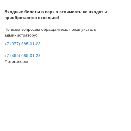
Входные билеты в парк в стоимость не входят и
приобретаются отдельно!
По всем вопросам обращайтесь, пожалуйста, к
администратору:
+7 (977) 685-01-23
+7 (495) 085-01-23
Фотогалерея