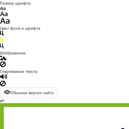
Размер шрифта
Цвет фона и шрифта
Изображения
Озвучивание текста
Обычная версия сайта