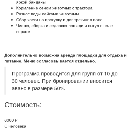
яркой банданы
Кормление сеном животных с трактора
Разнос воды лейками животным
Сбор хаски на прогулку и дог-трекинг в поле
Чистка, сборка и седловка лошади и выгул в поле
верхом
Дополнительно возможна аренда площадки для отдыха и
питание. Меню согласовывается отдельно.
Программа проводится для групп от 10 до
30 человек. При бронировании вносится
аванс в размере 50%
Стоимость:
6000 ₽
С человека