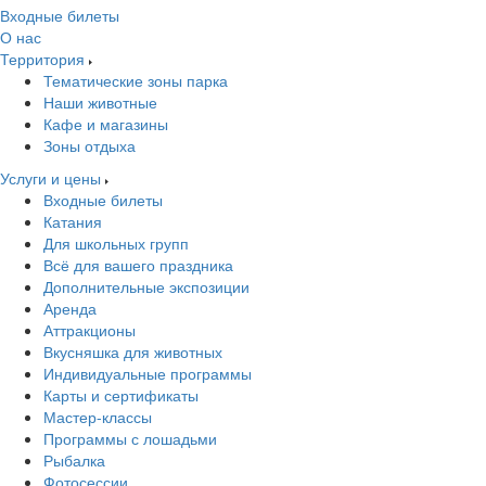
Входные билеты
О нас
Территория
Тематические зоны парка
Наши животные
Кафе и магазины
Зоны отдыха
Услуги и цены
Входные билеты
Катания
Для школьных групп
Всё для вашего праздника
Дополнительные экспозиции
Аренда
Аттракционы
Вкусняшка для животных
Индивидуальные программы
Карты и сертификаты
Мастер-классы
Программы с лошадьми
Рыбалка
Фотосессии