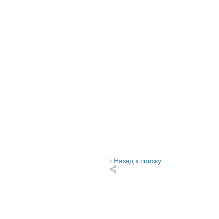
Назад к списку