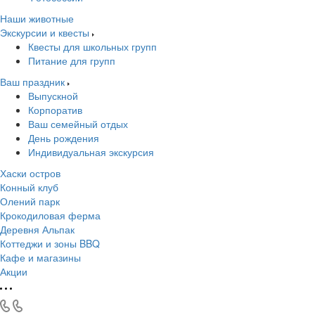
Наши животные
Экскурсии и квесты
Квесты для школьных групп
Питание для групп
Ваш праздник
Выпускной
Корпоратив
Ваш семейный отдых
День рождения
Индивидуальная экскурсия
Хаски остров
Конный клуб
Олений парк
Крокодиловая ферма
Деревня Альпак
Коттеджи и зоны BBQ
Кафе и магазины
Акции