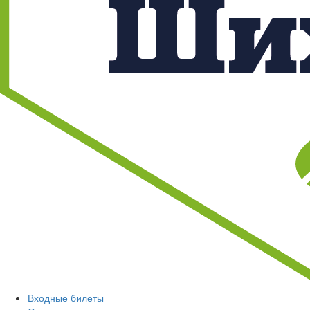
Входные билеты