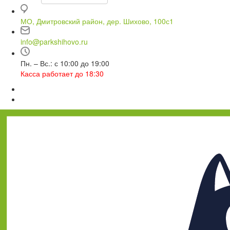
МО, Дмитровский район, дер. Шихово, 100с1
info@parkshihovo.ru
Пн. – Вс.: с 10:00 до 19:00
Касса работает до 18:30