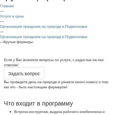
Главная
—
Услуги и цены
—
Организация праздника на природе в Подмосковье
—
Организация праздника на природе в Подмосковье
—
Крутые фермеры
Если у Вас возникли вопросы по услуге, с радостью на них
ответим!
Задать вопрос
Вы проведете день на природе и узнаете много нового о том,
как это - быть настоящим фермером!
Что входит в программу
Встреча-инструктаж, выдача рабочего комбинезона и