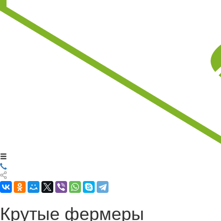
Крутые фермеры