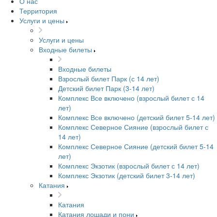
О нас
Территория
Услуги и цены
Услуги и цены
Входные билеты
Входные билеты
Взрослый билет Парк (с 14 лет)
Детский билет Парк (3-14 лет)
Комплекс Все включено (взрослый билет с 14
лет)
Комплекс Все включено (детский билет 5-14 лет)
Комплекс Северное Сияние (взрослый билет с
14 лет)
Комплекс Северное Сияние (детский билет 5-14
лет)
Комплекс Экзотик (взрослый билет с 14 лет)
Комплекс Экзотик (детский билет 3-14 лет)
Катания
Катания
Катания лошади и пони