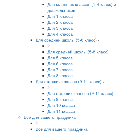
Для младших классов (1-4 класс) и
дошкольников
Для 1 класса
Для 2 класса
Для 3 класса
Для 4 класса
Для средней школы (5-8 класс)
Для средней школы (5-8 класс)
Для 5 класса
Для 6 класса
Для 7 класса
Для 8 класса
Для старших классов (9-11 класс)
Для старших классов (9-11 класс)
Для 9 класса
Для 10 класса
Для 11 класса
Всё для вашего праздника
Всё для вашего праздника