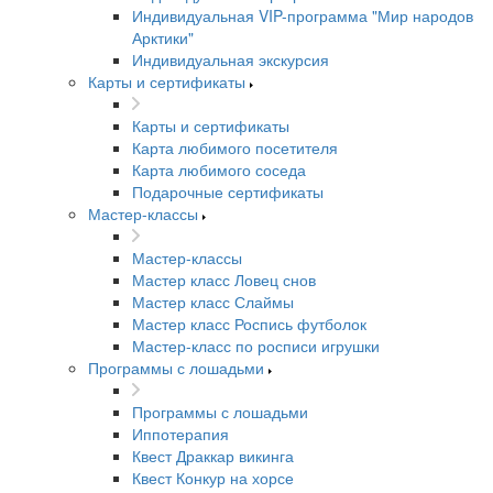
Индивидуальная VIP-программа "Мир народов
Арктики"
Индивидуальная экскурсия
Карты и сертификаты
Карты и сертификаты
Карта любимого посетителя
Карта любимого соседа
Подарочные сертификаты
Мастер-классы
Мастер-классы
Мастер класс Ловец снов
Мастер класс Слаймы
Мастер класс Роспись футболок
Мастер-класс по росписи игрушки
Программы с лошадьми
Программы с лошадьми
Иппотерапия
Квест Драккар викинга
Квест Конкур на хорсе