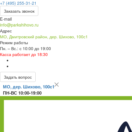
+7 (495) 255-31-21
Заказать звонок
E-mail
info@parkshihovo.ru
Адрес
МО, Дмитровский район, дер. Шихово, 100с1
Режим работы
Пн. – Вс.: с 10:00 до 19:00
Касса работает до 18:30
Задать вопрос
МО, дер. Шихово, 100с1
ПН-ВС 10:00-19:00