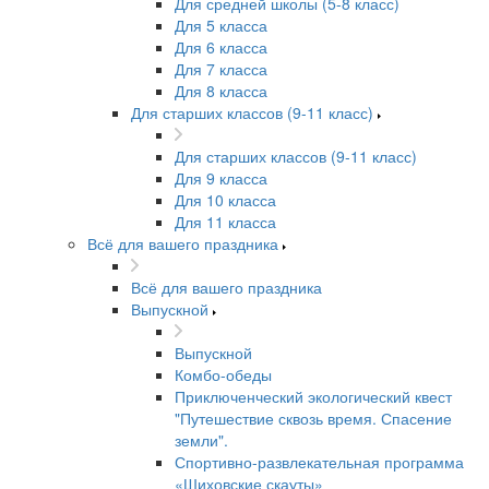
Для средней школы (5-8 класс)
Для 5 класса
Для 6 класса
Для 7 класса
Для 8 класса
Для старших классов (9-11 класс)
Для старших классов (9-11 класс)
Для 9 класса
Для 10 класса
Для 11 класса
Всё для вашего праздника
Всё для вашего праздника
Выпускной
Выпускной
Комбо-обеды
Приключенческий экологический квест
"Путешествие сквозь время. Спасение
земли".
Спортивно-развлекательная программа
«Шиховские скауты»