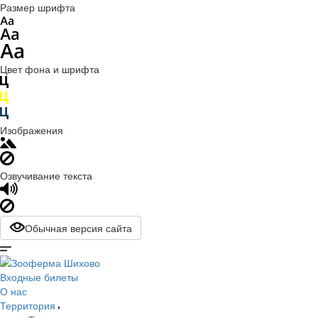
Размер шрифта
Цвет фона и шрифта
Изображения
Озвучивание текста
Обычная версия сайта
Входные билеты
О нас
Территория