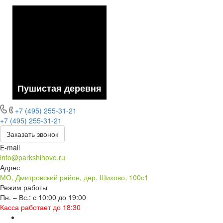
Пушистая деревня
+7 (495) 255-31-21
+7 (495) 255-31-21
Заказать звонок
E-mail
info@parkshihovo.ru
Адрес
МО, Дмитровский район, дер. Шихово, 100с1
Режим работы
Пн. – Вс.: с 10:00 до 19:00
Касса работает до 18:30