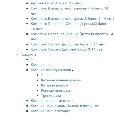
Детский билет Парк (3-14 лет)
Комплекс Все включено (взрослый билет с 14
лет)
Комплекс Все включено (детский билет 5-14 лет)
Комплекс Северное Сияние (взрослый билет с
14 лет)
Комплекс Северное Сияние (детский билет 5-14
лет)
Комплекс Экзотик (взрослый билет с 14 лет)
Комплекс Экзотик (детский билет 3-14 лет)
Катания
Катания
Катания лошади и пони
Катания лошади и пони
Катания верхом
Конные прогулки
Тренировки
Катания северные олени
Катания на снежном банане и ватрушке
Катание на снегоходах