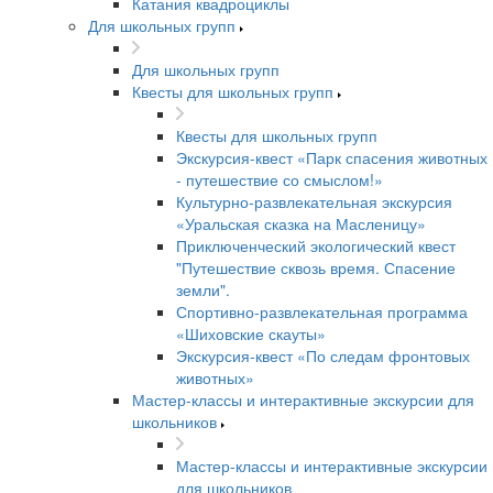
Катания квадроциклы
Для школьных групп
Для школьных групп
Квесты для школьных групп
Квесты для школьных групп
Экскурсия-квест «Парк спасения животных
- путешествие со смыслом!»
Культурно-развлекательная экскурсия
«Уральская сказка на Масленицу»
Приключенческий экологический квест
"Путешествие сквозь время. Спасение
земли".
Спортивно-развлекательная программа
«Шиховские скауты»
Экскурсия-квест «По следам фронтовых
животных»
Мастер-классы и интерактивные экскурсии для
школьников
Мастер-классы и интерактивные экскурсии
для школьников