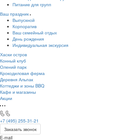
Питание для групп
Ваш праздник
Выпускной
Корпоратив
Ваш семейный отдых
День рождения
Индивидуальная экскурсия
Хаски остров
Конный клуб
Олений парк
Крокодиловая ферма
Деревня Альпак
Коттеджи и зоны BBQ
Кафе и магазины
Акции
+7 (495) 255-31-21
Заказать звонок
E-mail