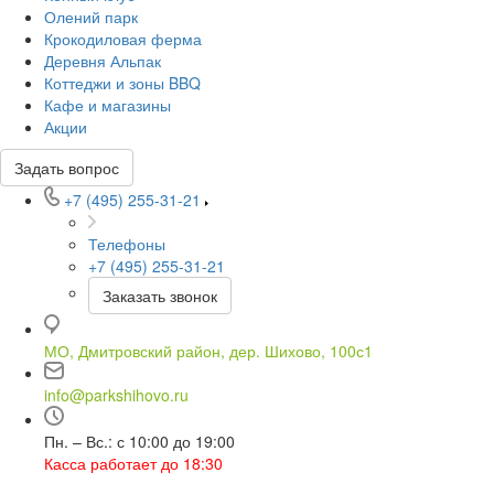
Олений парк
Крокодиловая ферма
Деревня Альпак
Коттеджи и зоны BBQ
Кафе и магазины
Акции
Задать вопрос
+7 (495) 255-31-21
Телефоны
+7 (495) 255-31-21
Заказать звонок
МО, Дмитровский район, дер. Шихово, 100с1
info@parkshihovo.ru
Пн. – Вс.: с 10:00 до 19:00
Касса работает до 18:30