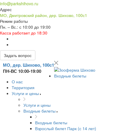
info@parkshihovo.ru
Адрес
МО, Дмитровский район, дер. Шихово, 100с1
Режим работы
Пн. – Вс.: с 10:00 до 19:00
Касса работает до 18:30
Задать вопрос
МО, дер. Шихово, 100с1
ПН-ВС 10:00-19:00
Входные билеты
О нас
Территория
Услуги и цены
Услуги и цены
Входные билеты
Входные билеты
Взрослый билет Парк (с 14 лет)