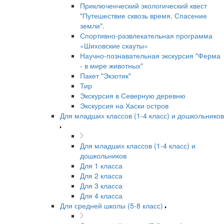
Приключенческий экологический квест
"Путешествие сквозь время. Спасение
земли".
Спортивно-развлекательная программа
«Шиховские скауты»
Научно-познавательная экскурсия "Ферма
- в мире животных"
Пакет "Экзотик"
Тир
Экскурсия в Северную деревню
Экскурсия на Хаски остров
Для младших классов (1-4 класс) и дошкольников
Для младших классов (1-4 класс) и
дошкольников
Для 1 класса
Для 2 класса
Для 3 класса
Для 4 класса
Для средней школы (5-8 класс)