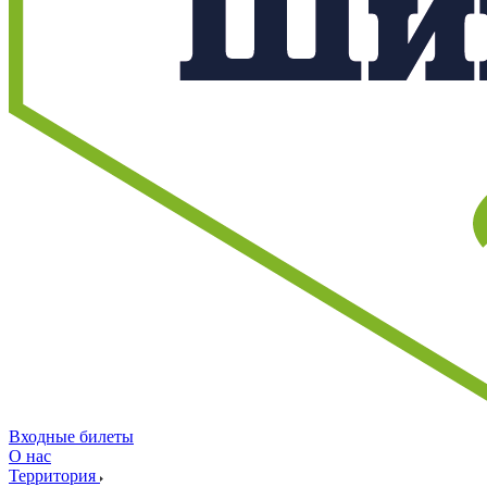
Входные билеты
О нас
Территория