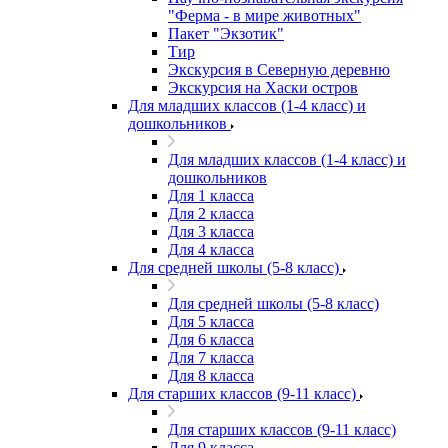
"Ферма - в мире животных"
Пакет "Экзотик"
Тир
Экскурсия в Северную деревню
Экскурсия на Хаски остров
Для младших классов (1-4 класс) и
дошкольников
Для младших классов (1-4 класс) и
дошкольников
Для 1 класса
Для 2 класса
Для 3 класса
Для 4 класса
Для средней школы (5-8 класс)
Для средней школы (5-8 класс)
Для 5 класса
Для 6 класса
Для 7 класса
Для 8 класса
Для старших классов (9-11 класс)
Для старших классов (9-11 класс)
Для 9 класса