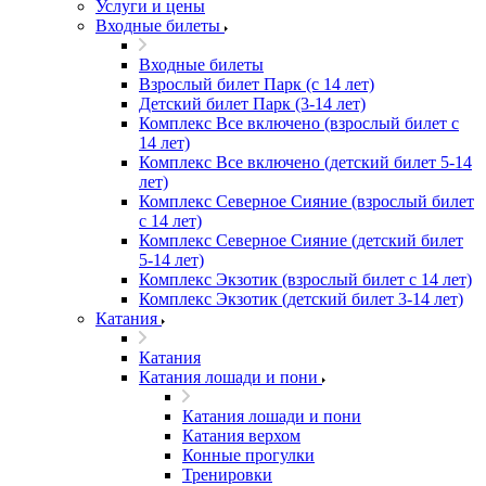
Услуги и цены
Входные билеты
Входные билеты
Взрослый билет Парк (с 14 лет)
Детский билет Парк (3-14 лет)
Комплекс Все включено (взрослый билет с
14 лет)
Комплекс Все включено (детский билет 5-14
лет)
Комплекс Северное Сияние (взрослый билет
с 14 лет)
Комплекс Северное Сияние (детский билет
5-14 лет)
Комплекс Экзотик (взрослый билет с 14 лет)
Комплекс Экзотик (детский билет 3-14 лет)
Катания
Катания
Катания лошади и пони
Катания лошади и пони
Катания верхом
Конные прогулки
Тренировки