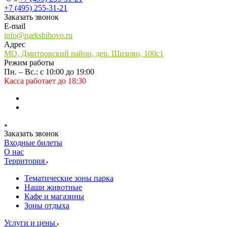
+7 (495) 255-31-21
Заказать звонок
E-mail
info@parkshihovo.ru
Адрес
МО, Дмитровский район, дер. Шихово, 100с1
Режим работы
Пн. – Вс.: с 10:00 до 19:00
Касса работает до 18:30
Заказать звонок
Входные билеты
О нас
Территория
Тематические зоны парка
Наши животные
Кафе и магазины
Зоны отдыха
Услуги и цены