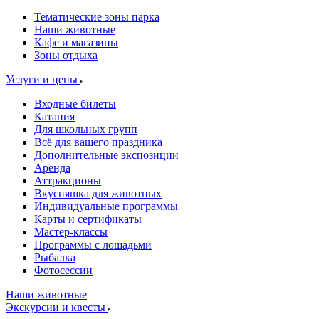
Тематические зоны парка
Наши животные
Кафе и магазины
Зоны отдыха
Услуги и цены
Входные билеты
Катания
Для школьных групп
Всё для вашего праздника
Дополнительные экспозиции
Аренда
Аттракционы
Вкусняшка для животных
Индивидуальные программы
Карты и сертификаты
Мастер-классы
Программы с лошадьми
Рыбалка
Фотосессии
Наши животные
Экскурсии и квесты