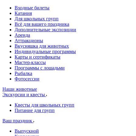
Входные билеты
Катания
Для школьных групп
Всё для вашего праздника
Дополнительные экспозиции
Аренда
Аттракционы
Вкусняшка для животных
Индивидуальные программы
Карты и сертификаты
Мастер-классы
Программы с лошадьми
Рыбалка
Фотосессии
Наши животные
Экскурсии и квесты
Квесты для школьных групп
Питание для групп
Ваш праздник
Выпускной