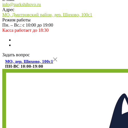
info@parkshihovo.ru
Адрес
МО, Дмитровский район, дер. Шихово, 100с1
Режим работы
Пн. – Вс.: с 10:00 до 19:00
Касса работает до 18:30
Задать вопрос
МО, дер. Шихово, 100с1
ПН-ВС 10:00-19:00