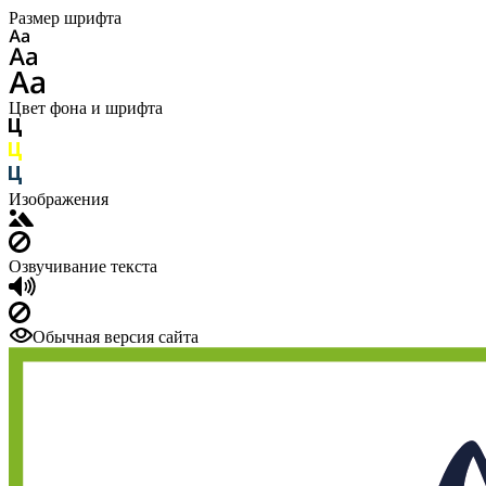
Размер шрифта
Цвет фона и шрифта
Изображения
Озвучивание текста
Обычная версия сайта