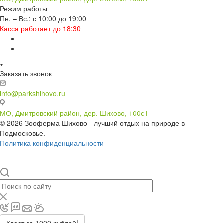
Режим работы
Пн. – Вс.: с 10:00 до 19:00
Касса работает до 18:30
Заказать звонок
info@parkshihovo.ru
МО, Дмитровский район, дер. Шихово, 100с1
© 2026 Зооферма Шихово - лучший отдых на природе в
Подмосковье.
Политика конфиденциальности
Квест за 1000 рублей!