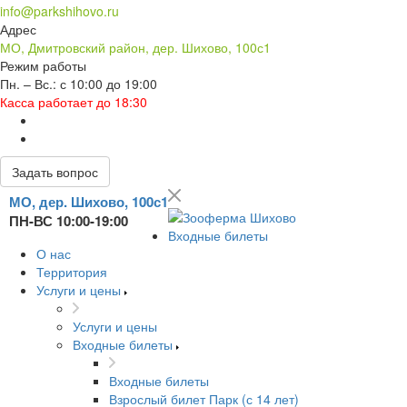
info@parkshihovo.ru
Адрес
МО, Дмитровский район, дер. Шихово, 100с1
Режим работы
Пн. – Вс.: с 10:00 до 19:00
Касса работает до 18:30
Задать вопрос
МО, дер. Шихово, 100с1
ПН-ВС 10:00-19:00
Входные билеты
О нас
Территория
Услуги и цены
Услуги и цены
Входные билеты
Входные билеты
Взрослый билет Парк (с 14 лет)