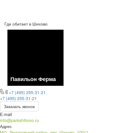
Где обитает в Шихово
Павильон Ферма
+7 (495) 255-31-21
+7 (495) 255-31-21
Заказать звонок
E-mail
info@parkshihovo.ru
Адрес
МО, Дмитровский район, дер. Шихово, 100с1