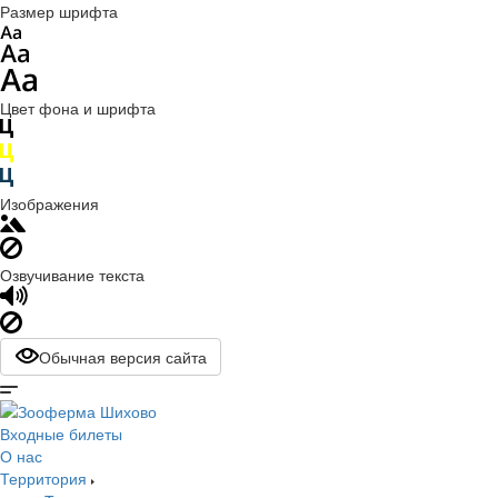
Размер шрифта
Цвет фона и шрифта
Изображения
Озвучивание текста
Обычная версия сайта
Входные билеты
О нас
Территория