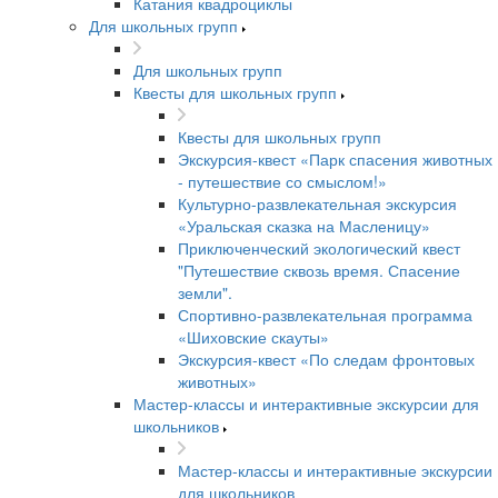
Катания квадроциклы
Для школьных групп
Для школьных групп
Квесты для школьных групп
Квесты для школьных групп
Экскурсия-квест «Парк спасения животных
- путешествие со смыслом!»
Культурно-развлекательная экскурсия
«Уральская сказка на Масленицу»
Приключенческий экологический квест
"Путешествие сквозь время. Спасение
земли".
Спортивно-развлекательная программа
«Шиховские скауты»
Экскурсия-квест «По следам фронтовых
животных»
Мастер-классы и интерактивные экскурсии для
школьников
Мастер-классы и интерактивные экскурсии
для школьников