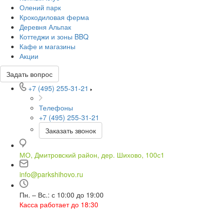
Олений парк
Крокодиловая ферма
Деревня Альпак
Коттеджи и зоны BBQ
Кафе и магазины
Акции
Задать вопрос
+7 (495) 255-31-21
Телефоны
+7 (495) 255-31-21
Заказать звонок
МО, Дмитровский район, дер. Шихово, 100с1
info@parkshihovo.ru
Пн. – Вс.: с 10:00 до 19:00
Касса работает до 18:30