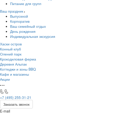
Питание для групп
Ваш праздник
Выпускной
Корпоратив
Ваш семейный отдых
День рождения
Индивидуальная экскурсия
Хаски остров
Конный клуб
Олений парк
Крокодиловая ферма
Деревня Альпак
Коттеджи и зоны BBQ
Кафе и магазины
Акции
+7 (495) 255-31-21
Заказать звонок
E-mail