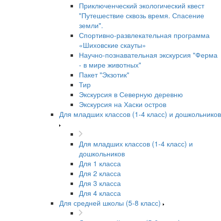
Приключенческий экологический квест
"Путешествие сквозь время. Спасение
земли".
Спортивно-развлекательная программа
«Шиховские скауты»
Научно-познавательная экскурсия "Ферма
- в мире животных"
Пакет "Экзотик"
Тир
Экскурсия в Северную деревню
Экскурсия на Хаски остров
Для младших классов (1-4 класс) и дошкольников
Для младших классов (1-4 класс) и
дошкольников
Для 1 класса
Для 2 класса
Для 3 класса
Для 4 класса
Для средней школы (5-8 класс)