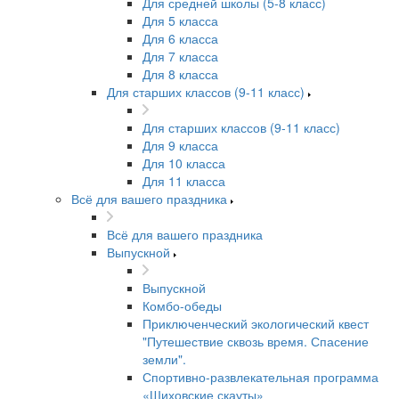
Для средней школы (5-8 класс)
Для 5 класса
Для 6 класса
Для 7 класса
Для 8 класса
Для старших классов (9-11 класс)
Для старших классов (9-11 класс)
Для 9 класса
Для 10 класса
Для 11 класса
Всё для вашего праздника
Всё для вашего праздника
Выпускной
Выпускной
Комбо-обеды
Приключенческий экологический квест
"Путешествие сквозь время. Спасение
земли".
Спортивно-развлекательная программа
«Шиховские скауты»