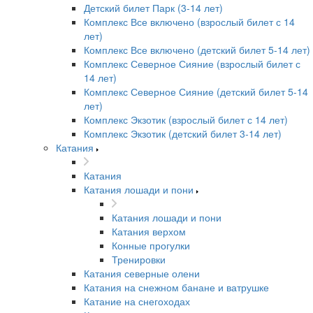
Детский билет Парк (3-14 лет)
Комплекс Все включено (взрослый билет с 14
лет)
Комплекс Все включено (детский билет 5-14 лет)
Комплекс Северное Сияние (взрослый билет с
14 лет)
Комплекс Северное Сияние (детский билет 5-14
лет)
Комплекс Экзотик (взрослый билет с 14 лет)
Комплекс Экзотик (детский билет 3-14 лет)
Катания
Катания
Катания лошади и пони
Катания лошади и пони
Катания верхом
Конные прогулки
Тренировки
Катания северные олени
Катания на снежном банане и ватрушке
Катание на снегоходах