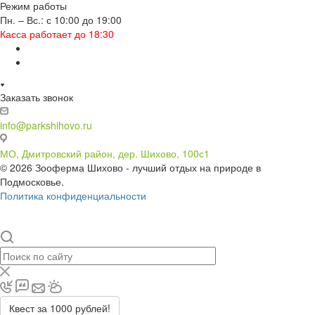
Режим работы
Пн. – Вс.: с 10:00 до 19:00
Касса работает до 18:30
Заказать звонок
info@parkshihovo.ru
МО, Дмитровский район, дер. Шихово, 100с1
© 2026 Зооферма Шихово - лучший отдых на природе в
Подмосковье.
Политика конфиденциальности
Квест за 1000 рублей!