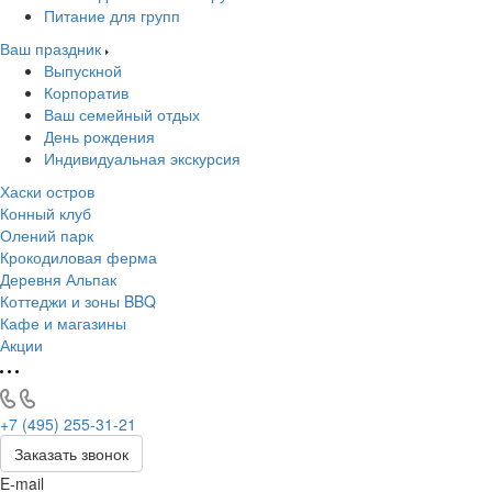
Питание для групп
Ваш праздник
Выпускной
Корпоратив
Ваш семейный отдых
День рождения
Индивидуальная экскурсия
Хаски остров
Конный клуб
Олений парк
Крокодиловая ферма
Деревня Альпак
Коттеджи и зоны BBQ
Кафе и магазины
Акции
+7 (495) 255-31-21
Заказать звонок
E-mail