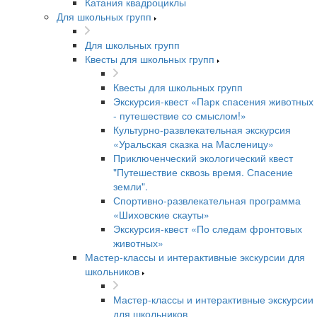
Катания квадроциклы
Для школьных групп
Для школьных групп
Квесты для школьных групп
Квесты для школьных групп
Экскурсия-квест «Парк спасения животных
- путешествие со смыслом!»
Культурно-развлекательная экскурсия
«Уральская сказка на Масленицу»
Приключенческий экологический квест
"Путешествие сквозь время. Спасение
земли".
Спортивно-развлекательная программа
«Шиховские скауты»
Экскурсия-квест «По следам фронтовых
животных»
Мастер-классы и интерактивные экскурсии для
школьников
Мастер-классы и интерактивные экскурсии
для школьников