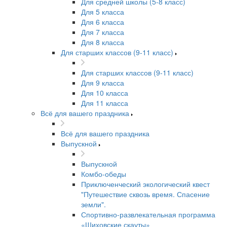
Для средней школы (5-8 класс)
Для 5 класса
Для 6 класса
Для 7 класса
Для 8 класса
Для старших классов (9-11 класс)
Для старших классов (9-11 класс)
Для 9 класса
Для 10 класса
Для 11 класса
Всё для вашего праздника
Всё для вашего праздника
Выпускной
Выпускной
Комбо-обеды
Приключенческий экологический квест
"Путешествие сквозь время. Спасение
земли".
Спортивно-развлекательная программа
«Шиховские скауты»