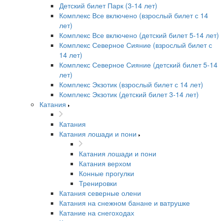
Детский билет Парк (3-14 лет)
Комплекс Все включено (взрослый билет с 14
лет)
Комплекс Все включено (детский билет 5-14 лет)
Комплекс Северное Сияние (взрослый билет с
14 лет)
Комплекс Северное Сияние (детский билет 5-14
лет)
Комплекс Экзотик (взрослый билет с 14 лет)
Комплекс Экзотик (детский билет 3-14 лет)
Катания
Катания
Катания лошади и пони
Катания лошади и пони
Катания верхом
Конные прогулки
Тренировки
Катания северные олени
Катания на снежном банане и ватрушке
Катание на снегоходах