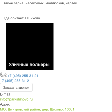
также зёрна, насекомых, моллюсков, червей.
Где обитает в Шихово
Уличные вольеры
+7 (495) 255-31-21
+7 (495) 255-31-21
Заказать звонок
E-mail
info@parkshihovo.ru
Адрес
МО, Дмитровский район, дер. Шихово, 100с1