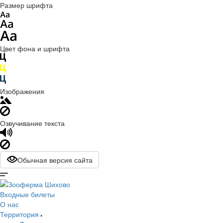
Размер шрифта
Цвет фона и шрифта
Изображения
Озвучивание текста
Обычная версия сайта
Входные билеты
О нас
Территория