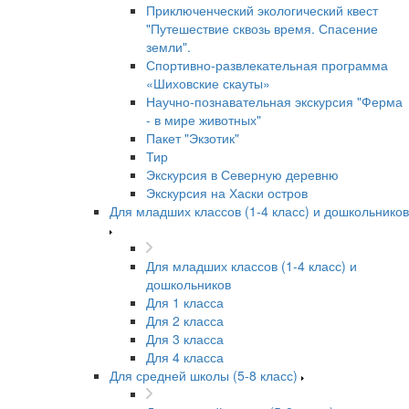
Приключенческий экологический квест
"Путешествие сквозь время. Спасение
земли".
Спортивно-развлекательная программа
«Шиховские скауты»
Научно-познавательная экскурсия "Ферма
- в мире животных"
Пакет "Экзотик"
Тир
Экскурсия в Северную деревню
Экскурсия на Хаски остров
Для младших классов (1-4 класс) и дошкольников
Для младших классов (1-4 класс) и
дошкольников
Для 1 класса
Для 2 класса
Для 3 класса
Для 4 класса
Для средней школы (5-8 класс)