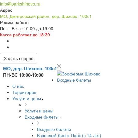
info@parkshihovo.ru
Адрес
МО, Дмитровский район, дер. Шихово, 100с1
Режим работы
Пн. – Вс.: с 10:00 до 19:00
Касса работает до 18:30
Задать вопрос
МО, дер. Шихово, 100с1
ПН-ВС 10:00-19:00
Входные билеты
О нас
Территория
Услуги и цены
Услуги и цены
Входные билеты
Входные билеты
Взрослый билет Парк (с 14 лет)