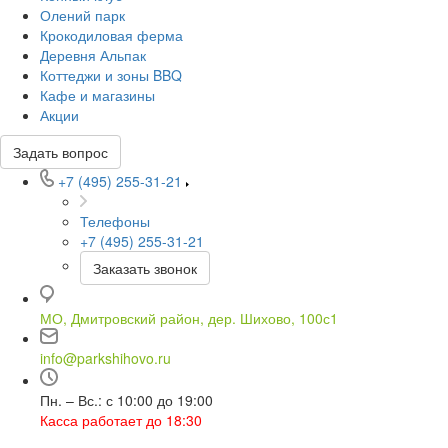
Олений парк
Крокодиловая ферма
Деревня Альпак
Коттеджи и зоны BBQ
Кафе и магазины
Акции
Задать вопрос
+7 (495) 255-31-21
Телефоны
+7 (495) 255-31-21
Заказать звонок
МО, Дмитровский район, дер. Шихово, 100с1
info@parkshihovo.ru
Пн. – Вс.: с 10:00 до 19:00
Касса работает до 18:30