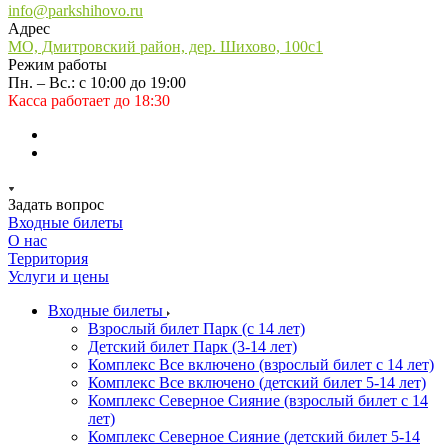
info@parkshihovo.ru
Адрес
МО, Дмитровский район, дер. Шихово, 100с1
Режим работы
Пн. – Вс.: с 10:00 до 19:00
Касса работает до 18:30
Задать вопрос
Входные билеты
О нас
Территория
Услуги и цены
Входные билеты
Взрослый билет Парк (с 14 лет)
Детский билет Парк (3-14 лет)
Комплекс Все включено (взрослый билет с 14 лет)
Комплекс Все включено (детский билет 5-14 лет)
Комплекс Северное Сияние (взрослый билет с 14
лет)
Комплекс Северное Сияние (детский билет 5-14