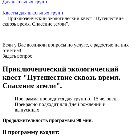
Для школьных групп
—
Квесты для школьных групп
—
Приключенческий экологический квест "Путешествие
сквозь время. Спасение земли".
Если у Вас возникли вопросы по услуге, с радостью на них
ответим!
Задать вопрос
Приключенческий экологический
квест "Путешествие сквозь время.
Спасение земли".
Программа проводится для групп от 15 человек.
Прекрасно подходит для Дней рождений и
выпускных!
Продолжительность программы 90 мин.
В программу входит: