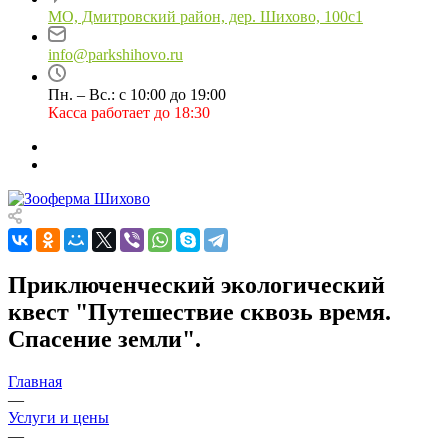
МО, Дмитровский район, дер. Шихово, 100с1
info@parkshihovo.ru
Пн. – Вс.: с 10:00 до 19:00
Касса работает до 18:30
Приключенческий экологический
квест "Путешествие сквозь время.
Спасение земли".
Главная
—
Услуги и цены
—