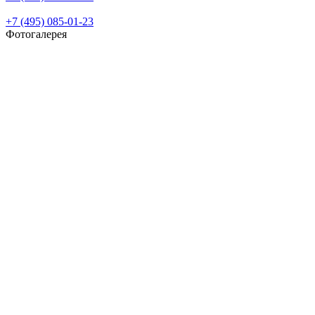
+7 (495) 085-01-23
Фотогалерея