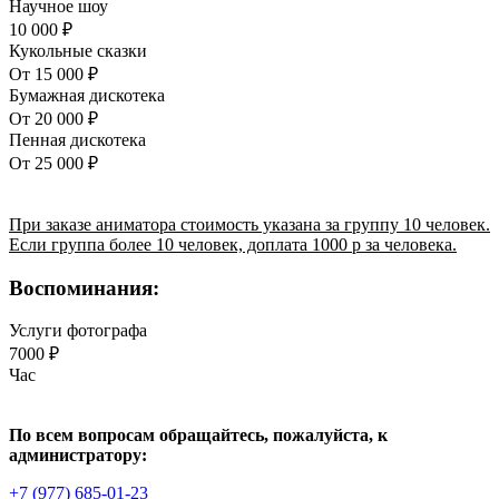
Научное шоу
10 000 ₽
Кукольные сказки
От 15 000 ₽
Бумажная дискотека
От 20 000 ₽
Пенная дискотека
От 25 000 ₽
При заказе аниматора стоимость указана за группу 10 человек.
Если группа более 10 человек, доплата 1000 р за человека.
Воспоминания:
Услуги фотографа
7000 ₽
Час
По всем вопросам обращайтесь, пожалуйста, к
администратору:
+7 (977) 685-01-23