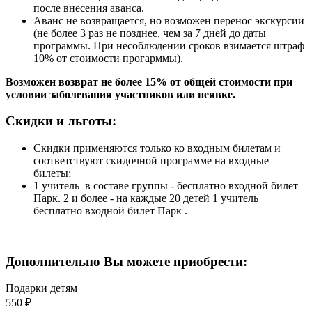
после внесения аванса.
Аванс не возвращается, но возможен перенос экскурсии
(не более 3 раз не позднее, чем за 7 дней до даты
программы. При несоблюдении сроков взимается штраф
10% от стоимости прогарммы).
Возможен возврат не более 15% от общей стоимости при
условии заболевания участников или неявке.
Скидки и льготы:
Скидки применяются только ко входным билетам и
соответствуют скидочной программе на входные
билеты;
1 учитель в составе группы - бесплатно входной билет
Парк. 2 и более - на каждые 20 детей 1 учитель
бесплатно входной билет Парк .
Дополнительно Вы можете приобрести:
Подарки детям
550 ₽