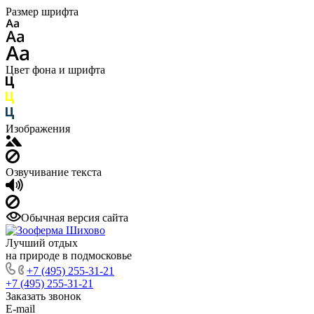
Размер шрифта
Цвет фона и шрифта
Изображения
Озвучивание текста
Обычная версия сайта
Лучший отдых
на природе в подмосковье
+7 (495) 255-31-21
+7 (495) 255-31-21
Заказать звонок
E-mail