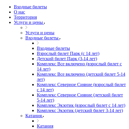
Входные билеты
О нас
Территория
Услуги и цены
Услуги и цены
Входные билеты
Входные билеты
Взрослый билет Парк (с 14 лет)
Детский билет Парк (3-14 лет)
Комплекс Все включено (взрослый билет с
14 лет)
Комплекс Все включено (детский билет 5-14
лет)
Комплекс Северное Сияние (взрослый билет
с 14 лет)
Комплекс Северное Сияние (детский билет
5-14 лет)
Комплекс Экзотик (взрослый билет с 14 лет)
Комплекс Экзотик (детский билет 3-14 лет)
Катания
Катания