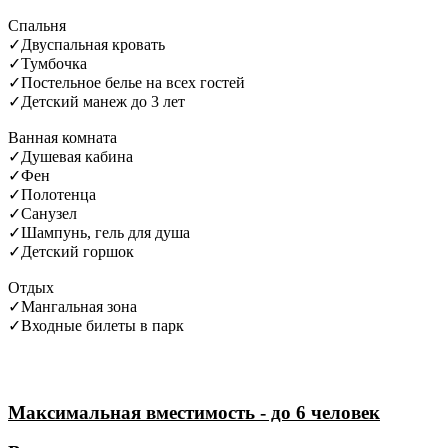
Спальня
✓
Двуспальная кровать
✓
Тумбочка
✓
Постельное белье на всех гостей
✓
Детский манеж до 3 лет
Ванная комната
✓
Душевая кабина
✓
Фен
✓
Полотенца
✓
Санузел
✓
Шампунь, гель для душа
✓
Детский горшок
Отдых
✓
Мангальная зона
✓
Входные билеты в парк
Максимальная вместимость - до 6 человек