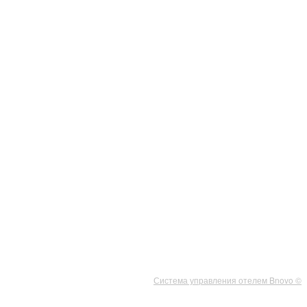
Система управления отелем Bnovo ©