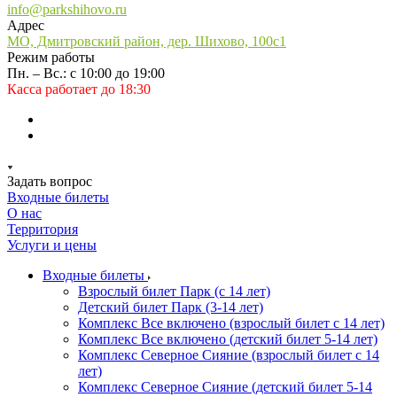
info@parkshihovo.ru
Адрес
МО, Дмитровский район, дер. Шихово, 100с1
Режим работы
Пн. – Вс.: с 10:00 до 19:00
Касса работает до 18:30
Задать вопрос
Входные билеты
О нас
Территория
Услуги и цены
Входные билеты
Взрослый билет Парк (с 14 лет)
Детский билет Парк (3-14 лет)
Комплекс Все включено (взрослый билет с 14 лет)
Комплекс Все включено (детский билет 5-14 лет)
Комплекс Северное Сияние (взрослый билет с 14
лет)
Комплекс Северное Сияние (детский билет 5-14