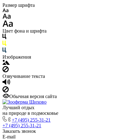
Размер шрифта
Цвет фона и шрифта
Изображения
Озвучивание текста
Обычная версия сайта
Лучший отдых
на природе в подмосковье
+7 (495) 255-31-21
+7 (495) 255-31-21
Заказать звонок
E-mail