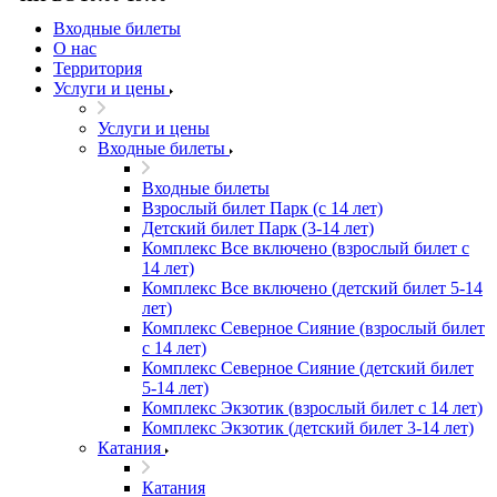
Входные билеты
О нас
Территория
Услуги и цены
Услуги и цены
Входные билеты
Входные билеты
Взрослый билет Парк (с 14 лет)
Детский билет Парк (3-14 лет)
Комплекс Все включено (взрослый билет с
14 лет)
Комплекс Все включено (детский билет 5-14
лет)
Комплекс Северное Сияние (взрослый билет
с 14 лет)
Комплекс Северное Сияние (детский билет
5-14 лет)
Комплекс Экзотик (взрослый билет с 14 лет)
Комплекс Экзотик (детский билет 3-14 лет)
Катания
Катания