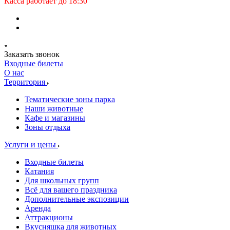
Касса работает до 18:30
Заказать звонок
Входные билеты
О нас
Территория
Тематические зоны парка
Наши животные
Кафе и магазины
Зоны отдыха
Услуги и цены
Входные билеты
Катания
Для школьных групп
Всё для вашего праздника
Дополнительные экспозиции
Аренда
Аттракционы
Вкусняшка для животных