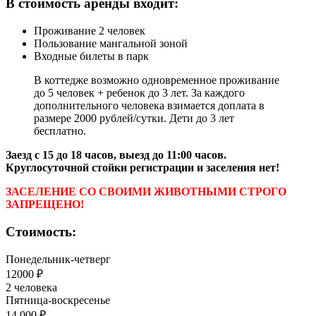
В стоимость аренды входит:
Проживание 2 человек
Пользование мангальной зоной
Входные билеты в парк
В коттедже возможно одновременное проживание
до 5 человек + ребенок до 3 лет. За каждого
дополнительного человека взимается доплата в
размере 2000 рублей/сутки. Дети до 3 лет
бесплатно.
Заезд с 15 до 18 часов, выезд до 11:00 часов.
Круглосуточной стойки регистрации и заселения нет!
ЗАСЕЛЕНИЕ СО СВОИМИ ЖИВОТНЫМИ СТРОГО
ЗАПРЕЩЕНО!
Стоимость:
Понедельник-четверг
12000 ₽
2 человека
Пятница-воскресенье
14 000 ₽