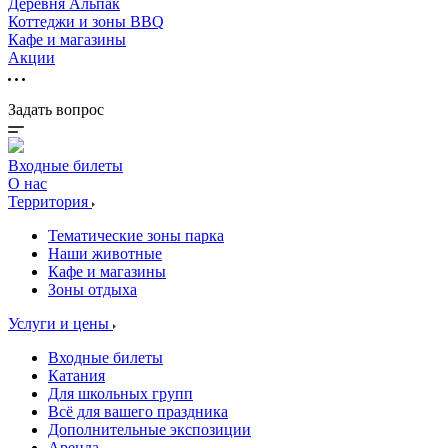
Деревня Альпак
Коттеджи и зоны BBQ
Кафе и магазины
Акции
Задать вопрос
Входные билеты
О нас
Территория
Тематические зоны парка
Наши животные
Кафе и магазины
Зоны отдыха
Услуги и цены
Входные билеты
Катания
Для школьных групп
Всё для вашего праздника
Дополнительные экспозиции
Аренда