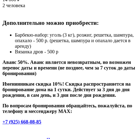
2 человека
Дополнительно можно приобрести:
Барбекю-набор: уголь (3 кг), розжиг, решетка, шампура,
опахало - 500 р. (решетка, шампура и опахало дается в
аренду)
Вязанка дров - 500 р
Аванс 50%. Аванс является невозвратным, но возможен
перенос даты и времени (не позднее, чем за 7 суток до даты
бронирования)
Именинникам скидка 10%! Скидка распространяется на
бронирование дома на 1 сутки. Действует за 3 дня до дня
рождения, в сам день, и 3 дня после дня рождения.
По вопросам бронирования обращайтесь, пожалуйста, по
телефону и мессенджеру MAX:
+7 (925) 668-08-85