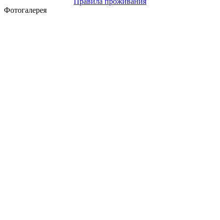
Правила проживания
Фотогалерея