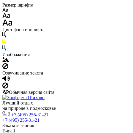
Размер шрифта
Цвет фона и шрифта
Изображения
Озвучивание текста
Обычная версия сайта
Лучший отдых
на природе в подмосковье
+7 (495) 255-31-21
+7 (495) 255-31-21
Заказать звонок
E-mail