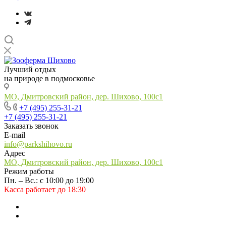
Лучший отдых
на природе в подмосковье
МО, Дмитровский район, дер. Шихово, 100с1
+7 (495) 255-31-21
+7 (495) 255-31-21
Заказать звонок
E-mail
info@parkshihovo.ru
Адрес
МО, Дмитровский район, дер. Шихово, 100с1
Режим работы
Пн. – Вс.: с 10:00 до 19:00
Касса работает до 18:30