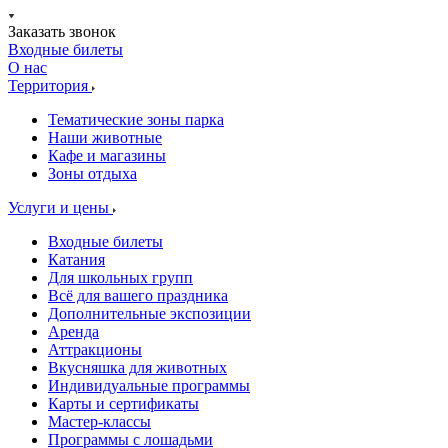
Заказать звонок
Входные билеты
О нас
Территория
Тематические зоны парка
Наши животные
Кафе и магазины
Зоны отдыха
Услуги и цены
Входные билеты
Катания
Для школьных групп
Всё для вашего праздника
Дополнительные экспозиции
Аренда
Аттракционы
Вкусняшка для животных
Индивидуальные программы
Карты и сертификаты
Мастер-классы
Программы с лошадьми