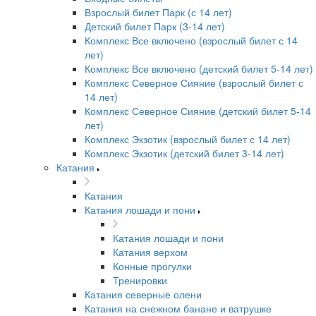
Взрослый билет Парк (с 14 лет)
Детский билет Парк (3-14 лет)
Комплекс Все включено (взрослый билет с 14
лет)
Комплекс Все включено (детский билет 5-14 лет)
Комплекс Северное Сияние (взрослый билет с
14 лет)
Комплекс Северное Сияние (детский билет 5-14
лет)
Комплекс Экзотик (взрослый билет с 14 лет)
Комплекс Экзотик (детский билет 3-14 лет)
Катания
Катания
Катания лошади и пони
Катания лошади и пони
Катания верхом
Конные прогулки
Тренировки
Катания северные олени
Катания на снежном банане и ватрушке