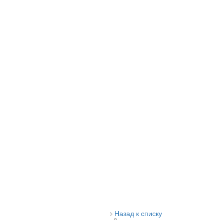
Назад к списку