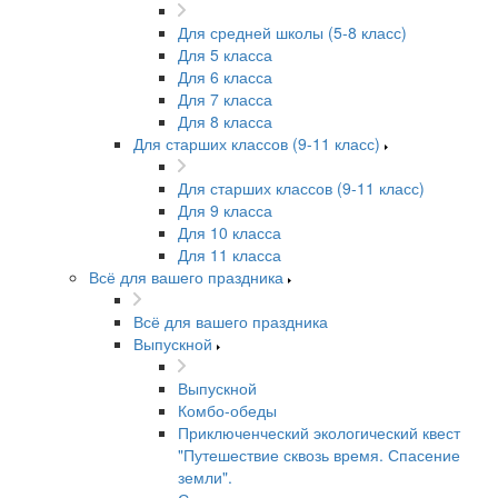
Для средней школы (5-8 класс)
Для 5 класса
Для 6 класса
Для 7 класса
Для 8 класса
Для старших классов (9-11 класс)
Для старших классов (9-11 класс)
Для 9 класса
Для 10 класса
Для 11 класса
Всё для вашего праздника
Всё для вашего праздника
Выпускной
Выпускной
Комбо-обеды
Приключенческий экологический квест
"Путешествие сквозь время. Спасение
земли".