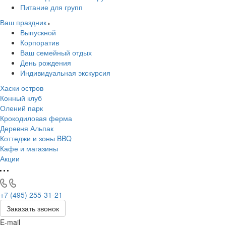
Питание для групп
Ваш праздник
Выпускной
Корпоратив
Ваш семейный отдых
День рождения
Индивидуальная экскурсия
Хаски остров
Конный клуб
Олений парк
Крокодиловая ферма
Деревня Альпак
Коттеджи и зоны BBQ
Кафе и магазины
Акции
+7 (495) 255-31-21
Заказать звонок
E-mail