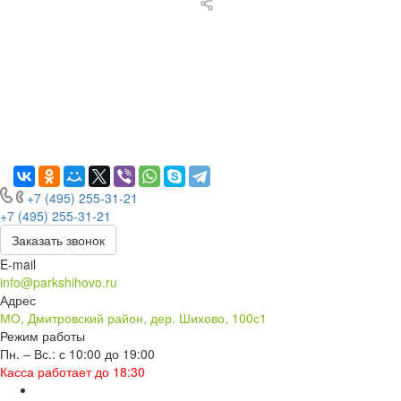
+7 (495) 255-31-21
+7 (495) 255-31-21
Заказать звонок
E-mail
info@parkshihovo.ru
Адрес
МО, Дмитровский район, дер. Шихово, 100с1
Режим работы
Пн. – Вс.: с 10:00 до 19:00
Касса работает до 18:30