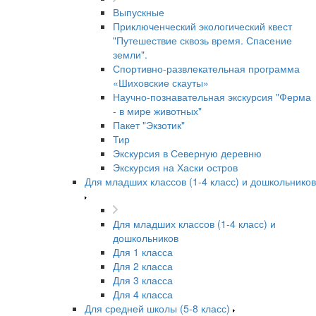
Выпускные
Приключенческий экологический квест
"Путешествие сквозь время. Спасение
земли".
Спортивно-развлекательная программа
«Шиховские скауты»
Научно-познавательная экскурсия "Ферма
- в мире животных"
Пакет "Экзотик"
Тир
Экскурсия в Северную деревню
Экскурсия на Хаски остров
Для младших классов (1-4 класс) и дошкольников
Для младших классов (1-4 класс) и
дошкольников
Для 1 класса
Для 2 класса
Для 3 класса
Для 4 класса
Для средней школы (5-8 класс)