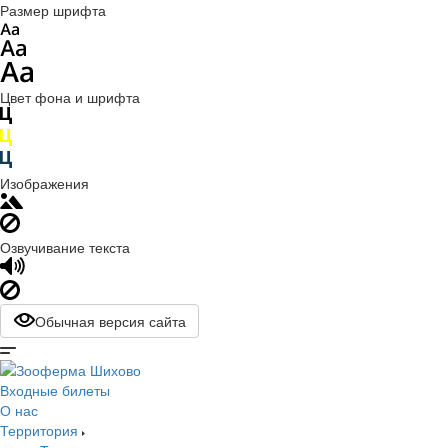
Размер шрифта
Цвет фона и шрифта
Изображения
Озвучивание текста
Обычная версия сайта
Входные билеты
О нас
Территория