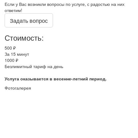
Если у Вас возникли вопросы по услуге, с радостью на них
ответим!
Задать вопрос
Стоимость:
500 ₽
За 15 минут
1000 ₽
Безлимитный тариф на день
Услуга оказывается в весенне-летний период.
Фотогалерея