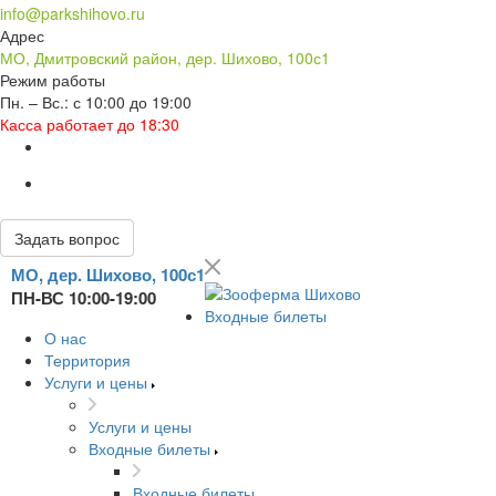
info@parkshihovo.ru
Адрес
МО, Дмитровский район, дер. Шихово, 100с1
Режим работы
Пн. – Вс.: с 10:00 до 19:00
Касса работает до 18:30
Задать вопрос
МО, дер. Шихово, 100с1
ПН-ВС 10:00-19:00
Входные билеты
О нас
Территория
Услуги и цены
Услуги и цены
Входные билеты
Входные билеты