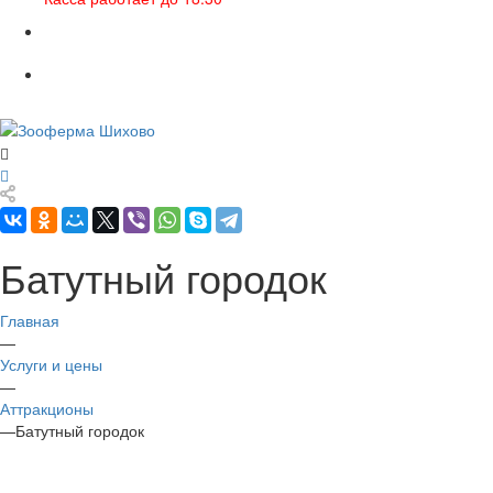
Батутный городок
Главная
—
Услуги и цены
—
Аттракционы
—
Батутный городок