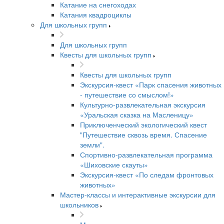
Катание на снегоходах
Катания квадроциклы
Для школьных групп
Для школьных групп
Квесты для школьных групп
Квесты для школьных групп
Экскурсия-квест «Парк спасения животных
- путешествие со смыслом!»
Культурно-развлекательная экскурсия
«Уральская сказка на Масленицу»
Приключенческий экологический квест
"Путешествие сквозь время. Спасение
земли".
Спортивно-развлекательная программа
«Шиховские скауты»
Экскурсия-квест «По следам фронтовых
животных»
Мастер-классы и интерактивные экскурсии для
школьников