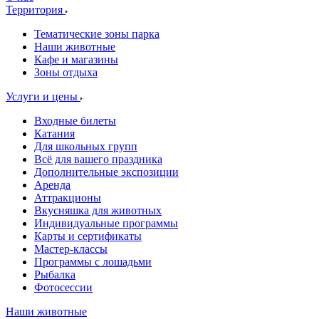
Территория
Тематические зоны парка
Наши животные
Кафе и магазины
Зоны отдыха
Услуги и цены
Входные билеты
Катания
Для школьных групп
Всё для вашего праздника
Дополнительные экспозиции
Аренда
Аттракционы
Вкусняшка для животных
Индивидуальные программы
Карты и сертификаты
Мастер-классы
Программы с лошадьми
Рыбалка
Фотосессии
Наши животные