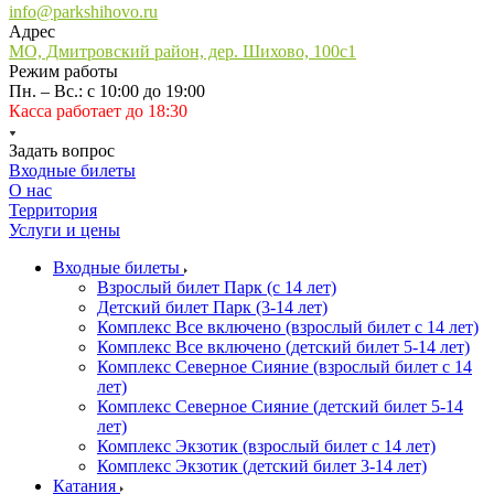
info@parkshihovo.ru
Адрес
МО, Дмитровский район, дер. Шихово, 100с1
Режим работы
Пн. – Вс.: с 10:00 до 19:00
Касса работает до 18:30
Задать вопрос
Входные билеты
О нас
Территория
Услуги и цены
Входные билеты
Взрослый билет Парк (с 14 лет)
Детский билет Парк (3-14 лет)
Комплекс Все включено (взрослый билет с 14 лет)
Комплекс Все включено (детский билет 5-14 лет)
Комплекс Северное Сияние (взрослый билет с 14
лет)
Комплекс Северное Сияние (детский билет 5-14
лет)
Комплекс Экзотик (взрослый билет с 14 лет)
Комплекс Экзотик (детский билет 3-14 лет)
Катания