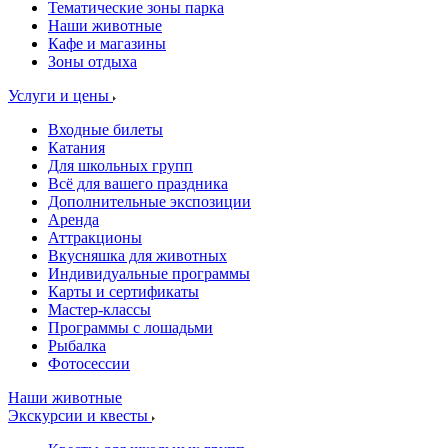
Тематические зоны парка
Наши животные
Кафе и магазины
Зоны отдыха
Услуги и цены
Входные билеты
Катания
Для школьных групп
Всё для вашего праздника
Дополнительные экспозиции
Аренда
Аттракционы
Вкусняшка для животных
Индивидуальные программы
Карты и сертификаты
Мастер-классы
Программы с лошадьми
Рыбалка
Фотосессии
Наши животные
Экскурсии и квесты