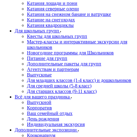
Катания лошади и пони
Катания северные олени
Катания на снежном банане и ватрушке
Катание на снегоходах
Катания квадроциклы
Для школьных групп
Квесты для школьных групп
Мастер-классы и интерактивные экскурсии для
школьников
Новогодние программы для Школьников
Питание для групп
Дополнительные пакеты для групп
Агентствам и партнерам
Выпускные
Для младших классов (1-4 класс) и дошкольников
Для средней школы (5-8 класс)
Для старших классов (9-11 класс)
Всё для вашего праздника
Выпускной
Корпоратив
Ваш семейный отдых
День рождения
Индивидуальная экскурсия
Дополнительные экспозиции
Кроконариум