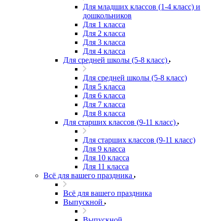
Для младших классов (1-4 класс) и
дошкольников
Для 1 класса
Для 2 класса
Для 3 класса
Для 4 класса
Для средней школы (5-8 класс)
Для средней школы (5-8 класс)
Для 5 класса
Для 6 класса
Для 7 класса
Для 8 класса
Для старших классов (9-11 класс)
Для старших классов (9-11 класс)
Для 9 класса
Для 10 класса
Для 11 класса
Всё для вашего праздника
Всё для вашего праздника
Выпускной
Выпускной