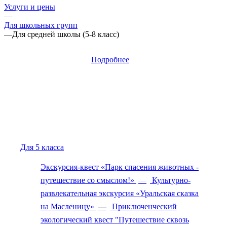
Услуги и цены
—
Для школьных групп
—
Для средней школы (5-8 класс)
Подробнее
Для 5 класса
Экскурсия-квест «Парк спасения животных -
путешествие со смыслом!»
—
Культурно-
развлекательная экскурсия «Уральская сказка
на Масленицу»
—
Приключенческий
экологический квест "Путешествие сквозь