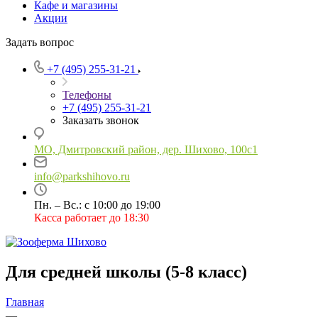
Кафе и магазины
Акции
Задать вопрос
+7 (495) 255-31-21
Телефоны
+7 (495) 255-31-21
Заказать звонок
МО, Дмитровский район, дер. Шихово, 100с1
info@parkshihovo.ru
Пн. – Вс.: с 10:00 до 19:00
Касса работает до 18:30
Для средней школы (5-8 класс)
Главная
—