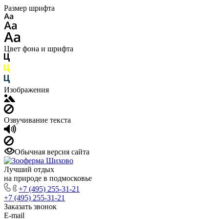
Размер шрифта
Цвет фона и шрифта
Изображения
Озвучивание текста
Обычная версия сайта
Лучший отдых
на природе в подмосковье
+7 (495) 255-31-21
+7 (495) 255-31-21
Заказать звонок
E-mail