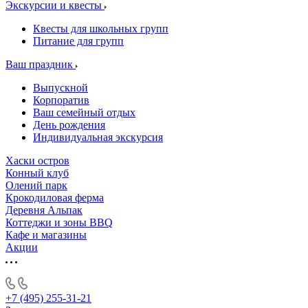
Экскурсии и квесты
Квесты для школьных групп
Питание для групп
Ваш праздник
Выпускной
Корпоратив
Ваш семейный отдых
День рождения
Индивидуальная экскурсия
Хаски остров
Конный клуб
Олений парк
Крокодиловая ферма
Деревня Альпак
Коттеджи и зоны BBQ
Кафе и магазины
Акции
+7 (495) 255-31-21