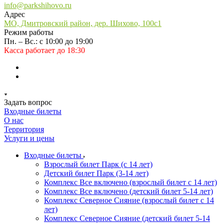
info@parkshihovo.ru
Адрес
МО, Дмитровский район, дер. Шихово, 100с1
Режим работы
Пн. – Вс.: с 10:00 до 19:00
Касса работает до 18:30
Задать вопрос
Входные билеты
О нас
Территория
Услуги и цены
Входные билеты
Взрослый билет Парк (с 14 лет)
Детский билет Парк (3-14 лет)
Комплекс Все включено (взрослый билет с 14 лет)
Комплекс Все включено (детский билет 5-14 лет)
Комплекс Северное Сияние (взрослый билет с 14
лет)
Комплекс Северное Сияние (детский билет 5-14