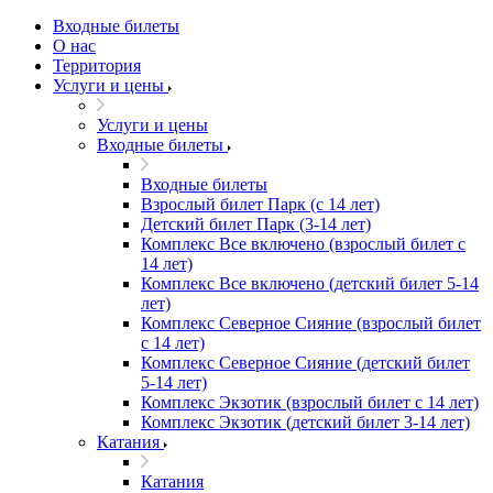
Входные билеты
О нас
Территория
Услуги и цены
Услуги и цены
Входные билеты
Входные билеты
Взрослый билет Парк (с 14 лет)
Детский билет Парк (3-14 лет)
Комплекс Все включено (взрослый билет с
14 лет)
Комплекс Все включено (детский билет 5-14
лет)
Комплекс Северное Сияние (взрослый билет
с 14 лет)
Комплекс Северное Сияние (детский билет
5-14 лет)
Комплекс Экзотик (взрослый билет с 14 лет)
Комплекс Экзотик (детский билет 3-14 лет)
Катания
Катания