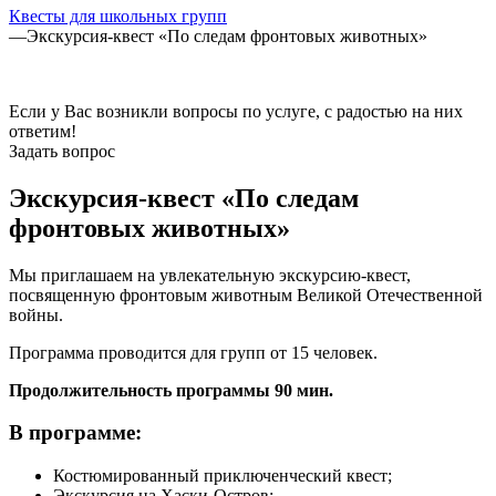
Квесты для школьных групп
—
Экскурсия-квест «По следам фронтовых животных»
Если у Вас возникли вопросы по услуге, с радостью на них
ответим!
Задать вопрос
Экскурсия-квест «По следам
фронтовых животных»
Мы приглашаем на увлекательную экскурсию-квест,
посвященную фронтовым животным Великой Отечественной
войны.
Программа проводится для групп от 15 человек.
Продолжительность программы 90 мин.
В программе:
Костюмированный приключенческий квест;
Экскурсия на Хаски-Остров;