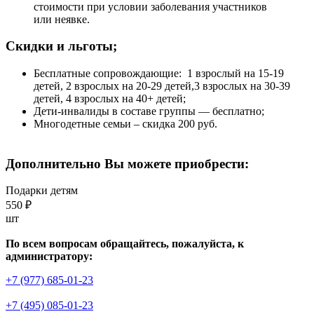
стоимости при условии заболевания участников
или неявке.
Скидки и льготы;
Бесплатные сопровождающие: 1 взрослый на 15-19
детей, 2 взрослых на 20-29 детей,3 взрослых на 30-39
детей, 4 взрослых на 40+ детей;
Дети-инвалиды в составе группы — бесплатно;
Многодетные семьи – скидка 200 руб.
Дополнительно Вы можете приобрести:
Подарки детям
550 ₽
шт
По всем вопросам обращайтесь, пожалуйста, к
администратору:
+7 (977) 685-01-23
+7 (495) 085-01-23