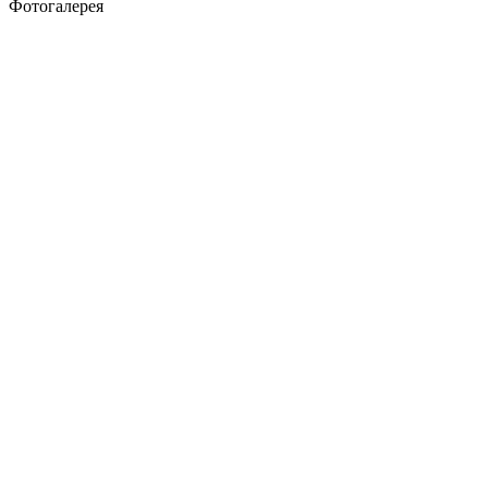
Фотогалерея