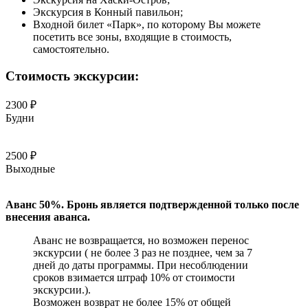
Экскурсия в Конный павильон;
Входной билет «Парк», по которому Вы можете
посетить все зоны, входящие в стоимость,
самостоятельно.
Стоимость экскурсии:
2300 ₽
Будни
2500 ₽
Выходные
Аванс 50%. Бронь является подтвержденной только после
внесения аванса.
Аванс не возвращается, но возможен перенос
экскурсии ( не более 3 раз не позднее, чем за 7
дней до даты программы. При несоблюдении
сроков взимается штраф 10% от стоимости
экскурсии.).
Возможен возврат не более 15% от общей