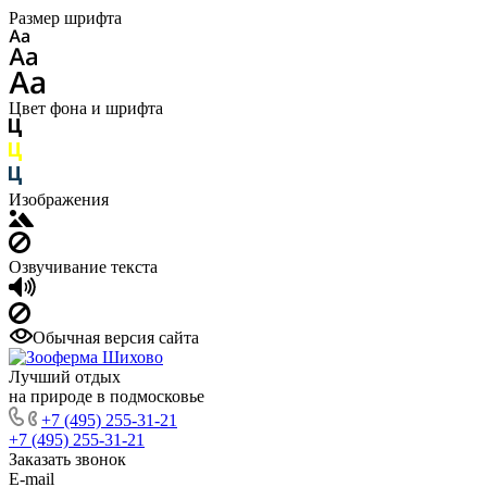
Размер шрифта
Цвет фона и шрифта
Изображения
Озвучивание текста
Обычная версия сайта
Лучший отдых
на природе в подмосковье
+7 (495) 255-31-21
+7 (495) 255-31-21
Заказать звонок
E-mail