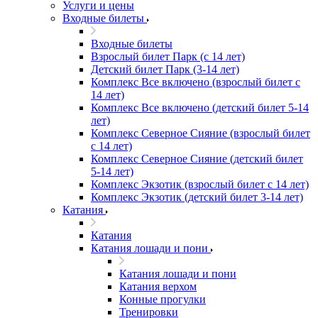
Услуги и цены
Входные билеты
Входные билеты
Взрослый билет Парк (с 14 лет)
Детский билет Парк (3-14 лет)
Комплекс Все включено (взрослый билет с
14 лет)
Комплекс Все включено (детский билет 5-14
лет)
Комплекс Северное Сияние (взрослый билет
с 14 лет)
Комплекс Северное Сияние (детский билет
5-14 лет)
Комплекс Экзотик (взрослый билет с 14 лет)
Комплекс Экзотик (детский билет 3-14 лет)
Катания
Катания
Катания лошади и пони
Катания лошади и пони
Катания верхом
Конные прогулки
Тренировки