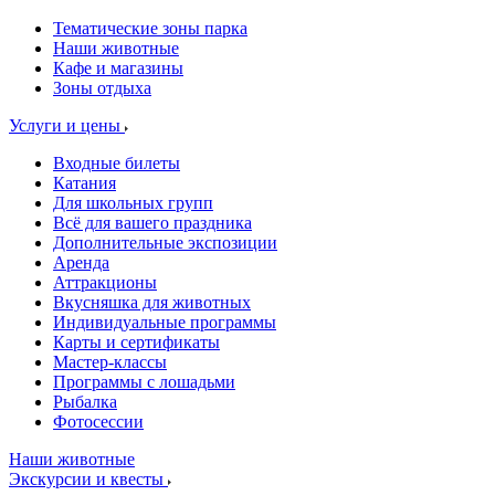
Тематические зоны парка
Наши животные
Кафе и магазины
Зоны отдыха
Услуги и цены
Входные билеты
Катания
Для школьных групп
Всё для вашего праздника
Дополнительные экспозиции
Аренда
Аттракционы
Вкусняшка для животных
Индивидуальные программы
Карты и сертификаты
Мастер-классы
Программы с лошадьми
Рыбалка
Фотосессии
Наши животные
Экскурсии и квесты