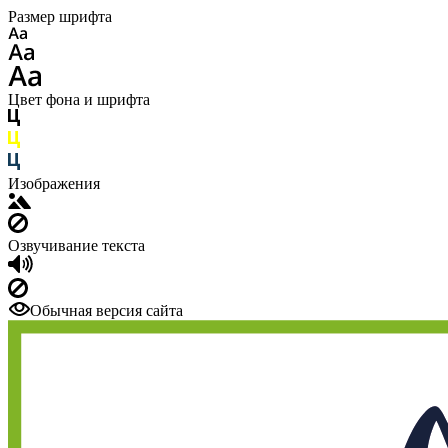
Размер шрифта
Цвет фона и шрифта
Изображения
Озвучивание текста
Обычная версия сайта