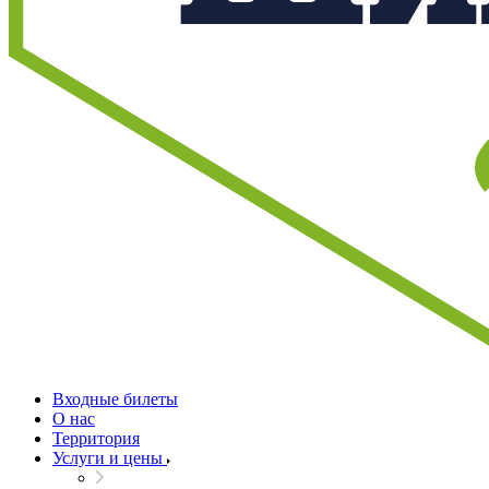
Входные билеты
О нас
Территория
Услуги и цены