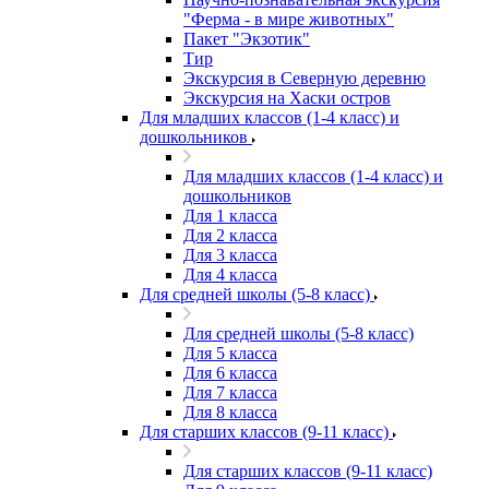
"Ферма - в мире животных"
Пакет "Экзотик"
Тир
Экскурсия в Северную деревню
Экскурсия на Хаски остров
Для младших классов (1-4 класс) и
дошкольников
Для младших классов (1-4 класс) и
дошкольников
Для 1 класса
Для 2 класса
Для 3 класса
Для 4 класса
Для средней школы (5-8 класс)
Для средней школы (5-8 класс)
Для 5 класса
Для 6 класса
Для 7 класса
Для 8 класса
Для старших классов (9-11 класс)
Для старших классов (9-11 класс)