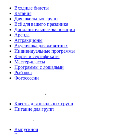
Входные билеты
Катания
Для школьных групп
Всё для вашего праздника
Дополнительные экспозиции
Аренда
Аттракционы
Вкусняшка для животных
Индивидуальные программы
Карты и сертификаты
Мастер-классы
Программы с лошадьми
Рыбалка
Фотосессии
Наши животные
Экскурсии и квесты
Квесты для школьных групп
Питание для групп
Ваш праздник
Выпускной