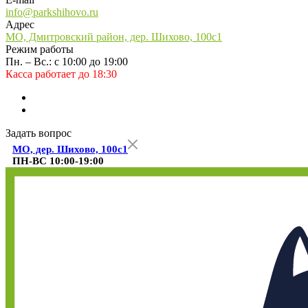
info@parkshihovo.ru
Адрес
МО, Дмитровский район, дер. Шихово, 100с1
Режим работы
Пн. – Вс.: с 10:00 до 19:00
Касса работает до 18:30
Задать вопрос
МО, дер. Шихово, 100с1
ПН-ВС 10:00-19:00