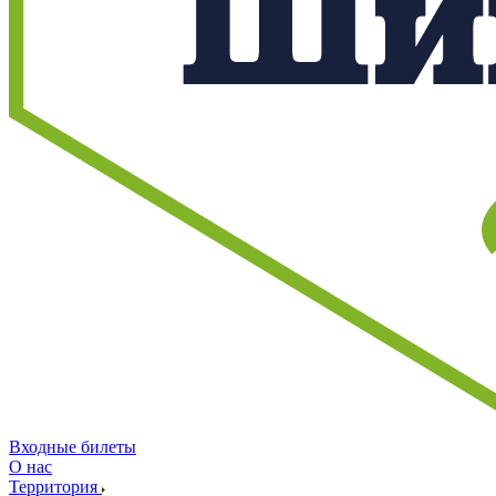
Входные билеты
О нас
Территория