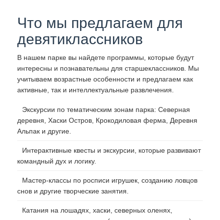
Что мы предлагаем для
девятиклассников
В нашем парке вы найдете программы, которые будут
интересны и познавательны для старшеклассников. Мы
учитываем возрастные особенности и предлагаем как
активные, так и интеллектуальные развлечения.
Экскурсии по тематическим зонам парка: Северная
деревня, Хаски Остров, Крокодиловая ферма, Деревня
Альпак и другие.
Интерактивные квесты и экскурсии, которые развивают
командный дух и логику.
Мастер-классы по росписи игрушек, созданию ловцов
снов и другие творческие занятия.
Катания на лошадях, хаски, северных оленях,