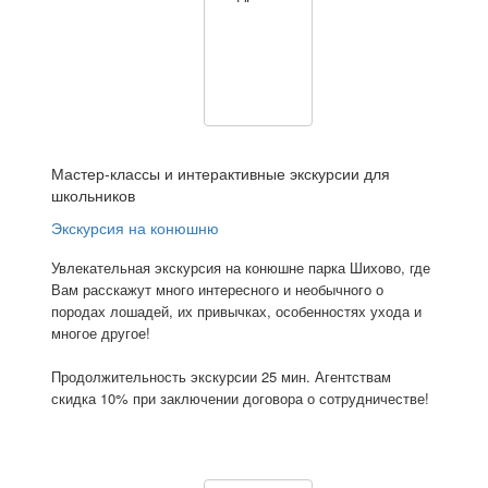
Мастер-классы и интерактивные экскурсии для
школьников
Экскурсия на конюшню
Увлекательная экскурсия на конюшне парка Шихово, где
Вам расскажут много интересного и необычного о
породах лошадей, их привычках, особенностях ухода и
многое другое!
Продолжительность экскурсии 25 мин. Агентствам
скидка 10% при заключении договора о сотрудничестве!