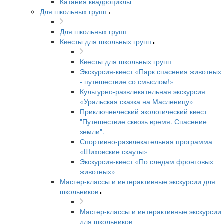
Катания квадроциклы
Для школьных групп
Для школьных групп
Квесты для школьных групп
Квесты для школьных групп
Экскурсия-квест «Парк спасения животных
- путешествие со смыслом!»
Культурно-развлекательная экскурсия
«Уральская сказка на Масленицу»
Приключенческий экологический квест
"Путешествие сквозь время. Спасение
земли".
Спортивно-развлекательная программа
«Шиховские скауты»
Экскурсия-квест «По следам фронтовых
животных»
Мастер-классы и интерактивные экскурсии для
школьников
Мастер-классы и интерактивные экскурсии
для школьников