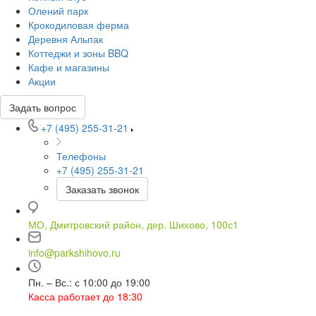
Олений парк
Крокодиловая ферма
Деревня Альпак
Коттеджи и зоны BBQ
Кафе и магазины
Акции
Задать вопрос
+7 (495) 255-31-21
Телефоны
+7 (495) 255-31-21
Заказать звонок
МО, Дмитровский район, дер. Шихово, 100с1
info@parkshihovo.ru
Пн. – Вс.: с 10:00 до 19:00
Касса работает до 18:30