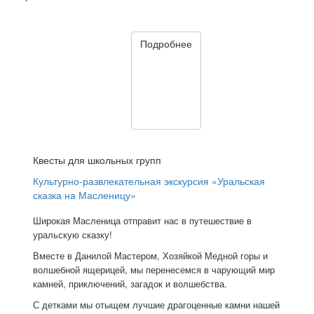
Подробнее
Квесты для школьных групп
Культурно-развлекательная экскурсия «Уральская
сказка на Масленицу»
Широкая Масленица отправит нас в путешествие в
уральскую сказку!
Вместе в Данилой Мастером, Хозяйкой Медной горы и
волшебной ящерицей, мы перенесемся в чарующий мир
камней, приключений, загадок и волшебства.
С детками мы отыщем лучшие драгоценные камни нашей