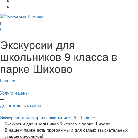
Экскурсии для
школьников 9 класса в
парке Шихово
Главная
—
Услуги и цены
—
Для школьных групп
—
Экскурсии для старших школьников 9-11 класс
—
Экскурсии для школьников 9 класса в парке Шихово
В нашем парке есть программы и для самых взыскательных
старшеклассников!