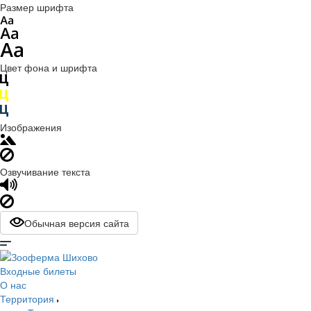
Размер шрифта
Цвет фона и шрифта
Изображения
Озвучивание текста
Обычная версия сайта
Входные билеты
О нас
Территория