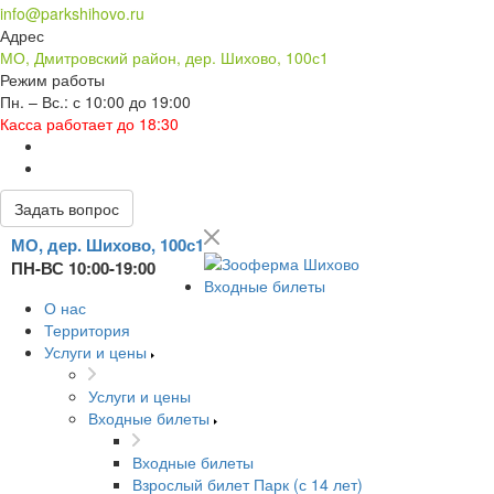
info@parkshihovo.ru
Адрес
МО, Дмитровский район, дер. Шихово, 100с1
Режим работы
Пн. – Вс.: с 10:00 до 19:00
Касса работает до 18:30
Задать вопрос
МО, дер. Шихово, 100с1
ПН-ВС 10:00-19:00
Входные билеты
О нас
Территория
Услуги и цены
Услуги и цены
Входные билеты
Входные билеты
Взрослый билет Парк (с 14 лет)