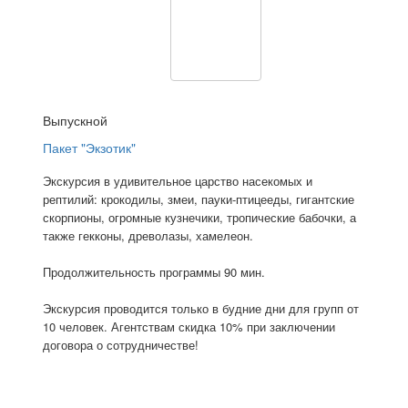
Выпускной
Пакет "Экзотик"
Экскурсия в удивительное царство насекомых и
рептилий: крокодилы, змеи, пауки-птицееды, гигантские
скорпионы, огромные кузнечики, тропические бабочки, а
также гекконы, древолазы, хамелеон.
Продолжительность программы 90 мин.
Экскурсия проводится только в будние дни для групп от
10 человек. Агентствам скидка 10% при заключении
договора о сотрудничестве!