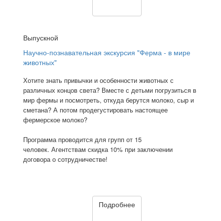
Выпускной
Научно-познавательная экскурсия "Ферма - в мире
животных"
Хотите знать привычки и особенности животных с
различных концов света? Вместе с детьми погрузиться в
мир фермы и посмотреть, откуда берутся молоко, сыр и
сметана? А потом продегустировать настоящее
фермерское молоко?
Программа проводится для групп от 15
человек. Агентствам скидка 10% при заключении
договора о сотрудничестве!
Подробнее