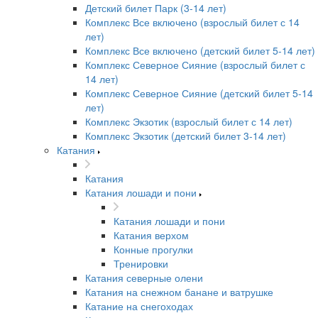
Детский билет Парк (3-14 лет)
Комплекс Все включено (взрослый билет с 14
лет)
Комплекс Все включено (детский билет 5-14 лет)
Комплекс Северное Сияние (взрослый билет с
14 лет)
Комплекс Северное Сияние (детский билет 5-14
лет)
Комплекс Экзотик (взрослый билет с 14 лет)
Комплекс Экзотик (детский билет 3-14 лет)
Катания
Катания
Катания лошади и пони
Катания лошади и пони
Катания верхом
Конные прогулки
Тренировки
Катания северные олени
Катания на снежном банане и ватрушке
Катание на снегоходах