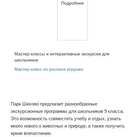
Подробнее
Мастер-классы и интерактивные экскурсии для
школьников
Мастер-класс по росписи игрушки
Парк Шихово предлагает разнообразные
экскурсионные программы для школьников 9 класса.
Это возможность совместить учебу и отдых, узнать
много нового о животных и природе, а также получить
яркие впечатления.