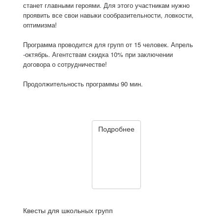
станет главными героями. Для этого участникам нужно
проявить все свои навыки сообразительности, ловкости,
оптимизма!
Программа проводится для групп от 15 человек. Апрель
-октябрь. Агентствам скидка 10% при заключении
договора о сотрудничестве!
Продолжительность программы 90 мин.
Подробнее
Квесты для школьных групп