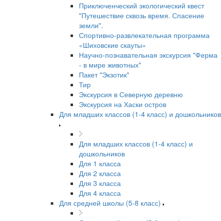
Приключенческий экологический квест
"Путешествие сквозь время. Спасение
земли".
Спортивно-развлекательная программа
«Шиховские скауты»
Научно-познавательная экскурсия "Ферма
- в мире животных"
Пакет "Экзотик"
Тир
Экскурсия в Северную деревню
Экскурсия на Хаски остров
Для младших классов (1-4 класс) и дошкольников
Для младших классов (1-4 класс) и
дошкольников
Для 1 класса
Для 2 класса
Для 3 класса
Для 4 класса
Для средней школы (5-8 класс)