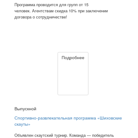
Программа проводится для групп от 15
человек. Агентствам скидка 10% при заключении
договора о сотрудничестве!
Подробнее
Выпускной
Спортивно-развлекательная программа «Шиховские
скауты»
Объявлен скаутский турнир. Команда — победитель