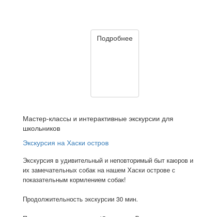
Подробнее
Мастер-классы и интерактивные экскурсии для
школьников
Экскурсия на Хаски остров
Экскурсия в удивительный и неповторимый быт каюров и
их замечательных собак на нашем Хаски острове с
показательным кормлением собак!
Продолжительность экскурсии 30 мин.