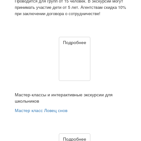
Проводится для групп от 15 человек. В экскурсии могут
принимать участие дети от 5 лет. Агентствам скидка 10%
при заключении договора о сотрудничестве!
Подробнее
Мастер-классы и интерактивные экскурсии для
школьников
Мастер класс Ловец снов
Подробнее