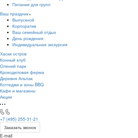
Питание для групп
Ваш праздник
Выпускной
Корпоратив
Ваш семейный отдых
День рождения
Индивидуальная экскурсия
Хаски остров
Конный клуб
Олений парк
Крокодиловая ферма
Деревня Альпак
Коттеджи и зоны BBQ
Кафе и магазины
Акции
+7 (495) 255-31-21
Заказать звонок
E-mail