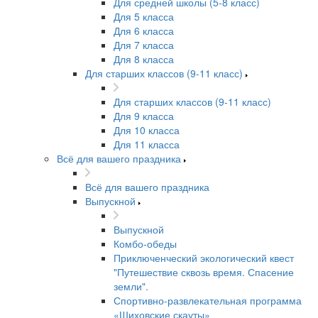
Для средней школы (5-8 класс)
Для 5 класса
Для 6 класса
Для 7 класса
Для 8 класса
Для старших классов (9-11 класс)
Для старших классов (9-11 класс)
Для 9 класса
Для 10 класса
Для 11 класса
Всё для вашего праздника
Всё для вашего праздника
Выпускной
Выпускной
Комбо-обеды
Приключенческий экологический квест
"Путешествие сквозь время. Спасение
земли".
Спортивно-развлекательная программа
«Шиховские скауты»