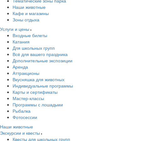
Тематические зоны парка
Наши животные
Кафе и магазины
Зоны отдыха
Услуги и цены
Входные билеты
Катания
Для школьных групп
Всё для вашего праздника
Дополнительные экспозиции
Аренда
Аттракционы
Вкусняшка для животных
Индивидуальные программы
Карты и сертификаты
Мастер-классы
Программы с лошадьми
Рыбалка
Фотосессии
Наши животные
Экскурсии и квесты
Квесты для школьных групп