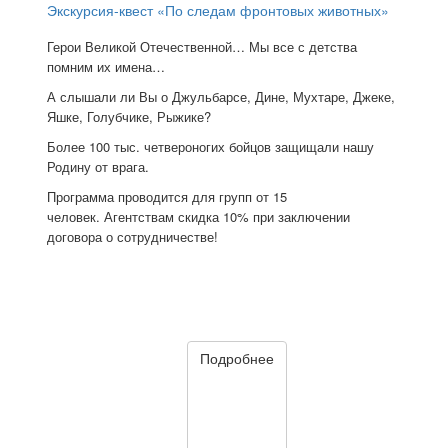
Экскурсия-квест «По следам фронтовых животных»
Герои Великой Отечественной… Мы все с детства
помним их имена…
А слышали ли Вы о Джульбарсе, Дине, Мухтаре, Джеке,
Яшке, Голубчике, Рыжике?
Более 100 тыс. четвероногих бойцов защищали нашу
Родину от врага.
Программа проводится для групп от 15
человек. Агентствам скидка 10% при заключении
договора о сотрудничестве!
Подробнее