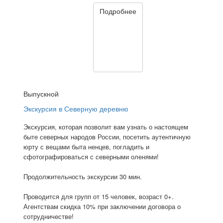
Подробнее
Выпускной
Экскурсия в Северную деревню
Экскурсия, которая позволит вам узнать о настоящем
быте северных народов России, посетить аутентичную
юрту с вещами быта ненцев, погладить и
сфотографироваться с северными оленями!
Продолжительность экскурсии 30 мин.
Проводится для групп от 15 человек, возраст 0+.
Агентствам скидка 10% при заключении договора о
сотрудничестве!