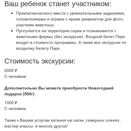
Ваш ребенок станет участником:
Приключенческого квеста с увлекательными заданиями,
головоломками и играми с ярким реквизитом для фото,
участием животных;
Прогуляется на территории парка и познакомится с
животными фермы (без экскурсии). Входной билет Парк
входит в стоимость программы. А также все экскурсии по
входному билету Парк.
Стоимость экскурсии:
2000 ₽
С человека
Дополнительно Вы можете приобрести Новогодний
подарок (500г)
1000 ₽
С человека
Также к Вашим услугам катания на хаски, северных оленях,
мастер-классы и многое другое!