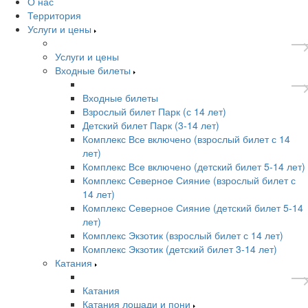
О нас
Территория
Услуги и цены
Услуги и цены
Входные билеты
Входные билеты
Взрослый билет Парк (с 14 лет)
Детский билет Парк (3-14 лет)
Комплекс Все включено (взрослый билет с 14
лет)
Комплекс Все включено (детский билет 5-14 лет)
Комплекс Северное Сияние (взрослый билет с
14 лет)
Комплекс Северное Сияние (детский билет 5-14
лет)
Комплекс Экзотик (взрослый билет с 14 лет)
Комплекс Экзотик (детский билет 3-14 лет)
Катания
Катания
Катания лошади и пони