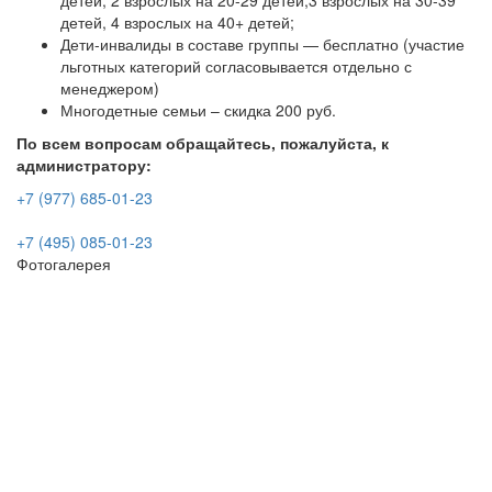
детей, 2 взрослых на 20-29 детей,3 взрослых на 30-39
детей, 4 взрослых на 40+ детей;
Дети-инвалиды в составе группы — бесплатно (участие
льготных категорий согласовывается отдельно с
менеджером)
Многодетные семьи – скидка 200 руб.
По всем вопросам обращайтесь, пожалуйста, к
администратору:
+7 (977) 685-01-23
+7 (495) 085-01-23
Фотогалерея