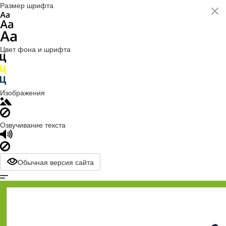
Размер шрифта
Цвет фона и шрифта
Изображения
Озвучивание текста
Обычная версия сайта