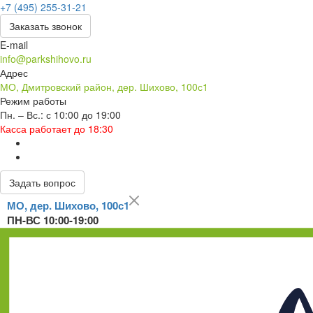
+7 (495) 255-31-21
Заказать звонок
E-mail
info@parkshihovo.ru
Адрес
МО, Дмитровский район, дер. Шихово, 100с1
Режим работы
Пн. – Вс.: с 10:00 до 19:00
Касса работает до 18:30
Задать вопрос
МО, дер. Шихово, 100с1
ПН-ВС 10:00-19:00