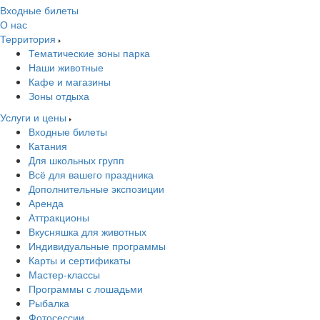
Входные билеты
О нас
Территория
Тематические зоны парка
Наши животные
Кафе и магазины
Зоны отдыха
Услуги и цены
Входные билеты
Катания
Для школьных групп
Всё для вашего праздника
Дополнительные экспозиции
Аренда
Аттракционы
Вкусняшка для животных
Индивидуальные программы
Карты и сертификаты
Мастер-классы
Программы с лошадьми
Рыбалка
Фотосессии