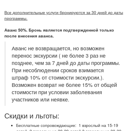
Все дополнительные услуги бронируются за 30 дней до даты
программы.
Аванс 50%. Бронь является подтвержденной только
после внесения аванса.
Аванс не возвращается, но возможен
перенос экскурсии ( не более 3 раз не
позднее, чем за 7 дней до даты программы.
При несоблюдении сроков взимается
штраф 10% от стоимости экскурсии.).
Возможен возврат не более 15% от общей
стоимости при условии заболевания
участников или неявке.
Скидки и льготы:
Бесплатные сопровождающие: 1 взрослый на 15-19