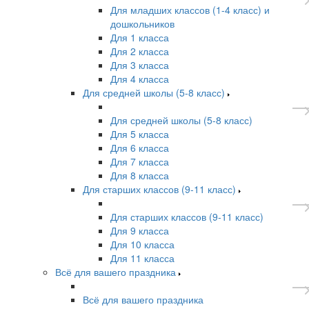
Для младших классов (1-4 класс) и
дошкольников
Для 1 класса
Для 2 класса
Для 3 класса
Для 4 класса
Для средней школы (5-8 класс)
Для средней школы (5-8 класс)
Для 5 класса
Для 6 класса
Для 7 класса
Для 8 класса
Для старших классов (9-11 класс)
Для старших классов (9-11 класс)
Для 9 класса
Для 10 класса
Для 11 класса
Всё для вашего праздника
Всё для вашего праздника