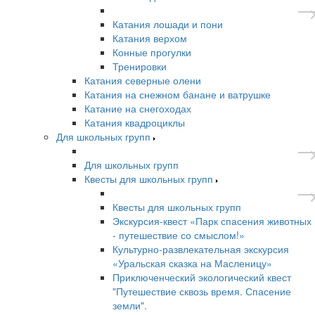
Катания лошади и пони
Катания верхом
Конные прогулки
Тренировки
Катания северные олени
Катания на снежном банане и ватрушке
Катание на снегоходах
Катания квадроциклы
Для школьных групп
Для школьных групп
Квесты для школьных групп
Квесты для школьных групп
Экскурсия-квест «Парк спасения животных
- путешествие со смыслом!»
Культурно-развлекательная экскурсия
«Уральская сказка на Масленицу»
Приключенческий экологический квест
"Путешествие сквозь время. Спасение
земли".