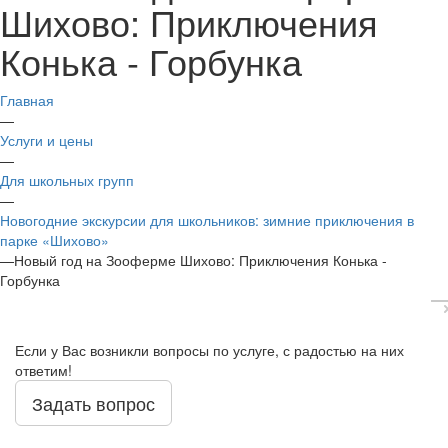
Шихово: Приключения
Конька - Горбунка
Главная
—
Услуги и цены
—
Для школьных групп
—
Новогодние экскурсии для школьников: зимние приключения в
парке «Шихово»
—
Новый год на Зооферме Шихово: Приключения Конька -
Горбунка
Если у Вас возникли вопросы по услуге, с радостью на них
ответим!
Задать вопрос