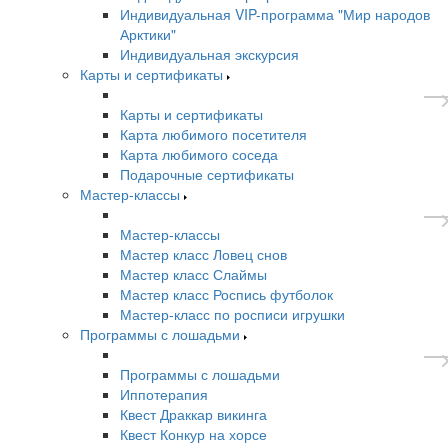
Индивидуальная VIP-программа "Мир народов
Арктики"
Индивидуальная экскурсия
Карты и сертификаты
Карты и сертификаты
Карта любимого посетителя
Карта любимого соседа
Подарочные сертификаты
Мастер-классы
Мастер-классы
Мастер класс Ловец снов
Мастер класс Слаймы
Мастер класс Роспись футболок
Мастер-класс по росписи игрушки
Программы с лошадьми
Программы с лошадьми
Иппотерапия
Квест Драккар викинга
Квест Конкур на хорсе