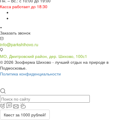
Пн. – Вс.: с 10:00 до 19:00
Касса работает до 18:30
Заказать звонок
info@parkshihovo.ru
МО, Дмитровский район, дер. Шихово, 100с1
© 2026 Зооферма Шихово - лучший отдых на природе в
Подмосковье.
Политика конфиденциальности
Квест за 1000 рублей!