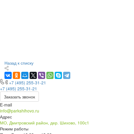
Назад к списку
+7 (495) 255-31-21
+7 (495) 255-31-21
Заказать звонок
E-mail
info@parkshihovo.ru
Адрес
МО, Дмитровский район, дер. Шихово, 100с1
Режим работы