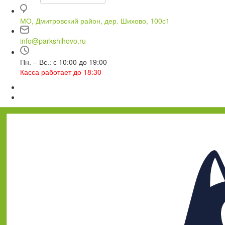
МО, Дмитровский район, дер. Шихово, 100с1
info@parkshihovo.ru
Пн. – Вс.: с 10:00 до 19:00
Касса работает до 18:30