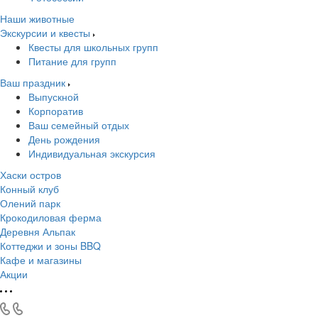
Наши животные
Экскурсии и квесты
Квесты для школьных групп
Питание для групп
Ваш праздник
Выпускной
Корпоратив
Ваш семейный отдых
День рождения
Индивидуальная экскурсия
Хаски остров
Конный клуб
Олений парк
Крокодиловая ферма
Деревня Альпак
Коттеджи и зоны BBQ
Кафе и магазины
Акции