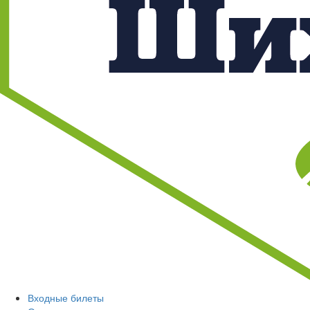
Входные билеты