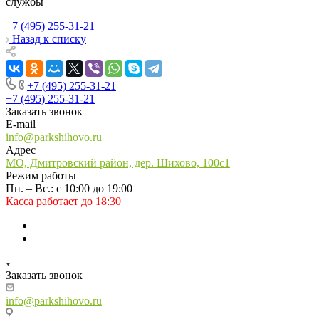
службы
+7 (495) 255-31-21
Назад к списку
+7 (495) 255-31-21
+7 (495) 255-31-21
Заказать звонок
E-mail
info@parkshihovo.ru
Адрес
МО, Дмитровский район, дер. Шихово, 100с1
Режим работы
Пн. – Вс.: с 10:00 до 19:00
Касса работает до 18:30
Заказать звонок
info@parkshihovo.ru