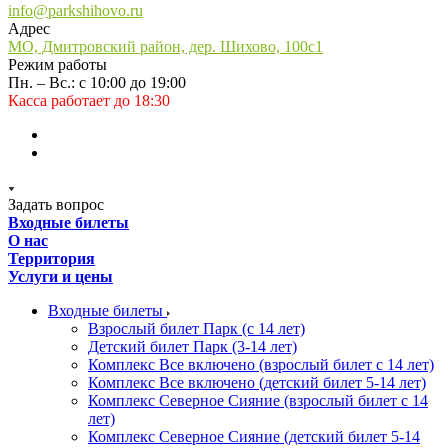
info@parkshihovo.ru
Адрес
МО, Дмитровский район, дер. Шихово, 100с1
Режим работы
Пн. – Вс.: с 10:00 до 19:00
Касса работает до 18:30
Задать вопрос
Входные билеты
О нас
Территория
Услуги и цены
Входные билеты
Взрослый билет Парк (с 14 лет)
Детский билет Парк (3-14 лет)
Комплекс Все включено (взрослый билет с 14 лет)
Комплекс Все включено (детский билет 5-14 лет)
Комплекс Северное Сияние (взрослый билет с 14
лет)
Комплекс Северное Сияние (детский билет 5-14