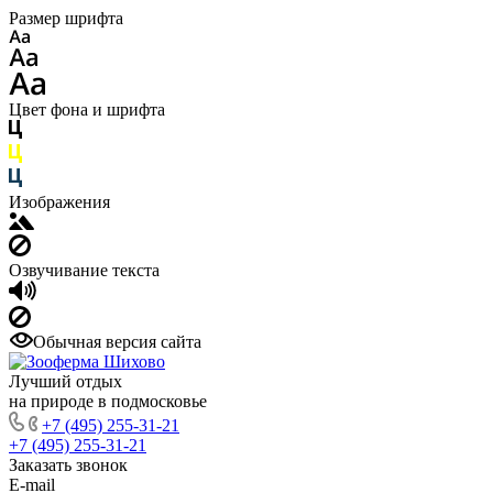
Размер шрифта
Цвет фона и шрифта
Изображения
Озвучивание текста
Обычная версия сайта
Лучший отдых
на природе в подмосковье
+7 (495) 255-31-21
+7 (495) 255-31-21
Заказать звонок
E-mail