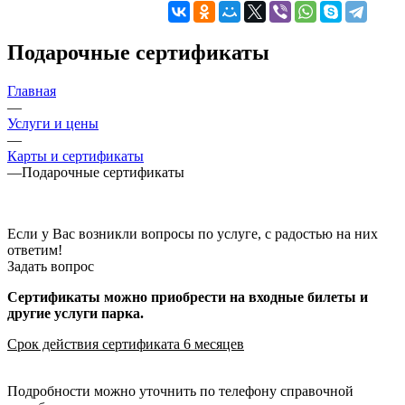
Подарочные сертификаты
Главная
—
Услуги и цены
—
Карты и сертификаты
—
Подарочные сертификаты
Если у Вас возникли вопросы по услуге, с радостью на них
ответим!
Задать вопрос
Сертификаты можно приобрести на входные билеты и
другие услуги парка.
Срок действия сертификата 6 месяцев
Подробности можно уточнить по телефону справочной