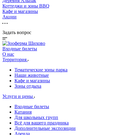
Деревня Альпак
Коттеджи и зоны BBQ
Кафе и магазины
Акции
Задать вопрос
Входные билеты
О нас
Территория
Тематические зоны парка
Наши животные
Кафе и магазины
Зоны отдыха
Услуги и цены
Входные билеты
Катания
Для школьных групп
Всё для вашего праздника
Дополнительные экспозиции
Аренда