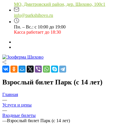
МО, Дмитровский район, дер. Шихово, 100с1
info@parkshihovo.ru
Пн. – Вс.: с 10:00 до 19:00
Касса работает до 18:30
Взрослый билет Парк (с 14 лет)
Главная
—
Услуги и цены
—
Входные билеты
—
Взрослый билет Парк (с 14 лет)