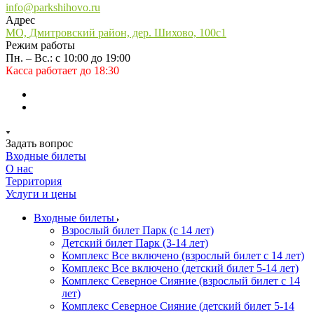
info@parkshihovo.ru
Адрес
МО, Дмитровский район, дер. Шихово, 100с1
Режим работы
Пн. – Вс.: с 10:00 до 19:00
Касса работает до 18:30
Задать вопрос
Входные билеты
О нас
Территория
Услуги и цены
Входные билеты
Взрослый билет Парк (с 14 лет)
Детский билет Парк (3-14 лет)
Комплекс Все включено (взрослый билет с 14 лет)
Комплекс Все включено (детский билет 5-14 лет)
Комплекс Северное Сияние (взрослый билет с 14
лет)
Комплекс Северное Сияние (детский билет 5-14