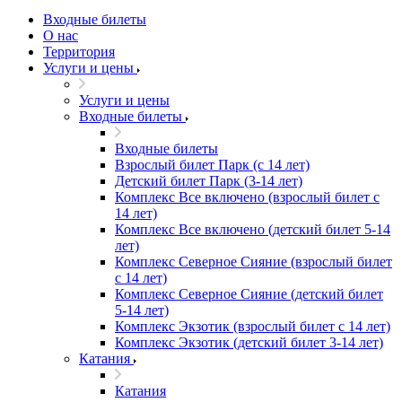
Входные билеты
О нас
Территория
Услуги и цены
Услуги и цены
Входные билеты
Входные билеты
Взрослый билет Парк (с 14 лет)
Детский билет Парк (3-14 лет)
Комплекс Все включено (взрослый билет с
14 лет)
Комплекс Все включено (детский билет 5-14
лет)
Комплекс Северное Сияние (взрослый билет
с 14 лет)
Комплекс Северное Сияние (детский билет
5-14 лет)
Комплекс Экзотик (взрослый билет с 14 лет)
Комплекс Экзотик (детский билет 3-14 лет)
Катания
Катания