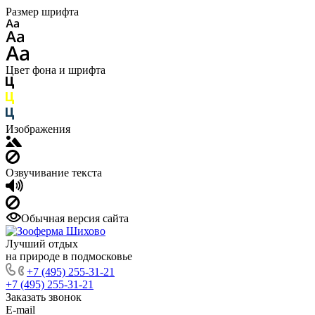
Размер шрифта
Цвет фона и шрифта
Изображения
Озвучивание текста
Обычная версия сайта
Лучший отдых
на природе в подмосковье
+7 (495) 255-31-21
+7 (495) 255-31-21
Заказать звонок
E-mail