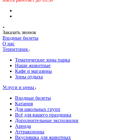
Заказать звонок
Входные билеты
О нас
Территория
Тематические зоны парка
Наши животные
Кафе и магазины
Зоны отдыха
Услуги и цены
Входные билеты
Катания
Для школьных групп
Всё для вашего праздника
Дополнительные экспозиции
Аренда
Аттракционы
Вкусняшка для животных