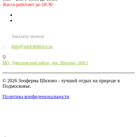
Касса работает до 18:30
Заказать звонок
info@parkshihovo.ru
МО, Дмитровский район, дер. Шихово, 100с1
© 2026 Зооферма Шихово - лучший отдых на природе в
Подмосковье.
Политика конфиденциальности