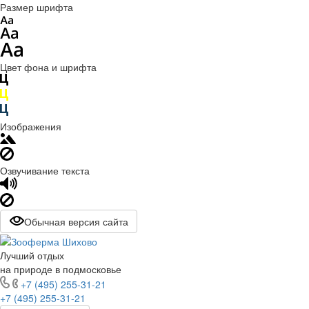
Размер шрифта
Цвет фона и шрифта
Изображения
Озвучивание текста
Обычная версия сайта
Лучший отдых
на природе в подмосковье
+7 (495) 255-31-21
+7 (495) 255-31-21