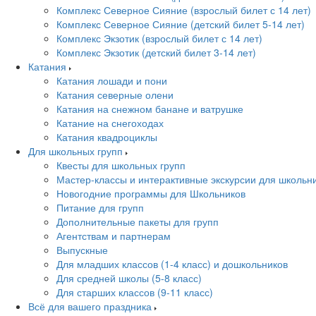
Комплекс Северное Сияние (взрослый билет с 14 лет)
Комплекс Северное Сияние (детский билет 5-14 лет)
Комплекс Экзотик (взрослый билет с 14 лет)
Комплекс Экзотик (детский билет 3-14 лет)
Катания
Катания лошади и пони
Катания северные олени
Катания на снежном банане и ватрушке
Катание на снегоходах
Катания квадроциклы
Для школьных групп
Квесты для школьных групп
Мастер-классы и интерактивные экскурсии для школьн
Новогодние программы для Школьников
Питание для групп
Дополнительные пакеты для групп
Агентствам и партнерам
Выпускные
Для младших классов (1-4 класс) и дошкольников
Для средней школы (5-8 класс)
Для старших классов (9-11 класс)
Всё для вашего праздника