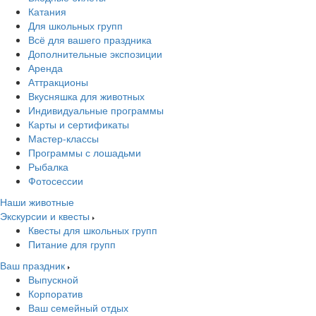
Катания
Для школьных групп
Всё для вашего праздника
Дополнительные экспозиции
Аренда
Аттракционы
Вкусняшка для животных
Индивидуальные программы
Карты и сертификаты
Мастер-классы
Программы с лошадьми
Рыбалка
Фотосессии
Наши животные
Экскурсии и квесты
Квесты для школьных групп
Питание для групп
Ваш праздник
Выпускной
Корпоратив
Ваш семейный отдых