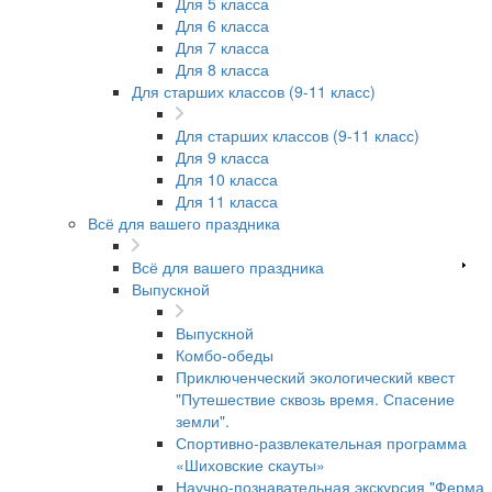
Для 5 класса
Для 6 класса
Для 7 класса
Для 8 класса
Для старших классов (9-11 класс)
Для старших классов (9-11 класс)
Для 9 класса
Для 10 класса
Для 11 класса
Всё для вашего праздника
Всё для вашего праздника
Выпускной
Выпускной
Комбо-обеды
Приключенческий экологический квест
"Путешествие сквозь время. Спасение
земли".
Спортивно-развлекательная программа
«Шиховские скауты»
Научно-познавательная экскурсия "Ферма