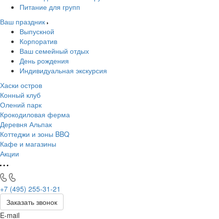
Питание для групп
Ваш праздник
Выпускной
Корпоратив
Ваш семейный отдых
День рождения
Индивидуальная экскурсия
Хаски остров
Конный клуб
Олений парк
Крокодиловая ферма
Деревня Альпак
Коттеджи и зоны BBQ
Кафе и магазины
Акции
+7 (495) 255-31-21
Заказать звонок
E-mail