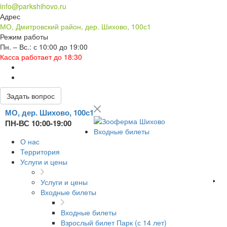
info@parkshihovo.ru
Адрес
МО, Дмитровский район, дер. Шихово, 100с1
Режим работы
Пн. – Вс.: с 10:00 до 19:00
Касса работает до 18:30
Задать вопрос
МО, дер. Шихово, 100с1
ПН-ВС 10:00-19:00
Входные билеты
О нас
Территория
Услуги и цены
Услуги и цены
Входные билеты
Входные билеты
Взрослый билет Парк (с 14 лет)