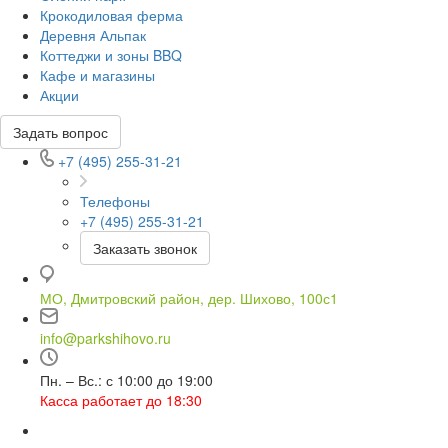
Крокодиловая ферма
Деревня Альпак
Коттеджи и зоны BBQ
Кафе и магазины
Акции
Задать вопрос
+7 (495) 255-31-21
Телефоны
+7 (495) 255-31-21
Заказать звонок
МО, Дмитровский район, дер. Шихово, 100с1
info@parkshihovo.ru
Пн. – Вс.: с 10:00 до 19:00
Касса работает до 18:30