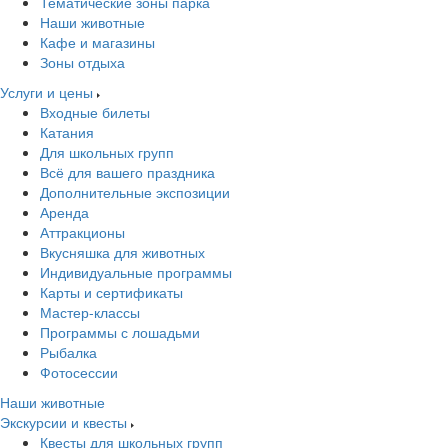
Тематические зоны парка
Наши животные
Кафе и магазины
Зоны отдыха
Услуги и цены
Входные билеты
Катания
Для школьных групп
Всё для вашего праздника
Дополнительные экспозиции
Аренда
Аттракционы
Вкусняшка для животных
Индивидуальные программы
Карты и сертификаты
Мастер-классы
Программы с лошадьми
Рыбалка
Фотосессии
Наши животные
Экскурсии и квесты
Квесты для школьных групп