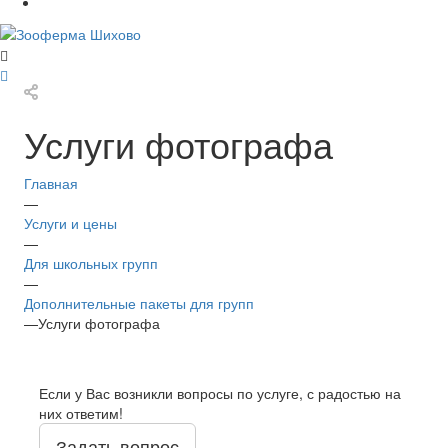
Услуги фотографа
Главная
—
Услуги и цены
—
Для школьных групп
—
Дополнительные пакеты для групп
—
Услуги фотографа
Если у Вас возникли вопросы по услуге, с радостью на
них ответим!
Задать вопрос