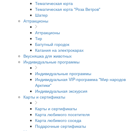
Тематическая юрта
Тематическая юрта "Роза Ветров"
Шатер
Аттракционы
Аттракционы
Тир
Батутный городок
Катания на электрокарах
Вкусняшка для животных
Индивидуальные программы
Индивидуальные программы
Индивидуальная VIP-программа "Мир народов
Арктики"
Индивидуальная экскурсия
Карты и сертификаты
Карты и сертификаты
Карта любимого посетителя
Карта любимого соседа
Подарочные сертификаты