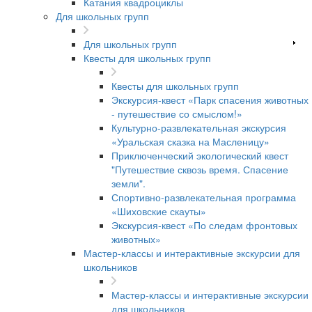
Катания квадроциклы
Для школьных групп
Для школьных групп
Квесты для школьных групп
Квесты для школьных групп
Экскурсия-квест «Парк спасения животных
- путешествие со смыслом!»
Культурно-развлекательная экскурсия
«Уральская сказка на Масленицу»
Приключенческий экологический квест
"Путешествие сквозь время. Спасение
земли".
Спортивно-развлекательная программа
«Шиховские скауты»
Экскурсия-квест «По следам фронтовых
животных»
Мастер-классы и интерактивные экскурсии для
школьников
Мастер-классы и интерактивные экскурсии
для школьников