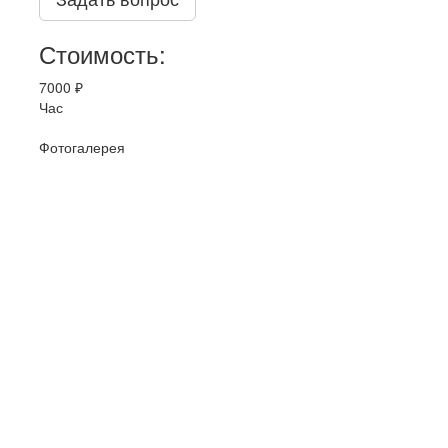
Стоимость:
7000 ₽
Час
Фотогалерея