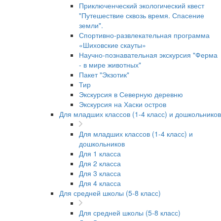
Приключенческий экологический квест
"Путешествие сквозь время. Спасение
земли".
Спортивно-развлекательная программа
«Шиховские скауты»
Научно-познавательная экскурсия "Ферма
- в мире животных"
Пакет "Экзотик"
Тир
Экскурсия в Северную деревню
Экскурсия на Хаски остров
Для младших классов (1-4 класс) и дошкольников
Для младших классов (1-4 класс) и
дошкольников
Для 1 класса
Для 2 класса
Для 3 класса
Для 4 класса
Для средней школы (5-8 класс)
Для средней школы (5-8 класс)