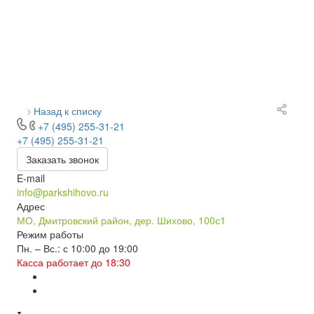
Назад к списку
+7 (495) 255-31-21
+7 (495) 255-31-21
Заказать звонок
E-mail
info@parkshihovo.ru
Адрес
МО, Дмитровский район, дер. Шихово, 100с1
Режим работы
Пн. – Вс.: с 10:00 до 19:00
Касса работает до 18:30