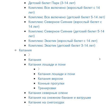
Детский билет Парк (3-14 лет)
Комплекс Все включено (взрослый билет с 14
лет)
Комплекс Все включено (детский билет 5-14 лет)
Комплекс Северное Сияние (взрослый билет с
14 лет)
Комплекс Северное Сияние (детский билет 5-14
лет)
Комплекс Экзотик (взрослый билет с 14 лет)
Комплекс Экзотик (детский билет 3-14 лет)
Катания
Катания
Катания лошади и пони
Катания лошади и пони
Катания верхом
Конные прогулки
Тренировки
Катания северные олени
Катания на снежном банане и ватрушке
Катание на снегоходах