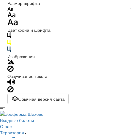
Размер шрифта
Цвет фона и шрифта
Изображения
Озвучивание текста
Обычная версия сайта
Входные билеты
О нас
Территория