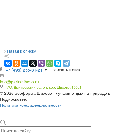
Назад к списку
+7 (495) 255-31-21
Заказать звонок
info@parkshihovo.ru
МО, Дмитровский район, дер. Шихово, 100с1
© 2026 Зооферма Шихово - лучший отдых на природе в
Подмосковье.
Политика конфиденциальности