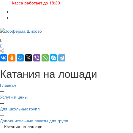
Касса работает до 18:30
Катания на лошади
Главная
—
Услуги и цены
—
Для школьных групп
—
Дополнительные пакеты для групп
—
Катания на лошади