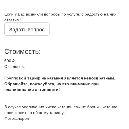
Если у Вас возникли вопросы по услуге, с радостью на них
ответим!
Задать вопрос
Стоимость:
600 ₽
С человека
Групповой тариф на катания является невозвратным.
Обращайте, пожалуйста, на это внимание при
планировании активности!
В случае увеличения числа катаний свыше брони - катание
происходит по общему тарифу.
Фотогалерея