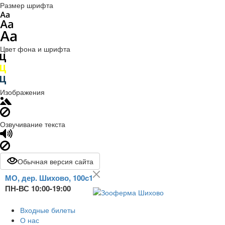
Размер шрифта
Цвет фона и шрифта
Изображения
Озвучивание текста
Обычная версия сайта
МО, дер. Шихово, 100с1
ПН-ВС 10:00-19:00
Входные билеты
О нас