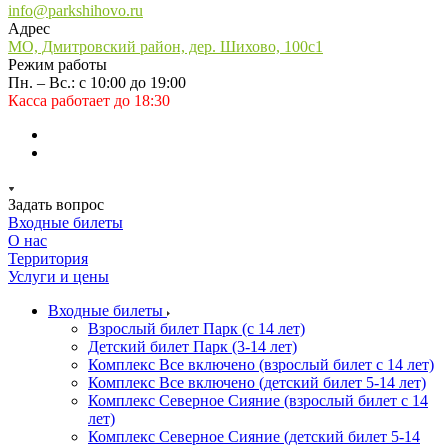
info@parkshihovo.ru
Адрес
МО, Дмитровский район, дер. Шихово, 100с1
Режим работы
Пн. – Вс.: с 10:00 до 19:00
Касса работает до 18:30
Задать вопрос
Входные билеты
О нас
Территория
Услуги и цены
Входные билеты
Взрослый билет Парк (с 14 лет)
Детский билет Парк (3-14 лет)
Комплекс Все включено (взрослый билет с 14 лет)
Комплекс Все включено (детский билет 5-14 лет)
Комплекс Северное Сияние (взрослый билет с 14
лет)
Комплекс Северное Сияние (детский билет 5-14