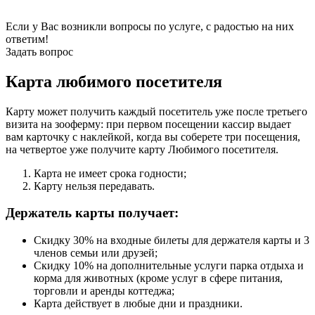
Если у Вас возникли вопросы по услуге, с радостью на них
ответим!
Задать вопрос
Карта любимого посетителя
Карту может получить каждый посетитель уже после третьего
визита на зооферму: при первом посещении кассир выдает
вам карточку с наклейкой, когда вы соберете три посещения,
на четвертое уже получите карту Любимого посетителя.
Карта не имеет срока годности;
Карту нельзя передавать.
Держатель карты получает:
Cкидку 30% на входные билеты для держателя карты и 3
членов семьи или друзей;
Cкидку 10% на дополнительные услуги парка отдыха и
корма для животных (кроме услуг в сфере питания,
торговли и аренды коттеджа;
Карта действует в любые дни и праздники.