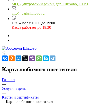
МО, Дмитровский район, дер. Шихово, 100с1
info@parkshihovo.ru
Пн. – Вс.: с 10:00 до 19:00
Касса работает до 18:30
Карта любимого посетителя
Главная
—
Услуги и цены
—
Карты и сертификаты
—
Карта любимого посетителя