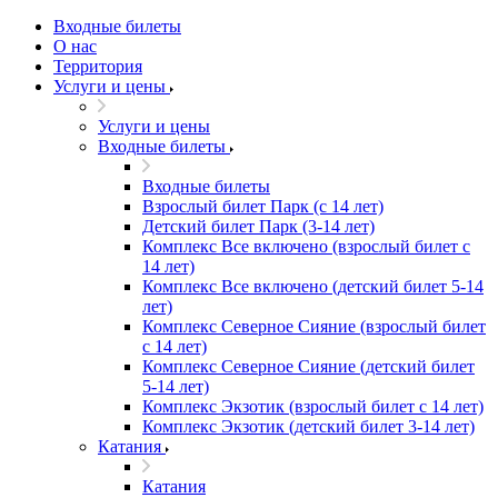
Входные билеты
О нас
Территория
Услуги и цены
Услуги и цены
Входные билеты
Входные билеты
Взрослый билет Парк (с 14 лет)
Детский билет Парк (3-14 лет)
Комплекс Все включено (взрослый билет с
14 лет)
Комплекс Все включено (детский билет 5-14
лет)
Комплекс Северное Сияние (взрослый билет
с 14 лет)
Комплекс Северное Сияние (детский билет
5-14 лет)
Комплекс Экзотик (взрослый билет с 14 лет)
Комплекс Экзотик (детский билет 3-14 лет)
Катания
Катания