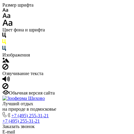
Размер шрифта
Цвет фона и шрифта
Изображения
Озвучивание текста
Обычная версия сайта
Лучший отдых
на природе в подмосковье
+7 (495) 255-31-21
+7 (495) 255-31-21
Заказать звонок
E-mail