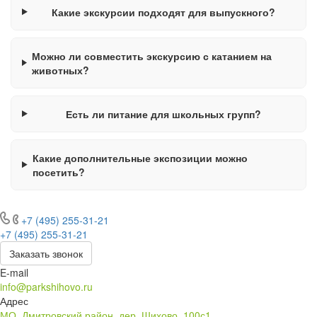
Какие экскурсии подходят для выпускного?
Можно ли совместить экскурсию с катанием на
животных?
Есть ли питание для школьных групп?
Какие дополнительные экспозиции можно
посетить?
+7 (495) 255-31-21
+7 (495) 255-31-21
Заказать звонок
E-mail
info@parkshihovo.ru
Адрес
МО, Дмитровский район, дер. Шихово, 100с1