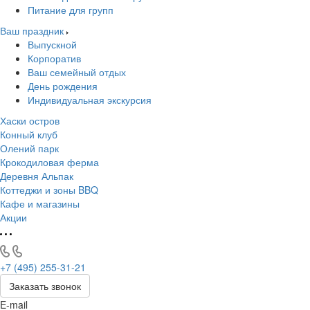
Питание для групп
Ваш праздник
Выпускной
Корпоратив
Ваш семейный отдых
День рождения
Индивидуальная экскурсия
Хаски остров
Конный клуб
Олений парк
Крокодиловая ферма
Деревня Альпак
Коттеджи и зоны BBQ
Кафе и магазины
Акции
+7 (495) 255-31-21
Заказать звонок
E-mail