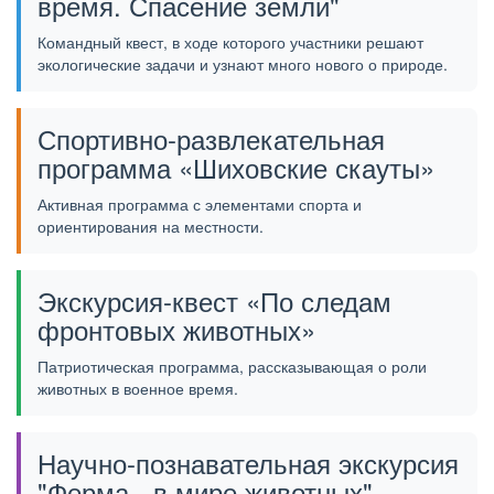
время. Спасение земли"
Командный квест, в ходе которого участники решают
экологические задачи и узнают много нового о природе.
Спортивно-развлекательная
программа «Шиховские скауты»
Активная программа с элементами спорта и
ориентирования на местности.
Экскурсия-квест «По следам
фронтовых животных»
Патриотическая программа, рассказывающая о роли
животных в военное время.
Научно-познавательная экскурсия
"Ферма - в мире животных"