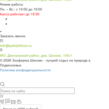
Режим работы
Пн. – Вс.: с 10:00 до 19:00
Касса работает до 18:30
Заказать звонок
info@parkshihovo.ru
МО, Дмитровский район, дер. Шихово, 100с1
© 2026 Зооферма Шихово - лучший отдых на природе в
Подмосковье.
Политика конфиденциальности
Квест за 1000 рублей!