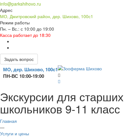
info@parkshihovo.ru
Адрес
МО, Дмитровский район, дер. Шихово, 100с1
Режим работы
Пн. – Вс.: с 10:00 до 19:00
Касса работает до 18:30
Задать вопрос
МО, дер. Шихово, 100с1
ПН-ВС 10:00-19:00
Экскурсии для старших
школьников 9-11 класс
Главная
—
Услуги и цены
—