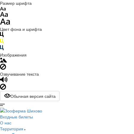
Размер шрифта
Цвет фона и шрифта
Изображения
Озвучивание текста
Обычная версия сайта
Входные билеты
О нас
Территория