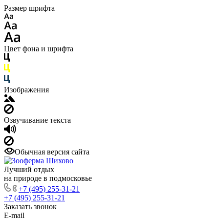
Размер шрифта
Цвет фона и шрифта
Изображения
Озвучивание текста
Обычная версия сайта
Лучший отдых
на природе в подмосковье
+7 (495) 255-31-21
+7 (495) 255-31-21
Заказать звонок
E-mail