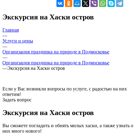
Экскурсия на Хаски остров
Главная
—
Услуги и цены
—
Организация праздника на природе в Подмосковье
—
Организация праздника на природе в Подмосковье
—
Экскурсия на Хаски остров
Если у Вас возникли вопросы по услуге, с радостью на них
ответим!
Задать вопрос
Экскурсия на Хаски остров
Вы сможете погладить и обнять милых хаски, а также узнать о
них много нового!