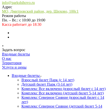
info@parkshihovo.ru
Адрес
МО, Дмитровский район, дер. Шихово, 100с1
Режим работы
Пн. – Вс.: с 10:00 до 19:00
Касса работает до 18:30
Задать вопрос
Входные билеты
О нас
Территория
Услуги и цены
Входные билеты
Взрослый билет Парк (с 14 лет)
Детский билет Парк (3-14 лет)
Комплекс Все включено (взрослый билет с 14 лет)
Комплекс Все включено (детский билет 5-14 лет)
Комплекс Северное Сияние (взрослый билет с 14
лет)
Комплекс Северное Сияние (детский билет 5-14