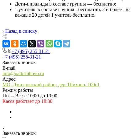
Дети-инвалиды в составе группы — бесплатно;
1 учитель в составе группы - бесплатно. 2 и более - на
каждые 20 детей 1 учитель бесплатно.
Назад к списку
+7 (495) 255-31-21
+7 (495) 255-31-21
Заказать звонок
E-mail
info@parkshihovo.ru
Адрес
МО, Дмитровский район, дер. Шихово, 100с1
Режим работы
Пн. – Вс.: с 10:00 до 19:00
Касса работает до 18:30
Заказать звонок