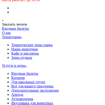
Заказать звонок
Входные билеты
О нас
Территория
Тематические зоны парка
Наши животные
Кафе и магазины
Зоны отдыха
Услуги и цены
Входные билеты
Катания
Для школьных групп
Всё для вашего праздника
Дополнительные экспозиции
Аренда
Аттракционы
Вкусняшка для животных