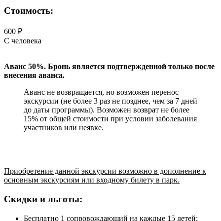
Стоимость:
600 ₽
С человека
Аванс 50%. Бронь является подтвержденной только после
внесения аванса.
Аванс не возвращается, но возможен перенос
экскурсии (не более 3 раз не позднее, чем за 7 дней
до даты программы). Возможен возврат не более
15% от общей стоимости при условии заболевания
участников или неявке.
Приобретение данной экскурсии возможно в дополнение к
основным экскурсиям или входному билету в парк.
Скидки и льготы:
Бесплатно 1 сопровождающий на каждые 15 детей;