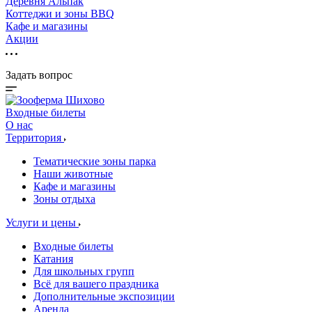
Деревня Альпак
Коттеджи и зоны BBQ
Кафе и магазины
Акции
Задать вопрос
Входные билеты
О нас
Территория
Тематические зоны парка
Наши животные
Кафе и магазины
Зоны отдыха
Услуги и цены
Входные билеты
Катания
Для школьных групп
Всё для вашего праздника
Дополнительные экспозиции
Аренда