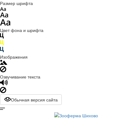
Размер шрифта
Цвет фона и шрифта
Изображения
Озвучивание текста
Обычная версия сайта