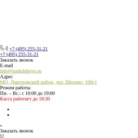
+7 (495) 255-31-21
+7 (495) 255-31-21
Заказать звонок
E-mail
info@parkshihovo.ru
Адрес
МО, Дмитровский район, дер. Шихово, 100с1
Режим работы
Пн. – Вс.: с 10:00 до 19:00
Касса работает до 18:30
Заказать звонок