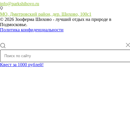
info@parkshihovo.ru
МО, Дмитровский район, дер. Шихово, 100с1
© 2026 Зооферма Шихово - лучший отдых на природе в
Подмосковье.
Политика конфиденциальности
Квест за 1000 рублей!