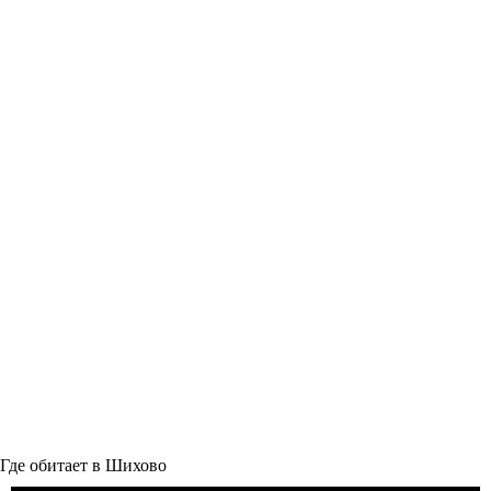
Где обитает в Шихово