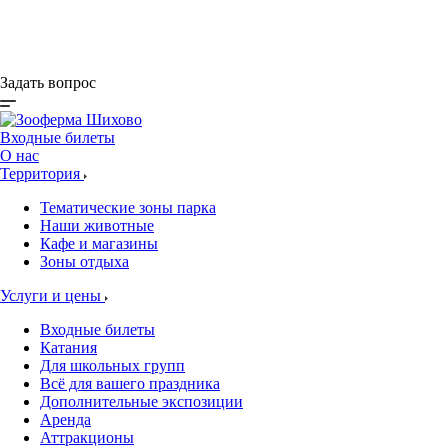
Кафе и магазины
Акции
Задать вопрос
Входные билеты
О нас
Территория
Тематические зоны парка
Наши животные
Кафе и магазины
Зоны отдыха
Услуги и цены
Входные билеты
Катания
Для школьных групп
Всё для вашего праздника
Дополнительные экспозиции
Аренда
Аттракционы