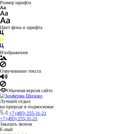
Размер шрифта
Цвет фона и шрифта
Изображения
Озвучивание текста
Обычная версия сайта
Лучший отдых
на природе в подмосковье
+7 (495) 255-31-21
+7 (495) 255-31-21
Заказать звонок
E-mail