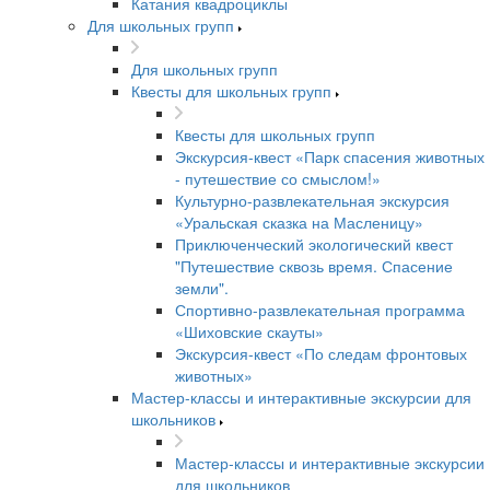
Катания квадроциклы
Для школьных групп
Для школьных групп
Квесты для школьных групп
Квесты для школьных групп
Экскурсия-квест «Парк спасения животных
- путешествие со смыслом!»
Культурно-развлекательная экскурсия
«Уральская сказка на Масленицу»
Приключенческий экологический квест
"Путешествие сквозь время. Спасение
земли".
Спортивно-развлекательная программа
«Шиховские скауты»
Экскурсия-квест «По следам фронтовых
животных»
Мастер-классы и интерактивные экскурсии для
школьников
Мастер-классы и интерактивные экскурсии
для школьников