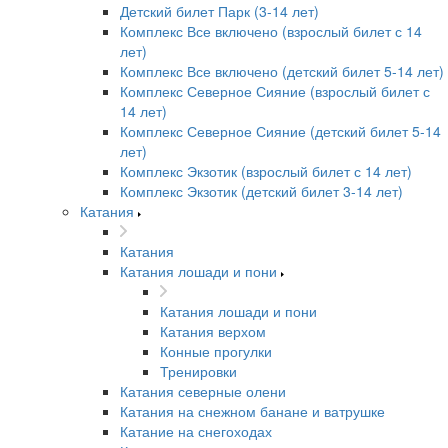
Детский билет Парк (3-14 лет)
Комплекс Все включено (взрослый билет с 14
лет)
Комплекс Все включено (детский билет 5-14 лет)
Комплекс Северное Сияние (взрослый билет с
14 лет)
Комплекс Северное Сияние (детский билет 5-14
лет)
Комплекс Экзотик (взрослый билет с 14 лет)
Комплекс Экзотик (детский билет 3-14 лет)
Катания
Катания
Катания лошади и пони
Катания лошади и пони
Катания верхом
Конные прогулки
Тренировки
Катания северные олени
Катания на снежном банане и ватрушке
Катание на снегоходах