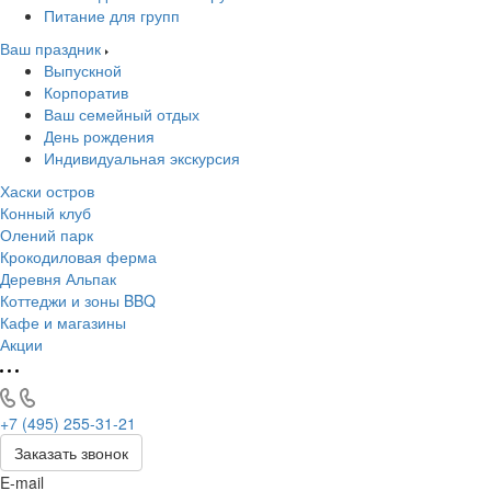
Питание для групп
Ваш праздник
Выпускной
Корпоратив
Ваш семейный отдых
День рождения
Индивидуальная экскурсия
Хаски остров
Конный клуб
Олений парк
Крокодиловая ферма
Деревня Альпак
Коттеджи и зоны BBQ
Кафе и магазины
Акции
+7 (495) 255-31-21
Заказать звонок
E-mail