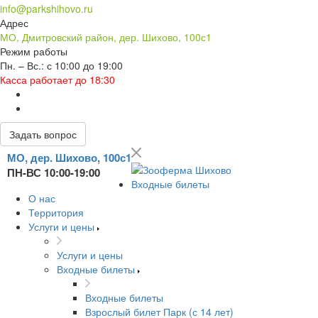
info@parkshihovo.ru
Адрес
МО, Дмитровский район, дер. Шихово, 100с1
Режим работы
Пн. – Вс.: с 10:00 до 19:00
Касса работает до 18:30
Задать вопрос
МО, дер. Шихово, 100с1
ПН-ВС 10:00-19:00
Входные билеты
О нас
Территория
Услуги и цены
Услуги и цены
Входные билеты
Входные билеты
Взрослый билет Парк (с 14 лет)