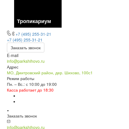
Тропикариум
+7 (495) 255-31-21
+7 (495) 255-31-21
Заказать звонок
E-mail
info@parkshihovo.ru
Адрес
МО, Дмитровский район, дер. Шихово, 100с1
Режим работы
Пн. – Вс.: с 10:00 до 19:00
Касса работает до 18:30
Заказать звонок
info@parkshihovo.ru