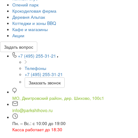
Олений парк
Крокодиловая ферма
Деревня Альпак
Коттеджи и зоны BBQ
Кафе и магазины
Акции
Задать вопрос
+7 (495) 255-31-21
Телефоны
+7 (495) 255-31-21
Заказать звонок
МО, Дмитровский район, дер. Шихово, 100с1
info@parkshihovo.ru
Пн. – Вс.: с 10:00 до 19:00
Касса работает до 18:30