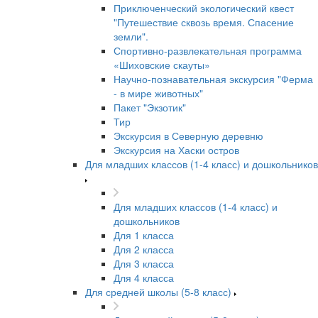
Приключенческий экологический квест
"Путешествие сквозь время. Спасение
земли".
Спортивно-развлекательная программа
«Шиховские скауты»
Научно-познавательная экскурсия "Ферма
- в мире животных"
Пакет "Экзотик"
Тир
Экскурсия в Северную деревню
Экскурсия на Хаски остров
Для младших классов (1-4 класс) и дошкольников
Для младших классов (1-4 класс) и
дошкольников
Для 1 класса
Для 2 класса
Для 3 класса
Для 4 класса
Для средней школы (5-8 класс)