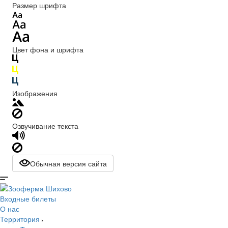
Размер шрифта
Цвет фона и шрифта
Изображения
Озвучивание текста
Обычная версия сайта
Входные билеты
О нас
Территория